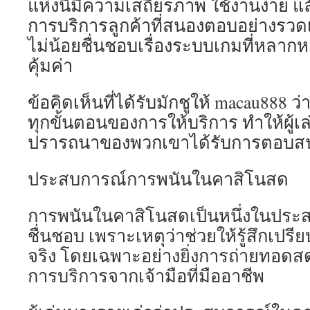
แห่งนี้มีความเสถียรภาพ ใช้งานง่าย แ
การบริการลูกค้าที่สนองตอบอย่างรวดเ
ไม่น้อยชื่นชอบเรื่องระบบเกมที่หลาก
คุ้มค่า
ข้อคิดเห็นที่ได้รับมักชูให้ macau888 ว่
ทุกขั้นตอนของการให้บริการ ทำให้ผู้
ปรารถนาของพวกเขาได้รับการตอบสนอ
ประสบการณ์การพนันในคาสิโนสด
การพนันในคาสิโนสดเป็นหนึ่งในประสบกา
ชื่นชอบ เพราะเหตุว่าช่วยให้รู้สึกเปรี
จริง โดยเฉพาะอย่างยิ่งการถ่ายทอดส
การบริการจากเจ้ามือที่มืออาชีพ