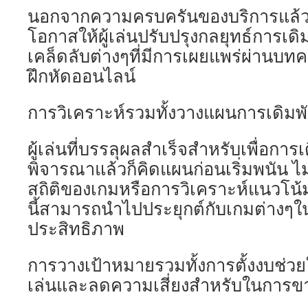
นอกจากความครบครันของบริการแล้ว 
โอกาสให้ผู้เล่นปรับปรุงกลยุทธ์การเ
เคล็ดลับต่างๆที่มีการเผยแพร่ผ่านบท
ฝึกหัดออนไลน์
การวิเคราะห์รวมทั้งวางแผนการเดิมพ
ผู้เล่นที่บรรลุผลสำเร็จสำหรับเพื่อการ
พิจารณาแล้วก็คิดแผนก่อนเริ่มพนัน ไ
สถิติของเกมหรือการวิเคราะห์แนวโน้
นี้สามารถนำไปประยุกต์กับเกมต่างๆใน
ประสิทธิภาพ
การวางเป้าหมายรวมทั้งการตั้งงบช่วยใ
เล่นและลดความเสี่ยงสำหรับในการข