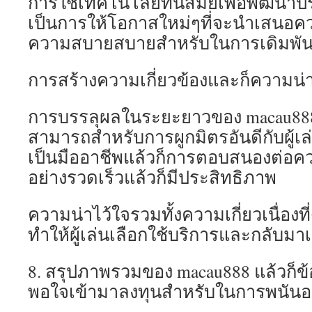
การใช้เทคโนโลยีทันสมัยเพื่อพัฒนาป
เป็นการให้โอกาสใหม่ๆที่จะนำเสนอควา
ความสบายสบายสำหรับในการเดิมพั
การสร้างความเกี่ยวข้องและก็ความน่
การบรรลุผลในระยะยาวของ macau888 
สามารถสำหรับการผูกมิตรอันดีกับผู้เล่
เป็นมืออาชีพแล้วก็การตอบสนองต่อคว
อย่างรวดเร็วแล้วก็มีประสิทธิภาพ
ความน่าไว้ใจรวมทั้งความเกี่ยวเนื่องที่ดีก
ทำให้ผู้เล่นเลือกใช้บริการและกลับมา
8. สรุปภาพรวมของ macau888 แล้วก็ข้
พอใจเข้ามาลงทุนสำหรับในการพนันอ