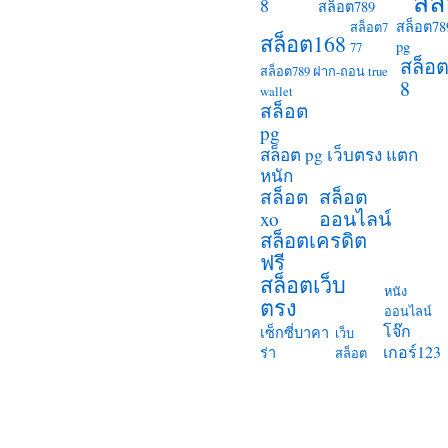
สล
8
สล็อต789
สล็อต78
สล็อต7
สล็อต168
pg
77
สล็อ
สล็อต789 ฝาก-ถอน true
8
wallet
สล็อต
pg
สล็อต pg เว็บตรง แตก
หนัก
สล็อต
สล็อต
ออนไลน์
xo
สล็อตเครดิต
ฟรี
สล็อตเว็บ
หนัง
ตรง
ออนไลน์
โจ๊ก
เซ็กซี่บาคา
เว็บ
เกอร์123
ร่า
สล็อต