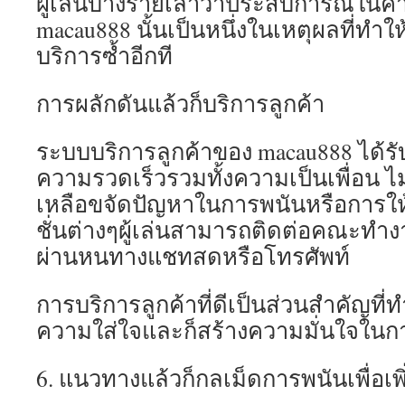
ผู้เล่นบางรายเล่าว่าประสบการณ์ใน
macau888 นั้นเป็นหนึ่งในเหตุผลที่ทำ
บริการซ้ำอีกที
การผลักดันแล้วก็บริการลูกค้า
ระบบบริการลูกค้าของ macau888 ได้ร
ความรวดเร็วรวมทั้งความเป็นเพื่อน ไม
เหลือขจัดปัญหาในการพนันหรือการให้
ชั่นต่างๆผู้เล่นสามารถติดต่อคณะทำง
ผ่านหนทางแชทสดหรือโทรศัพท์
การบริการลูกค้าที่ดีเป็นส่วนสำคัญที่ทำให
ความใส่ใจและก็สร้างความมั่นใจในกา
6. แนวทางแล้วก็กลเม็ดการพนันเพื่อเ