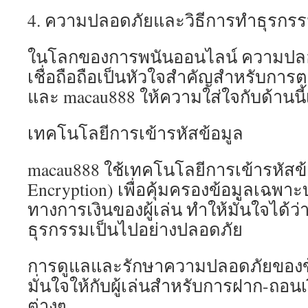
4. ความปลอดภัยและวิธีการทำธุรกรรม
ในโลกของการพนันออนไลน์ ความปลอ
เชื่อถือถือเป็นหัวใจสำคัญสำหรับการ
และ macau888 ให้ความใส่ใจกับด้านนี
เทคโนโลยีการเข้ารหัสข้อมูล
macau888 ใช้เทคโนโลยีการเข้ารหัสข้
Encryption) เพื่อคุ้มครองข้อมูลเฉพา
ทางการเงินของผู้เล่น ทำให้มั่นใจได้
ธุรกรรมเป็นไปอย่างปลอดภัย
การดูแลและรักษาความปลอดภัยของข้
มั่นใจให้กับผู้เล่นสำหรับการฝาก-ถอน
ต่างๆ