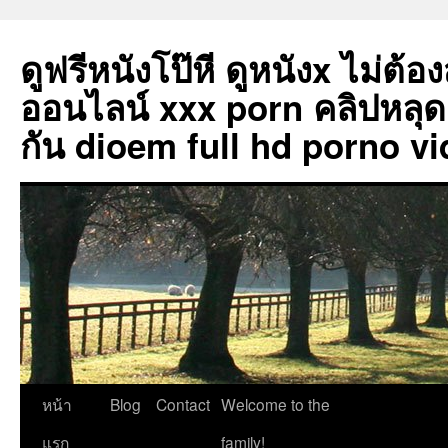
ดูฟรีหนังโป๊หี ดูหนังx ไม่ต้อ
ออนไลน์ xxx porn คลิปหลุด
กัน dioem full hd porno vi
ข้าม
หน้า
Blog
Contact
Welcome to the
ไป
แรก
family!