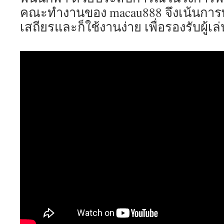
คณะทำงานของ macau888 จึงเน้นการ
เสถียรและก็ใช้งานง่าย เพื่อรองรับผู้เล