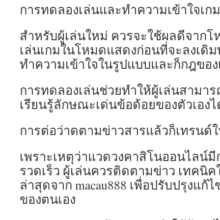
การทดลองเล่นและทำความเข้าใจเก
สำหรับผู้เล่นใหม่ ควรจะใช้ผลดีจาก
เล่นเกมในโหมดแสดงก่อนที่จะลงเดิมพัน
ทำความเข้าใจในรูปแบบและก็กฎของเ
การทดลองเล่นช่วยทำให้ผู้เล่นสามารถ
เรียนรู้ลักษณะเด่นข้อด้อยของตัวเองไ
การต่อว่าดตามข่าวสารแล้วก็เทรนด์
เพราะเหตุว่าแวดวงคาสิโนออนไลน์มีก
รวดเร็ว ผู้เล่นควรติดตามข่าว เทคนิ
ล่าสุดจาก macau888 เพื่อปรับปรุงแก้
ของตนเอง