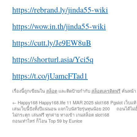
https://rebrand.ly/jinda55-wiki
https://wow.in.th/jinda55-wiki
https://cutt.ly/Je9EW8uB
https://shorturl.asia/Yci5q
https://t.co/jUamcFTad1
เรื่องนี้ถูกเขียนใน
สล็อต
และติดป้ายกำกับ
สล็อตเครดิตฟรี
คั่นหน้
←
Happy168 Happy168.life 11 MAR 2025 slot168
Pgslot เว็บแท้
เล่นเว็บนี้ปังทั้งปีแน่นอน แจกโบนัสวัยรุ่นทุนน้อย 200
ถอนได้ไม่อ
ไม่กระตุก เล่นฟรี ทุกค่าย ทางเข้า เกมสล็อต slot168
ถอนเท่าไหร่ ก็โอน Top 59 by Eunice