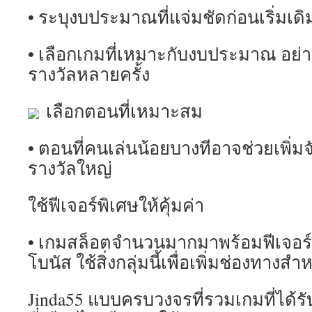
• ระบุงบประมาณที่แจ่มชัดก่อนเริ่มเดิ
• เลือกเกมที่เหมาะกับงบประมาณ อย่าง
รางวัลหลายครั้ง
เลือกตอนที่เหมาะสม
• ตอนที่คนเล่นน้อยบางทีอาจช่วยเพิ่
รางวัลใหญ่
ใช้ฟีเจอร์พิเศษให้คุ้มค่า
• เกมสล็อตจำนวนมากมาพร้อมฟีเจอร์อ
โบนัส ใช้สิ่งกลุ่มนี้เพื่อเพิ่มช่องทางส
Jinda55 แบบครบวงจรที่รวมเกมที่ได้