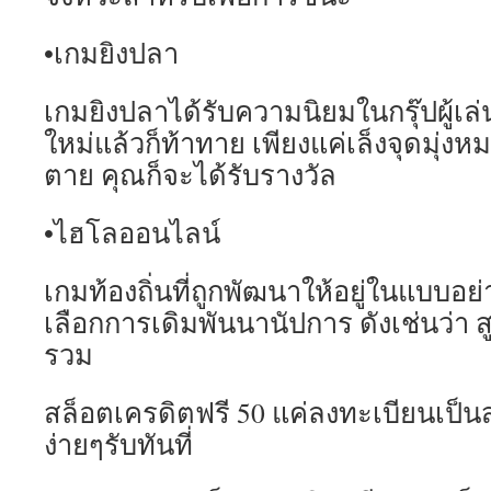
•เกมยิงปลา
เกมยิงปลาได้รับความนิยมในกรุ๊ปผู้เล
ใหม่แล้วก็ท้าทาย เพียงแค่เล็งจุดมุ่งห
ตาย คุณก็จะได้รับรางวัล
•ไฮโลออนไลน์
เกมท้องถิ่นที่ถูกพัฒนาให้อยู่ในแบบอย่
เลือกการเดิมพันนานัปการ ดังเช่นว่า ส
รวม
สล็อตเครดิตฟรี 50 แค่ลงทะเบียนเป็น
ง่ายๆรับทันที่