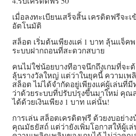
4.รับเครดิตฟรี 50
เมื่อลงทะเบียนเสร็จสิ้น เครดิตฟรีจะเข้
อัตโนมัติ
สล็อต เริ่มต้นเพียงแค่ 1 บาท ลุ้นแจ็
ระบบฝากถอนที่สะดวกสบาย
คนไม่ใช่น้อยบางทีอาจนึกถึงเกมที่จะต้
ลุ้นรางวัลใหญ่ แต่ว่าในยุคนี้ ความเ
สล็อต ไม่ได้จำกัดอยู่เพียงแค่ผู้เล่นที่
ว่าด้วยระบบที่ปรับปรุงขึ้นมาใหม่ คุณ
ได้ด้วยเงินเพียง 1 บาท แค่นั้น!
การเล่น สล็อตเครดิตฟรี ด้วยงบอย่างน
คุณมัธยัสถ์ แต่ว่ายังเพิ่มโอกาสให้ผู้
ความเพลิดเพลินของเกมได้ ไม่ว่าคุณ