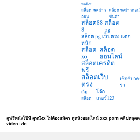
wallet
สล็อต 789 ฝาก
สล็อต789ฝากถอนไ
ถอน
ขั้นต่ํา
สล็อต88
สล็อต
8
pg
สล็อต pg เว็บตรง แตก
หนัก
สล็อต
สล็อต
ออนไลน์
xo
สล็อตเครดิต
ฟรี
สล็อตเว็บ
เซ็กซี่บาค
ตรง
ร่า
โจ๊ก
เว็บ
เกอร์123
สล็อต
ดูฟรีหนังโป๊หี ดูหนังx ไม่ต้องสมัคร ดูหนังออนไลน์ xxx porn คลิปหลุ
video izle