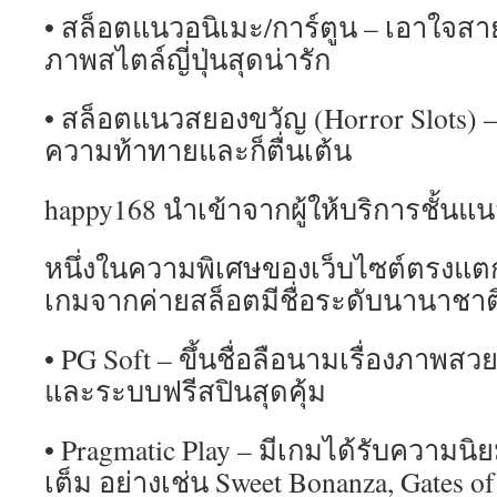
• สล็อตแนวอนิเมะ/การ์ตูน – เอาใจส
ภาพสไตล์ญี่ปุ่นสุดน่ารัก
• สล็อตแนวสยองขวัญ (Horror Slots) –
ความท้าทายและก็ตื่นเต้น
happy168 นำเข้าจากผู้ให้บริการชั้น
หนึ่งในความพิเศษของเว็บไซต์ตรงแต
เกมจากค่ายสล็อตมีชื่อระดับนานาชาติ
• PG Soft – ขึ้นชื่อลือนามเรื่องภาพส
และระบบฟรีสปินสุดคุ้ม
• Pragmatic Play – มีเกมได้รับความนิ
เต็ม อย่างเช่น Sweet Bonanza, Gates o