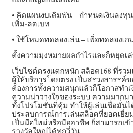
• คิดแผนงบเดิมพัน – กำหนดเงินลงทุน
เพิ่ม-ลดเบท
• ใช้โหมดทดลองเล่น – เพื่อทดลองเกม
ตั้งความมุ่งหมายผลกำไรและก็หยุดเล่น
เว็บไซต์ตรงแตกหนัก สล็อต168 ที่ร
ผู้ให้บริการโดยตรง เป็นสรวงสวรรค์ของ
ต้องการทั้งความสนุกแล้วก็โอกาสทำเง
ความน่าวางใจของระบบ ความมากม
ทั้งโปรโมชั่นที่คุ้ม ทำให้ผู้เล่นเชื่อมั่น
ประสบการณ์การเล่นสล็อตที่ยอดเยี่ยม
เป็นมือใหม่หรือมืออาชีพ ก็สามารถเข้า
รางวัลใหญ่ได้ทุกวี่วัน