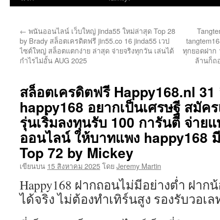
ยัง
←
พนันออนไลน์ เว็บใหญ่ jinda55 ใหม่ล่าสุด Top 28
Tangte
เนื้อหา
by Brady สล็อตเครดิตฟรี jin55.co 16 jinda55 เวป
tangtem168
ไซต์ใหญ่ สล็อตแตกง่าย ล่าสุด จ่ายจริงทุกวัน เล่นได้
ทุกยอดฝาก 10
กำไรไม่อั้น AUG 2025
ล้านก็ถ
สล็อตเครดิตฟรี Happy168.nl 31 
happy168 อยากเป็นเศรษฐี สมัครแ
รุ่นเริ่มลงทุนรับ 100 การันตี จ่ายแ
ออนไลน์ ให้บาทแพง happy168 มีก
Top 72 by Mickey
เขียนบน
15 สิงหาคม 2025
โดย
Jeremy Martin
Happy168 ฝากถอนไม่มีอย่างต่ำ ฝากน
ได้จริง ไม่ต้องทำเทิร์นสูง รองรับวอเล