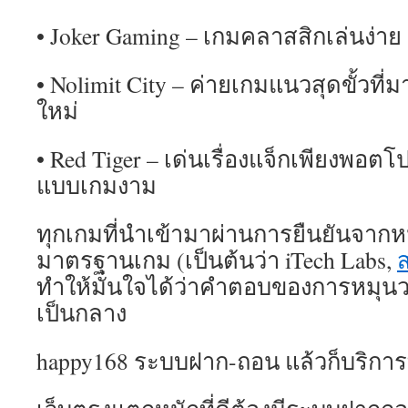
• Joker Gaming – เกมคลาสสิกเล่นง่า
• Nolimit City – ค่ายเกมแนวสุดขั้วที
ใหม่
• Red Tiger – เด่นเรื่องแจ็กเพียงพอ
แบบเกมงาม
ทุกเกมที่นำเข้ามาผ่านการยืนยันจา
มาตรฐานเกม (เป็นต้นว่า iTech Labs,
ทำให้มั่นใจได้ว่าคำตอบของการหมุนว
เป็นกลาง
happy168 ระบบฝาก-ถอน แล้วก็บริการท