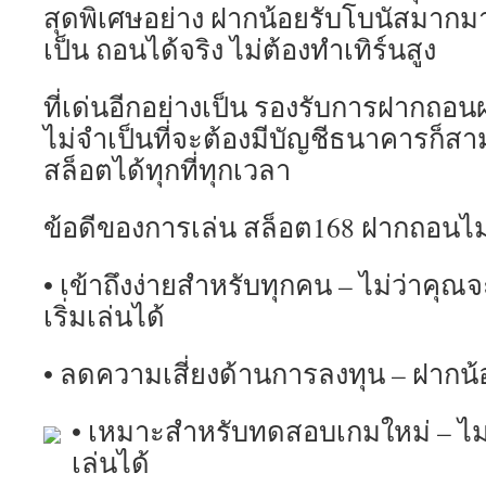
สุดพิเศษอย่าง ฝากน้อยรับโบนัสมากมา
เป็น ถอนได้จริง ไม่ต้องทำเทิร์นสูง
ที่เด่นอีกอย่างเป็น รองรับการฝากถอนผ
ไม่จำเป็นที่จะต้องมีบัญชีธนาคารก็ส
สล็อตได้ทุกที่ทุกเวลา
ข้อดีของการเล่น สล็อต168 ฝากถอนไม่
• เข้าถึงง่ายสำหรับทุกคน – ไม่ว่าคุณ
เริ่มเล่นได้
• ลดความเสี่ยงด้านการลงทุน – ฝากน้อ
• เหมาะสำหรับทดสอบเกมใหม่ – ไม
เล่นได้