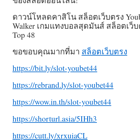
ของสล็อตออนไลน์!
ดาวน์โหลดคาสิโน สล็อตเว็บตรง Youb
Walker เกมแทงบอลสุดมันส์ สล็อตเว็
Top 48
ขอขอบคุณมากที่มา
สล็อตเว็บตรง
https://bit.ly/slot-youbet44
https://rebrand.ly/slot-youbet44
https://wow.in.th/slot-youbet44
https://shorturl.asia/5IHh3
https://cutt.ly/xrxuiaCL