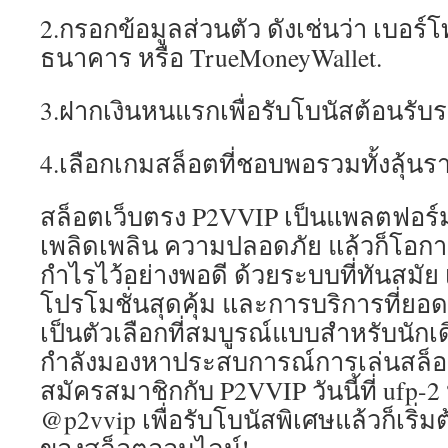
2.กรอกข้อมูลส่วนตัว ดังเช่นว่า เบอร์
ธนาคาร หรือ TrueMoneyWallet.
3.ฝากเงินหนแรกเพื่อรับโบนัสต้อนรับรวม
4.เลือกเกมสล็อตที่ชอบพอรวมทั้งลุ้นร
สล็อตเว็บตรง P2VVIP เป็นแพลตฟอร
เพลิดเพลิน ความปลอดภัย แล้วก็โอกา
กำไรไว้อย่างพอดี ด้วยระบบที่ทันสมัย
โปรโมชั่นสุดคุ้ม และการบริการที่ยอด
เป็นตัวเลือกที่สมบูรณ์แบบสำหรับนักเ
กำลังมองหาประสบการณ์การเล่นสล็อต
สมัครสมาชิกกับ P2VVIP วันนี้ที่ ufp-
@p2vvip เพื่อรับโบนัสพิเศษแล้วก็เริ่