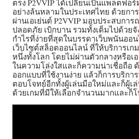
ตรง P2VVIP ได้เปลี่ยนเป็นแพลตฟอร์ม
อย่างล้นหลามในประเทศไทย ด้วยการใ
ผ่านเอเย่นต์ P2VVIP มอบประสบการณ์
ปลอดภัย เบิกบาน รวมทั้งเต็มไปด้วย
กำไรที่ง่ายที่สุดในบรรดาเว็บพนันออน
เว็บไซต์สล็อตออนไลน์ ที่ให้บริการเก
หนึ่งทั้งโลก โดยไม่ผ่านตัวกลางหรือเอเ
ในความโล่งใสและก็ความน่าเชื่อถือ ด้
ออกแบบที่ใช้งานง่าย แล้วก็การบริกา
ตอบโจทย์อีกทั้งผู้เล่นมือใหม่และก็ผู้เ
ด้วยเกมที่มีให้เลือกจำนวนมากและก็โปร