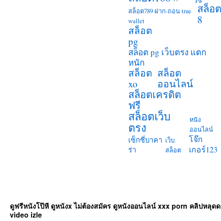
สล็อ
สล็อต789 ฝาก-ถอน true
8
wallet
สล็อต
pg
สล็อต pg เว็บตรง แตก
หนัก
สล็อต
สล็อต
ออนไลน์
xo
สล็อตเครดิต
ฟรี
สล็อตเว็บ
หนัง
ตรง
ออนไลน์
โจ๊ก
เซ็กซี่บาคา
เว็บ
เกอร์123
ร่า
สล็อต
ดูฟรีหนังโป๊หี ดูหนังx ไม่ต้องสมัคร ดูหนังออนไลน์ xxx porn คลิปหลุ
video izle