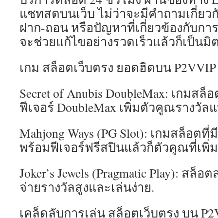
แชทสดบนเว็บ ไม่ว่าจะมีคำถามเกี่ยว
ฝาก-ถอน หรือปัญหาที่เกี่ยวข้องกับ
จะช่วยแก้ไขอย่างรวดเร็วแล้วก็เป็นมิ
เกม สล็อตเว็บตรง ยอดฮิตบน P2VVIP
Secret of Anubis DoubleMax: เกมสล็อต
ฟีเจอร์ DoubleMax เพิ่มตัวคูณรางวัล
Mahjong Ways (PG Slot): เกมสล็อตที่
พร้อมฟีเจอร์ฟรีสปินแล้วก็ตัวคูณที่เพิ่มข
Joker’s Jewels (Pragmatic Play): สล็อ
จ่ายรางวัลสูงและเล่นง่าย.
เคล็ดลับการเล่น สล็อตเว็บตรง บน P