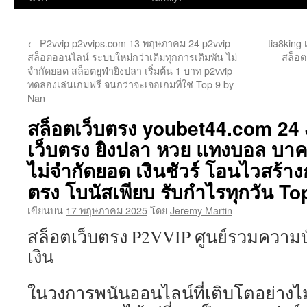
ยัง
←
P2vvip p2vvips.com 13 พฤษภาคม 24 p2vvip
tia8king 
เนื้อหา
สล็อตออนไลน์ ระบบใหม่กว่าเดิมทุกการเดิมพัน ไม่
สล็อต
จำกัดยอด สล็อตยูฟ่ายิงปลา เริ่มต้น 1 บาท p2vvip
ทดลองเล่นเกมฟรี จนกว่าจะเจอเกมที่ใช่ Top 9 by
Nan
สล็อตเว็บตรง youbet44.com 24 
เว็บตรง ยิงปลา หวย แทงบอล บาคา
ไม่จำกัดยอด เงินชัวร์ โอนไวสร้าง
ตรง โบนัสเพียบ รับกำไรทุกวัน T
เขียนบน
17 พฤษภาคม 2025
โดย
Jeremy Martin
สล็อตเว็บตรง P2VVIP ศูนย์รวมความ
เงิน
ในวงการพนันออนไลน์ที่เติบโตอย่างไม่