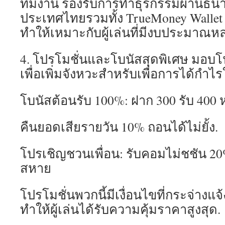
ทีมงาน รองรับการทำธุรกรรมผ่านธนาค
ประเทศไทยรวมทั้ง TrueMoney Wallet 
ทำให้เหมาะกับผู้เล่นที่มีงบประมาณ
4. โปรโมชั่นและโบนัสสุดพิเศษ มอบโป
เพื่อเพิ่มจังหวะสำหรับเพื่อการได้กำไรให
โบนัสต้อนรับ 100%: ฝาก 300 รับ 400 ห
คืนยอดเสียรายวัน 10% ถอนได้ไม่ยั้ง.
โปรเชิญชวนเพื่อน: รับคอมไม่ชชัน 
สหาย
โปรโมชั่นพวกนี้มีเงื่อนไขที่กระจ่าง
ทำให้ผู้เล่นได้รับความคุ้มราคาสูงสุด.