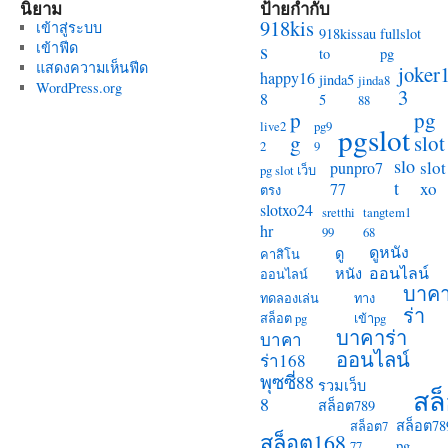
นิยาม
ป้ายกำกับ
918kis
เข้าสู่ระบบ
918kissau
fullslot
s
เข้าฟีด
to
pg
แสดงความเห็นฟีด
joker
happy16
jinda5
jinda8
WordPress.org
3
8
5
88
p
pg
live2
pg9
pgslot
g
slot
2
9
slo
slot
punpro7
pg slot เว็บ
t
xo
77
ตรง
slotxo24
sretthi
tangtem1
hr
99
68
ดูหนัง
ดู
คาสิโน
ออนไลน์
หนัง
ออนไลน์
บาค
ทดลองเล่น
ทาง
ร่า
สล็อต pg
เข้าpg
บาคาร่า
บาคา
ออนไลน์
ร่า168
พุซซี่88
รวมเว็บ
สล
8
สล็อต789
สล็อต78
สล็อต7
สล็อต168
pg
77