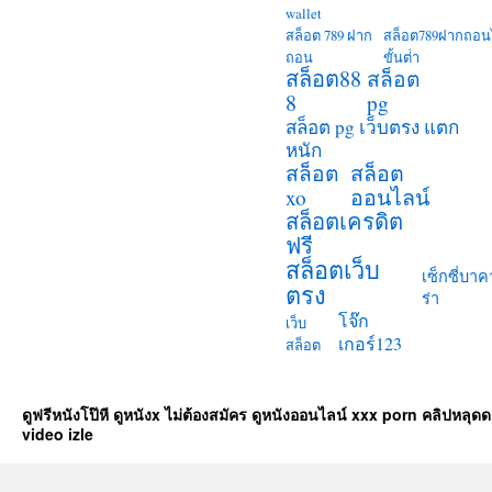
wallet
สล็อต 789 ฝาก
สล็อต789ฝากถอนไ
ถอน
ขั้นต่ํา
สล็อต88
สล็อต
8
pg
สล็อต pg เว็บตรง แตก
หนัก
สล็อต
สล็อต
ออนไลน์
xo
สล็อตเครดิต
ฟรี
สล็อตเว็บ
เซ็กซี่บาค
ตรง
ร่า
โจ๊ก
เว็บ
เกอร์123
สล็อต
ดูฟรีหนังโป๊หี ดูหนังx ไม่ต้องสมัคร ดูหนังออนไลน์ xxx porn คลิปหลุ
video izle