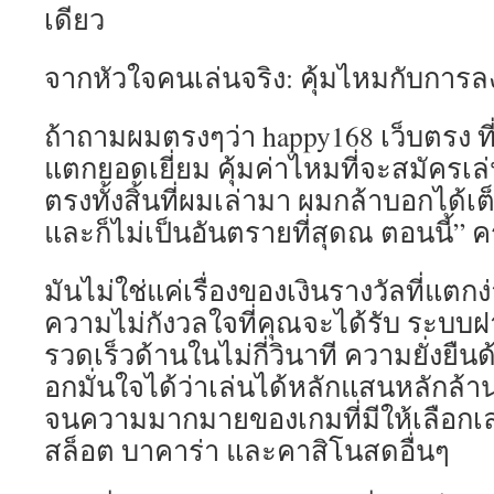
เดียว
จากหัวใจคนเล่นจริง: คุ้มไหมกับการลงทุ
ถ้าถามผมตรงๆว่า happy168 เว็บตรง ที่
แตกยอดเยี่ยม คุ้มค่าไหมที่จะสมัคร
ตรงทั้งสิ้นที่ผมเล่ามา ผมกล้าบอกได้เต
และก็ไม่เป็นอันตรายที่สุดณ ตอนนี้” ค
มันไม่ใช่แค่เรื่องของเงินรางวัลที่แตกง่
ความไม่กังวลใจที่คุณจะได้รับ ระบบฝ
รวดเร็วด้านในไม่กี่วินาที ความยั่งยืนด
อกมั่นใจได้ว่าเล่นได้หลักแสนหลักล้า
จนความมากมายของเกมที่มีให้เลือกเล่น
สล็อต บาคาร่า และคาสิโนสดอื่นๆ