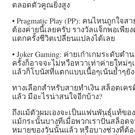
ตลอดตัวคูณยิ่งสูง
• Pragmatic Play (PP): คนไหนถูกใจสาย
ต้องค่ายนี้เลยครับ รางวัลแจ็กพอเพีย
แตกครั้งชีวิตเปลี่ยนแปลงได้เลย
• Joker Gaming: ค่ายเก๋าเกมระดับต
ครั้งก็อาจจะไม่หวือหวาเท่าค่ายใหม่ๆ
แล้วก็โบนัสที่แตกแบบเนื้อๆเน้นย้ำๆยั
ทางเลือกสำหรับสายทำเงิน สล็อตเคร
แล้ว มีอะไรน่าสนใจอีกบ้าง?
ถึงแม้ตัวผมเองจะเป็นแฟนพันธุ์แท้ขอ
แม้กระนั้นบางทีเมื่อพวกเราปั่นสล็อ
หมายของวันนั้นแล้ว หรือบางช่วงที่ต้อ