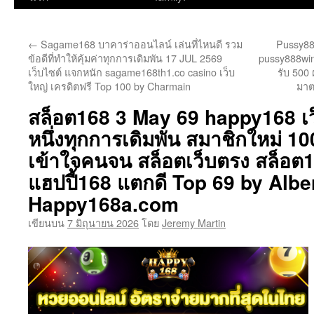
ยัง
←
Sagame168 บาคาร่าออนไลน์ เล่นที่ไหนดี รวม
Pussy88
เนื้อหา
ข้อดีที่ทำให้คุ้มค่าทุกการเดิมพัน 17 JUL 2569
pussy888win
เว็บไซต์ แจกหนัก sagame168th1.co casino เว็บ
รับ 500
ใหญ่ เครดิตฟรี Top 100 by Charmain
มาต
สล็อต168 3 May 69 happy168 เว็
หนึ่งทุกการเดิมพัน สมาชิกใหม่
เข้าใจคนจน สล็อตเว็บตรง สล็อต1
แฮปปี้168 แตกดี Top 69 by Albe
Happy168a.com
เขียนบน
7 มิถุนายน 2026
โดย
Jeremy Martin