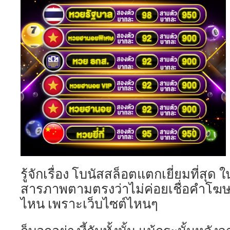
รู้จักเรื่อง โบนัสสล็อตแตกเยี่ยมที่ส
สารภาพตามตรงว่าไม่ค่อยเชื่อคำโฆษ
ไหน เพราะเว็บไซต์ไหนๆ