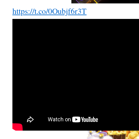
https://t.co/0Oubjf6r3T