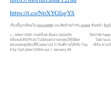
https://t.co/NpXYGfagYS
เรื่องนี้ถูกเขียนใน
bonus888
และติดป้ายกำกับ
pgslot
คั่นหน้า
ลิงก
←
Joker123th เกมสล็อต มั่นคง ปลอดภัย
Slot168 happy
สล็อตJOKER123 โบนัสแตกง่ายลงทุนให้ได้ผล
ไม่ผ่านเอ
ตอบแทนสูงต้องที่นี่ joker123 การันตีรายได้จริง Top
เทิร์น ทาง
6 by Carl joker123ths.xyz 1 January 68