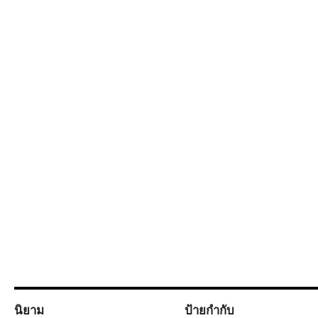
นิยาม
ป้ายกำกับ