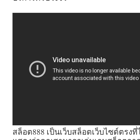
สล็อต888 เป็นเว็บสล็อตเว็บไซต์ตรงที่ไม