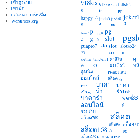
918kis
เข้าสู่ระบบ
918kissau
fullslot
s
เข้าฟีด
to
pg
แสดงความเห็นฟีด
joker
happy16
jinda5
jinda8
WordPress.org
3
8
5
88
p
pg
live2
pg9
pgsl
g
slot
2
9
slo
slot
punpro7
slotxo24
t
xo
77
hr
ดู
sretthi
tangtem1
คาสิโน
หน
99
68
ออนไลน์
ดูหนัง
ทดลองเล่น
ออนไลน์
สล็อต pg
บาคา
บาคา
ทาง
ร่า
ร่า168
เข้าpg
บาคาร่า
พุซซี่88
ออนไลน์
8
รวมเว็บ
สล็อต
สล็อต789
สล็อต78
สล็อต7
สล็อต168
pg
77
สล็อต789 ฝาก-ถอน true