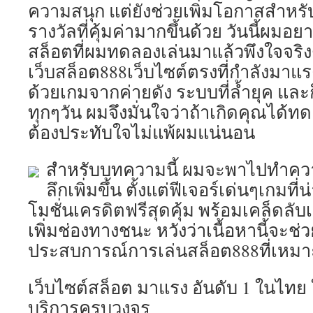
ความสนุก แต่ยังช่วยเพิ่มโอกาสสำหรั
รางวัลที่คุ้มค่ามากขึ้นด้วย วันนี้ผม
สล็อตที่ผมทดลองเล่นมาแล้วพึงใจจริงๆ
เว็บสล็อต888เว็บไซต์ตรงที่กำลังมาแรงท
ด้วยเกมจากค่ายดัง ระบบที่ล้ำยุค และก
ทุกๆวัน ผมจึงมั่นใจว่าถ้าเกิดคุณได้ท
ต้องประทับใจไม่แพ้ผมแน่นอน
สำหรับบทความนี้ ผมจะพาไปทำความรู
ลึกเพิ่มขึ้น ตั้งแต่ฟีเจอร์เด่นๆเกมท
โมชั่นเครดิตฟรีสุดคุ้ม พร้อมเคล็ดลั
เพิ่มช่องทางชนะ หวังว่าเนื้อหานี้จะช่
ประสบการณ์การเล่นสล็อต888ที่เหมาะ
เว็บไซต์สล็อต มาแรง อันดับ 1 ในไทย ใ
บริการครบวงจร