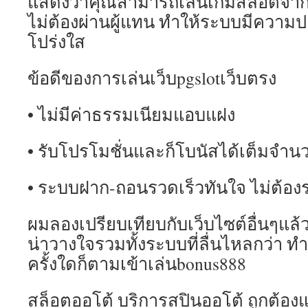
แสดงว่าคุณสามารถเล่นเกมสล็อตจาก
ไม่ต้องผ่านผู้แทน ทำให้ระบบมีความป
โปร่งใส
ข้อดีของการเล่นเว็บpgslotเว็บตรง
• ไม่มีค่าธรรมเนียมแอบแฝง
• รับโปรโมชั่นและก็โบนัสได้เต็มจำน
• ระบบฝาก-ถอนรวดเร็วทันใจ ไม่ต้อ
ผมลองเปรียบเทียบกับเว็บไซต์อื่นๆแล้
น่าวางใจรวมทั้งระบบที่ลื่นไหลกว่า ทำ
ครั้งใดก็ตามเข้าเล่นbonus888
สล็อตออโต้ บริการสปินออโต้ ถูกต้อง