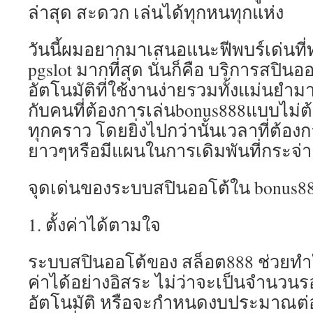
ล่าสุด สะดวก เล่นได้ทุกหนทุกแห่ง
วันนี้ผมอยากมาเสนอแนะฟีพบร์เด่นที่
pgslot มากที่สุด นั่นก็คือ บริการสปิน
อัตโนมัติที่ใช้งานง่ายรวมทั้งแม่นยำม
กับคนที่ต้องการเล่นbonus888แบบไม่ต
ทุกคราว โดยยิ่งไปกว่านั้นเวลาที่ต้อ
ยาวๆหรือมีแผนในการเดิมพันที่กระจ่า
จุดเด่นของระบบสปินออโต้ใน bonus8
1. ตั้งค่าได้ตามใจ
ระบบสปินออโต้ของ สล็อต888 ช่วยทำ
ค่าได้อย่างอิสระ ไม่ว่าจะเป็นจำนวนร
อัตโนมัติ หรือจะกำหนดงบประมาณต่อ