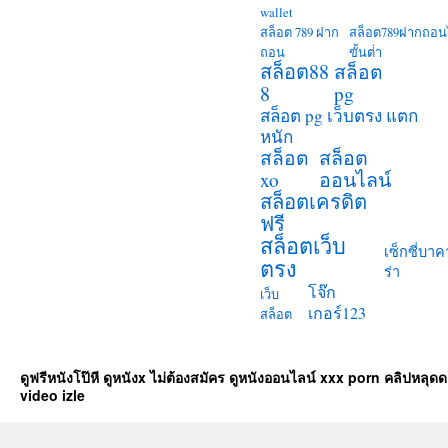
wallet
สล็อต 789 ฝาก
สล็อต789ฝากถอนไ
ถอน
ขั้นต่ํา
สล็อต88
สล็อต
8
pg
สล็อต pg เว็บตรง แตก
หนัก
สล็อต
สล็อต
ออนไลน์
xo
สล็อตเครดิต
ฟรี
สล็อตเว็บ
เซ็กซี่บาค
ตรง
ร่า
โจ๊ก
เว็บ
เกอร์123
สล็อต
ดูฟรีหนังโป๊หี ดูหนังx ไม่ต้องสมัคร ดูหนังออนไลน์ xxx porn คลิปหลุ
video izle