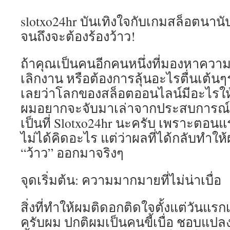
slotxo24hr บันเทิงใจกับเกมสล็อตนาน
จนถึงจะต้องร้องว้าว!
ถ้าคุณเป็นคนอีกคนหนึ่งที่มองหาความ
เลิกงาน หรือต้องการลุ้นอะไรตื่นเต้น
เลยว่าโลกของสล็อตออนไลน์มีอะไรให้เ
ผมอยากจะจับมาเล่าจากประสบการณ์ต
เป็นที่ Slotxo24hr นะครับ เพราะตอน
ไม่ได้คิดอะไร แต่ว่าผลที่ได้กลับทำให
“ว้าว” ออกมาจริงๆ
จุดเริ่มต้น: ความมากมายที่ไม่น่าเบื่อ
สิ่งที่ทำให้ผมติดอกติดใจตั้งแต่วันแรก
ครับผม ปกติผมเป็นคนขี้เบื่อ ชอบแปลง