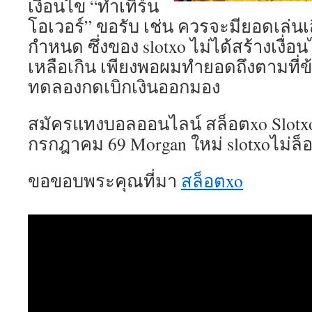
เงื่อนไข “ทำเทิร์น
โอเวอร์” ขอรับ เช่น ควรจะมียอดเล่น
กำหนด ซึ่งของ slotxo ไม่ได้สร้างเงื่
เหลือเกิน เพียงพอผมทำยอดถึงตามที
ทดลองกดเบิกเงินออกมอง
สมัครแทงบอลออนไลน์ สล็อตxo Slotx
กรกฎาคม 69 Morgan ใหม่ slotxoไม่ล็อ
ขอขอบพระคุณที่มา
สล็อตxo