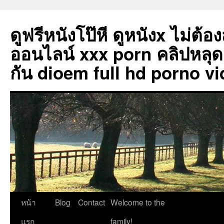
ดูฟรีหนังโป๊หี ดูหนังx ไม่ต้อ
ออนไลน์ xxx porn คลิปหลุด
กัน dioem full hd porno vi
ข้าม
หน้า
Blog
Contact
Welcome to the
ไป
แรก
family!