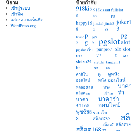
นิยาม
ป้ายกำกับ
918kis
เข้าสู่ระบบ
918kissau
fullslot
s
เข้าฟีด
to
pg
แสดงความเห็นฟีด
joker
happy16
jinda5
jinda8
WordPress.org
3
8
5
88
p
pg
live2
pg9
pgslot
g
slot
2
9
slo
slot
punpro7
pg slot เว็บ
t
xo
77
ตรง
slotxo24
sretthi
tangtem1
hr
99
68
ดูหนัง
ดู
คาสิโน
ออนไลน์
หนัง
ออนไลน์
บาค
ทดลองเล่น
ทาง
ร่า
สล็อต pg
เข้าpg
บาคาร่า
บาคา
ออนไลน์
ร่า168
พุซซี่88
รวมเว็บ
สล
8
สล็อต789
สล็อต78
สล็อต7
สล็อต168
pg
77