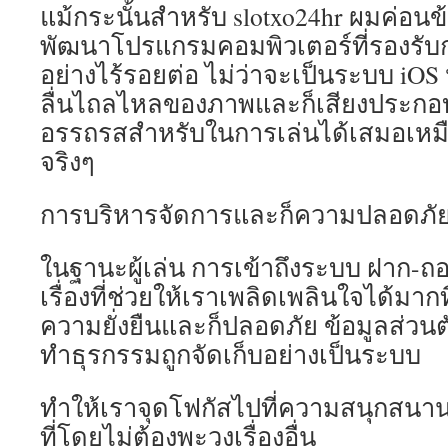
แม้กระนั้นสำหรับ slotxo24hr ผมค่อน
พัฒนาโปรแกรมคอมพิวเตอร์ที่รองรับกา
อย่างไร้รอยต่อ ไม่ว่าจะเป็นระบบ iOS
ลื่นไถลไหลของภาพและก็เสียงประกอบท
อรรถรสสำหรับในการเล่นได้เสมอเหมือ
จริงๆ
การบริหารจัดการและก็ความปลอดภั
ในฐานะผู้เล่น การเข้าถึงระบบ ฝาก-ถอนอ
เรื่องที่ช่วยให้เราเพลิดเพลินใจได้มากที่
ความยั่งยืนและก็ปลอดภัย ข้อมูลส่วน
ทำธุรกรรมถูกจัดเก็บอย่างเป็นระบบ
ทำให้เราจุดโฟกัสไปที่ความสนุกสนาน
ที่โดยไม่ต้องพะวงเรื่องอื่น