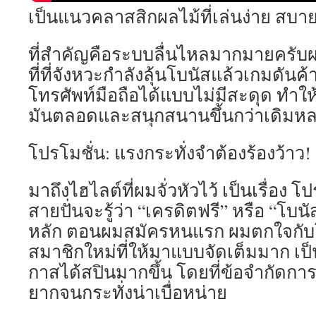
เป็นแนวคลาสสิกผลไม้ที่เล่นง่าย สบา
ที่สำคัญคือระบบลื่นไหลมากมายคร
ที่ที่จังหวะกำลังลุ้นโบนัสแล้วเกมดันค้า
โทรศัพท์มือถือได้แบบไม่มีสะดุด ทำให้
มันตลอดและสนุกสนานขึ้นกว่าเดิมหล
โปรโมชั่น: แรงกระทั่งจำต้องร้องว้าว!
มาถึงไฮไลต์ที่ผมจั่วหัวไว้ เป็นเรื่อง 
สายปั่นจะรู้ว่า “เครดิตฟรี” หรือ “โบน
หลัก ตอนผมสมัครหนแรก ผมตกใจกับโ
สมาชิกใหม่ที่ให้มาแบบจัดเต็มมาก เป็น
กาสได้สปินมากขึ้น โดยที่ข้อจำกัดการทำ
ยากจนกระทั่งน่าเบื่อหน่าย