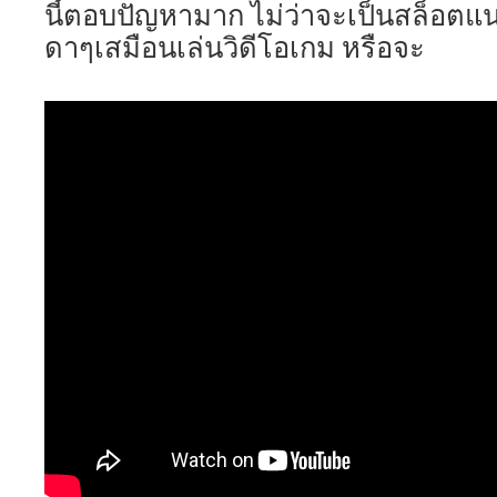
นี้ตอบปัญหามาก ไม่ว่าจะเป็นสล็อตแน
ดาๆเสมือนเล่นวิดีโอเกม หรือจะ