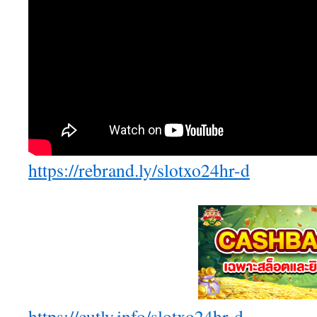
https://rebrand.ly/slotxo24hr-d
https://cutly.info/slotxo24hr-d