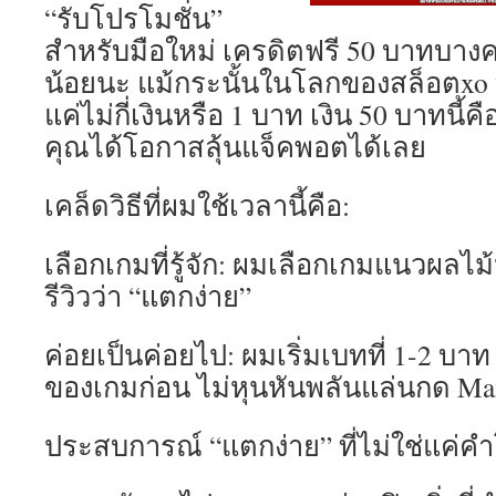
“รับโปรโมชั่น”
สำหรับมือใหม่ เครดิตฟรี 50 บาทบางคร
น้อยนะ แม้กระนั้นในโลกของสล็อตxo ที
แค่ไม่กี่เงินหรือ 1 บาท เงิน 50 บาทนี้คื
คุณได้โอกาสลุ้นแจ็คพอตได้เลย
เคล็ดวิธีที่ผมใช้เวลานี้คือ:
เลือกเกมที่รู้จัก: ผมเลือกเกมแนวผลไ
รีวิวว่า “แตกง่าย”
ค่อยเป็นค่อยไป: ผมเริ่มเบทที่ 1-2 บาท เ
ของเกมก่อน ไม่หุนหันพลันแล่นกด Max
ประสบการณ์ “แตกง่าย” ที่ไม่ใช่แค่