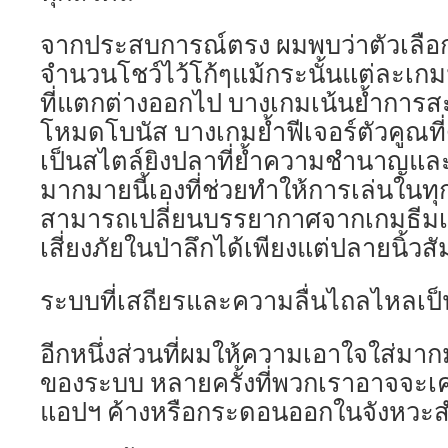
จากประสบการณ์ตรง ผมพบว่าตัวเลือกที่ม
จำนวนโชว์ไว้โก้ๆแม้กระนั้นแต่ละเกม
ที่แตกต่างออกไป บางเกมเน้นย้ำการสะ
โหมดโบนัส บางเกมย้ำฟีเจอร์ตัวคูณที่
เป็นสไตล์ยิงปลาที่ย้ำความชำนาญแล
มากมายนี้เองที่ช่วยทำให้การเล่นในทุ
สามารถเปลี่ยนบรรยากาศจากเกมธีมเทพ
เสี่ยงภัยในป่าลึกได้เพียงแต่ปลายนิ้วสั
ระบบที่เสถียรและความลื่นไถลไหลเป
อีกหนึ่งส่วนที่ผมให้ความเอาใจใส่มา
ของระบบ หลายครั้งที่พวกเราอาจจะ
แอปฯ ค้างหรือกระดอนออกในจังหวะ