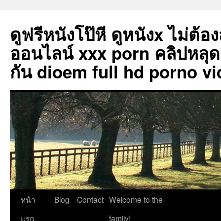
ดูฟรีหนังโป๊หี ดูหนังx ไม่ต้อ
ออนไลน์ xxx porn คลิปหลุด
กัน dioem full hd porno vi
ข้าม
หน้า
Blog
Contact
Welcome to the
ไป
แรก
family!