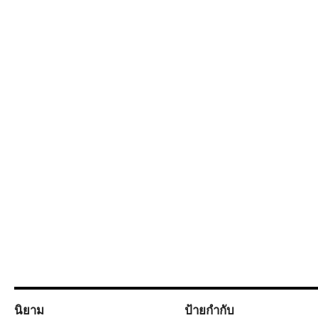
นิยาม
ป้ายกำกับ