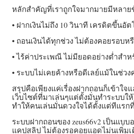
หลักสำคัญที่เราถูกใจมากมายมีหลายข้
• ฝากเงินไม่ถึง 10 วินาที เครดิตขึ้นอัต
• ถอนเงินได้ทุกช่วง ไม่ต้องคอยรอบห
• ไร้ค่าประเพณี ไม่มียอดอย่างต่ำสำห
• ระบบไม่เคยค้างหรือดีเลย์แม้ในช่ว
สรุปคือเพียงแค่เรื่องฝากถอนก็เข้าใจแล
เว็บไซต์ที่มาเล่นๆแต่ตั้งมั่นทำระบบให
ทำให้คนเล่นมั่นดวงใจได้ตั้งแต่ทีแรกที
ระบบฝากถอนของ zeus66v2 เป็นแบบออ
แคปสลิป ไม่ต้องรอคอยแอดไม่นเพิ่มเติม