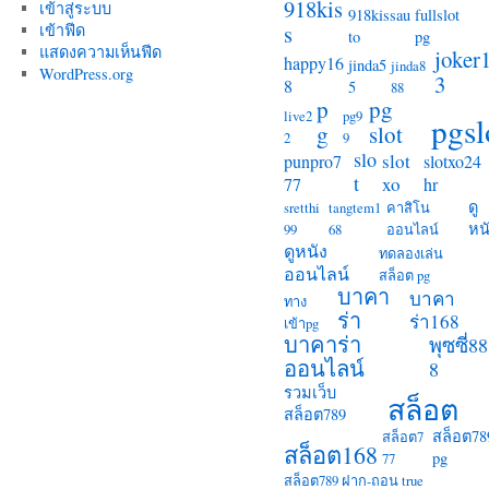
918kis
เข้าสู่ระบบ
918kissau
fullslot
s
เข้าฟีด
to
pg
แสดงความเห็นฟีด
joker
happy16
jinda5
jinda8
WordPress.org
3
8
5
88
p
pg
live2
pg9
pgsl
g
slot
2
9
slo
slot
punpro7
slotxo24
t
xo
77
hr
ดู
sretthi
tangtem1
คาสิโน
หน
99
68
ออนไลน์
ดูหนัง
ทดลองเล่น
ออนไลน์
สล็อต pg
บาคา
บาคา
ทาง
ร่า
ร่า168
เข้าpg
บาคาร่า
พุซซี่88
ออนไลน์
8
รวมเว็บ
สล็อต
สล็อต789
สล็อต78
สล็อต7
สล็อต168
pg
77
สล็อต789 ฝาก-ถอน true