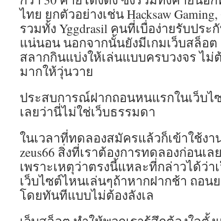
ไทย ยกตัวอย่างเช่น Hacksaw Gaming, 
รวมทั้ง Yggdrasil คนที่เบื่อง่ายรับประ
แน่นอน นอกจากนั้นยังมีเกมเว็บสล็อต
สลากกินแบ่งให้เล่นแบบครบวงจร ไม่ต
มากให้วุ่นวาย
ประสบการณ์ฝากถอนหนแรกในเว็บไซต์ ze
เลยว่านี่ไม่ใช่เว็บธรรมดา
ในเวลาที่ทดลองสมัครแล้วก็เข้าใช้งาน
zeus66 สิ่งที่เราต้องการทดลองก่อน
เพราะเหตุว่าตรงนี้แหละที่กล่าวได้ว่า
เว็บไซต์ไหนเล่นๆถ้าหากฝากช้า ถอน
โดยทันทีแบบไม่ต้องลังเล