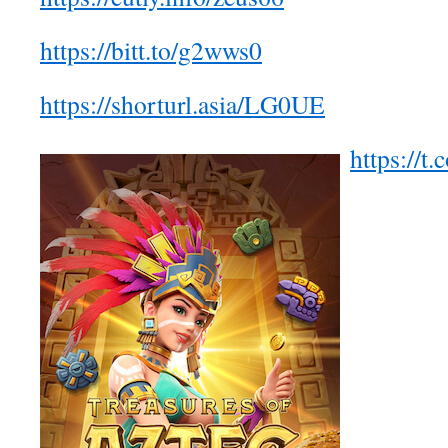
https://bitt.to/g2wws0
https://shorturl.asia/LG0UE
https://