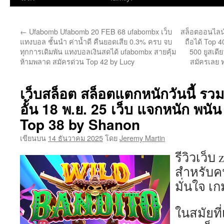
ยัง
←
Ufabomb Ufabomb 20 FEB 68 ufabombx เว็บ
สล็อตออนไลน์
เนื้อหา
แทงบอล ชั้นนำ ค่าน้ำดี คืนยอดเสีย 0.3% ครบ จบ
ถือได้ Top 
ทุกการเดิมพัน แทงบอลเงินสดได้ ufabombx สายคุ้ม
500 ยูสเดีย
ห้ามพลาด สมัครด่วน Top 42 by Lucy
สมัครเลย 
เว็บสล็อต สล็อตแตกหนักวันนี้ ร
อั้น 18 พ.ย. 25 เว็บ แจกหนัก พนัน
Top 38 by Shanon
เขียนบน
14 ธันวาคม 2025
โดย
Jeremy Martin
รีวิวเว็
สำหรับคน
มั่นใจ เ
ในสมัยที่