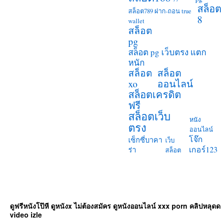
สล็อ
สล็อต789 ฝาก-ถอน true
8
wallet
สล็อต
pg
สล็อต pg เว็บตรง แตก
หนัก
สล็อต
สล็อต
ออนไลน์
xo
สล็อตเครดิต
ฟรี
สล็อตเว็บ
หนัง
ตรง
ออนไลน์
โจ๊ก
เซ็กซี่บาคา
เว็บ
เกอร์123
ร่า
สล็อต
ดูฟรีหนังโป๊หี ดูหนังx ไม่ต้องสมัคร ดูหนังออนไลน์ xxx porn คลิปหลุ
video izle