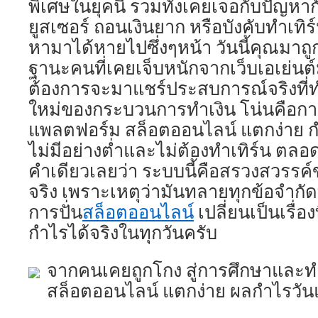
พิเศษในยุคนี้ รวมทั้งเคยเจอกับปัญหากั
ยูสเซอร์ ถอนเงินยาก หรือบังคับทำเทิ
หามาได้หายไปซึ่งๆหน้า วันนี้คุณมาถ
ฐานะคนที่เคยเจ็บหนักจากเว็บเอเย่นต์
ต้องการจะมาแชร์ประสบการณ์จริงที่ท
ใหม่ของกระบวนการทำเงิน โน่นคือกา
แพลตฟอร์ม สล็อตออนไลน์ แตกง่าย ก
ไม่มีอย่างต่ำและไม่ต้องทำเทิร์น ตลอด 
คำเดียวเลยว่า ระบบนี้คือสรวงสวรรค์
จริง เพราะเหตุว่ามันทลายทุกข้อจำกัด
การปั่น
สล็อตออนไลน์
เปลี่ยนเป็นเรื่
กำไรได้จริงในทุกวันครับ
จากคนเคยถูกโกง สู่การศึกษาและ
สล็อตออนไลน์ แตกง่าย ผลกำไรวันแ