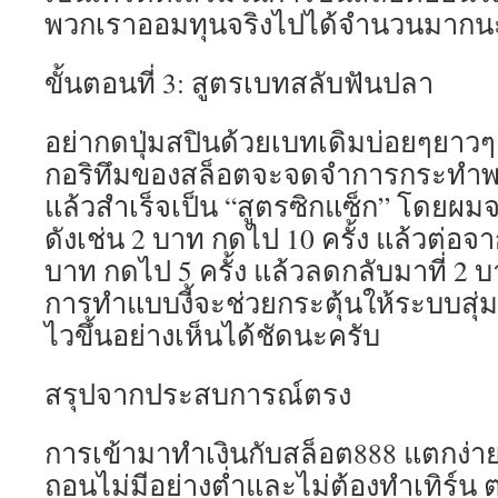
พวกเราออมทุนจริงไปได้จำนวนมากน
ขั้นตอนที่ 3: สูตรเบทสลับฟันปลา
อย่ากดปุ่มสปินด้วยเบทเดิมบ่อยๆยาวๆ
กอริทึมของสล็อตจะจดจำการกระทำพวกเ
แล้วสำเร็จเป็น “สูตรซิกแซ็ก” โดยผมจ
ดังเช่น 2 บาท กดไป 10 ครั้ง แล้วต่อจา
บาท กดไป 5 ครั้ง แล้วลดกลับมาที่ 2 บ
การทำแบบงี้จะช่วยกระตุ้นให้ระบบสุ่ม
ไวขึ้นอย่างเห็นได้ชัดนะครับ
สรุปจากประสบการณ์ตรง
การเข้ามาทำเงินกับสล็อต888 แตกง่า
ถอนไม่มีอย่างต่ำและไม่ต้องทำเทิร์น ต