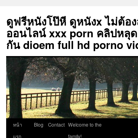
ดูฟรีหนังโป๊หี ดูหนังx ไม่ต้อ
ออนไลน์ xxx porn คลิปหลุด
กัน dioem full hd porno vi
ข้าม
หน้า
Blog
Contact
Welcome to the
ไป
แรก
family!