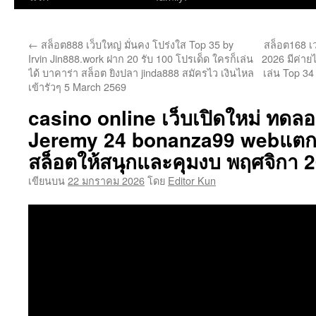
ยัง
←
สล็อต888 เว็บใหญ่ มั่นคง โปร่งใส Top 35 by
สล็อต168 เ
เนื้อหา
Irvin Jin888.work ฝาก 20 รับ 100 โปรเด็ด ใครก็เล่น
2026 มีค่าย
ได้ บาคาร่า สล็อต ยิงปลา jinda888 สมัครไว เงินไหล
เล่น Top 34
เข้ารัวๆ 5 March 2569
casino online เว็บเปิดใหม่ ทดลอ
Jeremy 24 bonanza99 webแตกง่
สล็อตให้สนุกและคุมงบ พฤศจิกา 
เขียนบน
22 มกราคม 2026
โดย
Editor Kun