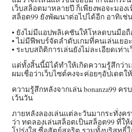
เว็บสล็อตมาหลายปี ก็เพียงพอจะมองเห็
สล็อต99 ยังพัฒนาต่อไปได้อีก อาทิเช่
• ยังไม่มีแอปพลิเคชันให้โหลดบนมือ
• ไม่มีฟีพบร์จัดลำดับเกมที่คนเล่นเย
• ระบบสถิติการเล่นยังไม่ละเอียดเท่าเว
แต่ทั้งสิ้นนี้มิได้ทำให้เกิดความรู้สึก
ผมเชื่อว่าเว็บไซต์คงจะค่อยๆอัปเดต
ความรู้สึกหลังจากเล่น bonanza99 ครบ
เว้นวัน
ภายหลังลองเล่นแต่ละวันมากระทั่งคร
ว่า ทดลองเล่นสล็อตเป็นสล็อต99 ที่ให
โปร่งใส ซื่อสัตย์สุจริต รวมทั้งบริสุทธิ์ใจ