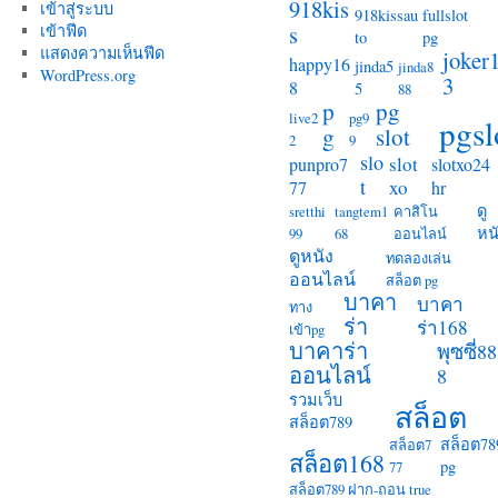
918kis
เข้าสู่ระบบ
918kissau
fullslot
s
เข้าฟีด
to
pg
แสดงความเห็นฟีด
joker
happy16
jinda5
jinda8
WordPress.org
3
8
5
88
p
pg
live2
pg9
pgsl
g
slot
2
9
slo
slot
punpro7
slotxo24
t
xo
77
hr
ดู
sretthi
tangtem1
คาสิโน
หน
99
68
ออนไลน์
ดูหนัง
ทดลองเล่น
ออนไลน์
สล็อต pg
บาคา
บาคา
ทาง
ร่า
ร่า168
เข้าpg
บาคาร่า
พุซซี่88
ออนไลน์
8
รวมเว็บ
สล็อต
สล็อต789
สล็อต78
สล็อต7
สล็อต168
pg
77
สล็อต789 ฝาก-ถอน true