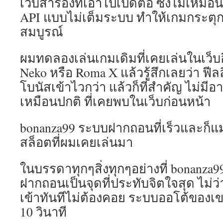
เว็บสำรองที่เอาไปเปิดต่อ ซึ่งไม่เหมือ
API แบบไม่เต็มระบบ ทำให้เกมกระตุก 
สมบูรณ์
ผมทดลองเล่นเกมเดิมที่เคยเล่นในเว็บอื
Neko หรือ Roma X แล้วรู้สึกเลยว่า ฟีลล
โบนัสเข้าไวกว่า แล้วก็ที่สำคัญ ไม่มี
เหมือนปกติ ที่เคยพบในเว็บก่อนหน้า
bonanza99 ระบบฝากถอนที่เร็วและก็แม่
สล็อตที่ผมเคยเล่นมา
ในบรรดาทุกๆสิ่งทุกๆอย่างที่ bonanza
ฝากถอนเป็นจุดที่ประทับจิตใจสุด ไม่
เข้าทันทีไม่ต้องคอย ระบบออโต้ของเขา
10 วินาที