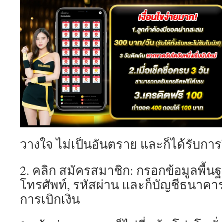
วางใจ ไม่เป็นอันตราย และก็ได้รับการรี
2. คลิก สมัครสมาชิก: กรอกข้อมูลพื้นฐ
โทรศัพท์, รหัสผ่าน และก็บัญชีธนาคา
การเบิกเงิน