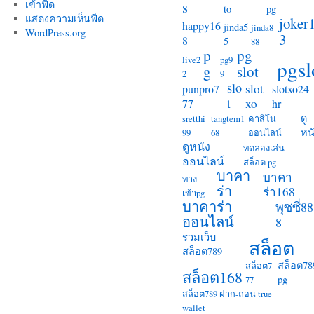
s
เข้าฟีด
to
pg
สล็อต8
แสดงความเห็นฟีด
joker
happy16
jinda5
เครดิต
jinda8
WordPress.org
3
8
5
ฟรี
88
p
pg
Top
live2
pg9
pgsl
g
slot
20
2
9
by
slo
slot
punpro7
slotxo24
Sherrie
t
xo
77
hr
gaojing
ดู
sretthi
tangtem1
คาสิโน
Gaojing
หน
99
68
ออนไลน์
5
ดูหนัง
ทดลองเล่น
เครดิต
ออนไลน์
สล็อต pg
ฟรี
บาคา
บาคา
ทาง
เว็บไซต์
ร่า
ร่า168
เข้าpg
แตก
บาคาร่า
พุซซี่88
ง่าย
ออนไลน์
8
เลือก
รวมเว็บ
เล่น
สล็อต
สล็อต789
สล็อต8
ให้
สล็อต78
สล็อต7
สล็อต168
รวย
pg
77
เร็ว
สล็อต789 ฝาก-ถอน true
พร้อม
wallet