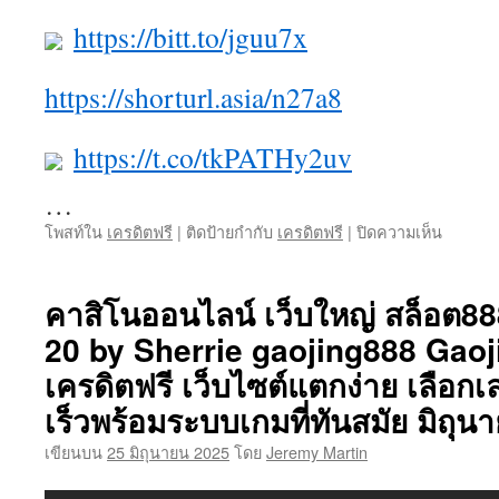
https://bitt.to/jguu7x
https://shorturl.asia/n27a8
https://t.co/tkPATHy2uv
…
บน
โพสท์ใน
เครดิตฟรี
|
ติดป้ายกำกับ
เครดิตฟรี
|
ปิดความเห็น
เครดิต
ฟรี
7
คาสิโนออนไลน์ เว็บใหญ่ สล็อต88
APR
20 by Sherrie gaojing888 Gaoj
26
สล็อต1
เครดิตฟรี เว็บไซต์แตกง่าย เลือกเ
ทำดี
ทำ
เร็วพร้อมระบบเกมที่ทันสมัย มิถุ
ถึง
เขียนบน
25 มิถุนายน 2025
โดย
Jeremy Martin
ยืน
1
เรื่อง