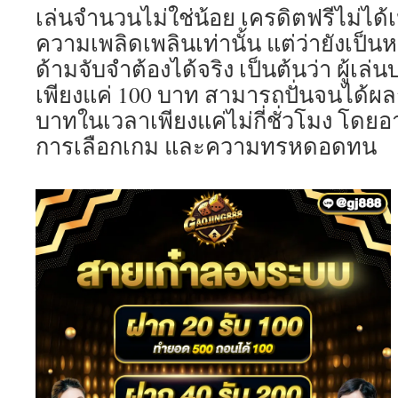
เล่นจำนวนไม่ใช่น้อย เครดิตฟรีไม่ได้เ
ความเพลิดเพลินเท่านั้น แต่ว่ายังเป็
ด้ามจับจำต้องได้จริง เป็นต้นว่า ผู้เล่
เพียงแค่ 100 บาท สามารถปั่นจนได้ผ
บาทในเวลาเพียงแค่ไม่กี่ชั่วโมง โดย
การเลือกเกม และความทรหดอดทน