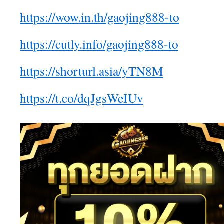
https://wow.in.th/gaojing888-to
https://cutly.info/gaojing888-to
https://shorturl.asia/yTN8M
https://t.co/dqJgsWeIUv