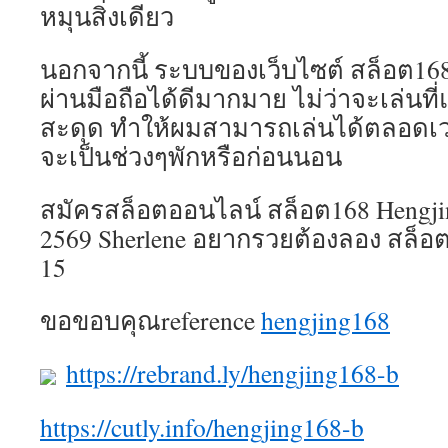
หมุนสิ่งเดียว
นอกจากนี้ ระบบของเว็บไซต์ สล็อต168
ผ่านมือถือได้ดีมากมาย ไม่ว่าจะเล่นที่
สะดุด ทำให้ผมสามารถเล่นได้ตลอด
จะเป็นช่วงๆพักหรือก่อนนอน
สมัครสล็อตออนไลน์ สล็อต168 Hengji
2569 Sherlene อยากรวยต้องลอง สล็อต
15
ขอขอบคุณreference
hengjing168
https://rebrand.ly/hengjing168-b
https://cutly.info/hengjing168-b