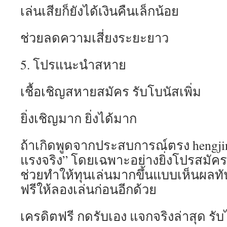
เล่นเสียก็ยังได้เงินคืนเล็กน้อย
ช่วยลดความเสี่ยงระยะยาว
5. โปรแนะนำสหาย
เชื้อเชิญสหายสมัคร รับโบนัสเพิ่ม
ยิ่งเชิญมาก ยิ่งได้มาก
ถ้าเกิดพูดจากประสบการณ์ตรง hengjing
แรงจริง” โดยเฉพาะอย่างยิ่งโปรสมัครให
ช่วยทำให้ทุนเล่นมากขึ้นแบบเห็นผลทันท
ฟรีให้ลองเล่นก่อนอีกด้วย
เครดิตฟรี กดรับเอง แจกจริงล่าสุด รับ