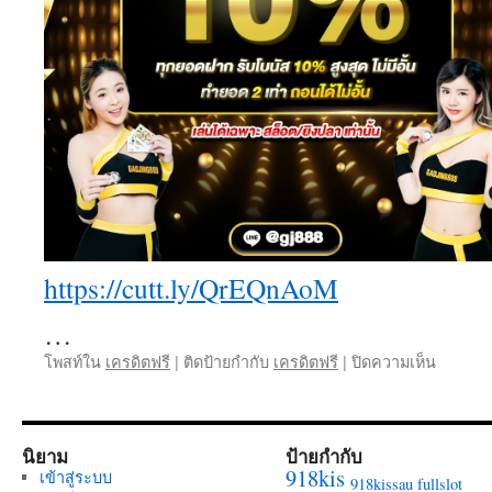
https://cutt.ly/QrEQnAoM
…
บน
โพสท์ใน
เครดิตฟรี
|
ติดป้ายกำกับ
เครดิตฟรี
|
ปิดความเห็น
คา
สิ
โน
ออนไลน
นิยาม
ป้ายกำกับ
เว็บ
918kis
เข้าสู่ระบบ
918kissau
fullslot
ใหญ่