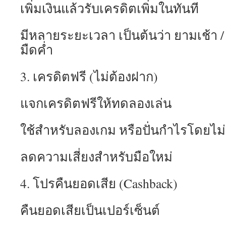
เพิ่มเงินแล้วรับเครดิตเพิ่มในทันที
มีหลายระยะเวลา เป็นต้นว่า ยามเช้า /
มืดค่ำ
3. เครดิตฟรี (ไม่ต้องฝาก)
แจกเครดิตฟรีให้ทดลองเล่น
ใช้สำหรับลองเกม หรือปั่นกำไรโดยไม่
ลดความเสี่ยงสำหรับมือใหม่
4. โปรคืนยอดเสีย (Cashback)
คืนยอดเสียเป็นเปอร์เซ็นต์