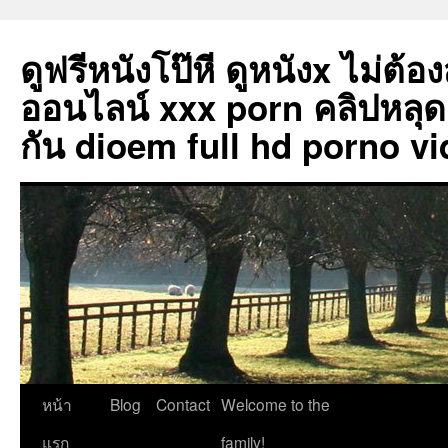
ดูฟรีหนังโป๊หี ดูหนังx ไม่ต้อ
ออนไลน์ xxx porn คลิปหลุด
กัน dioem full hd porno vi
ข้าม
หน้า
Blog
Contact
Welcome to the
ไป
แรก
family!