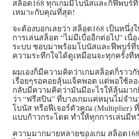
สล็อต168 ทุกเกมมีโบนัสและก็ฟีพบร์ที่น่
เหมาะกับคุณที่สุด!
จะต้องบอกเลยว่า สล็อต168 เป็นหนึ่ง
การเล่นสล็อต “ไม่มีเบื่ออีกต่อไป” เนื่
ระบบ ชอบมาพร้อมโบนัสและฟีพบร์ที่นา
ความระทึกใจได้ดูเหมือนจะทุกครั้งที่
ผมเองก็มีความคิดว่าเกมสล็อตก็ราวก
เรื่อยๆรอคอยลุ้นแจ็คพอต แต่พอใช้ลอ
กลับมีความคิดว่ามันมีอะไรให้ลุ้นมากยิ
ว่า “ฟรีสปิน” ที่บางเกมแค่หมุนไม่จำนว
โบนัส หรือฟีเจอร์ตัวคูณ (Multiplier) ที
แบบก้าวกระโดด ทำให้ทุกการเล่นมีหวัง
ความมากมายหลายของเกม สล็อต168 ไ