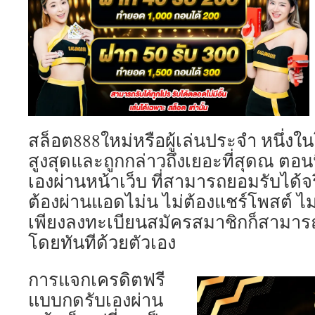
สล็อต888ใหม่หรือผู้เล่นประจำ หนึ่ง
สูงสุดและถูกกล่าวถึงเยอะที่สุดณ ตอนน
เองผ่านหน้าเว็บ ที่สามารถยอมรับได้
ต้องผ่านแอดไม่น ไม่ต้องแชร์โพสต์ ไม
เพียงลงทะเบียนสมัครสมาชิกก็สามารถ
โดยทันทีด้วยตัวเอง
การแจกเครดิตฟรี
แบบกดรับเองผ่าน