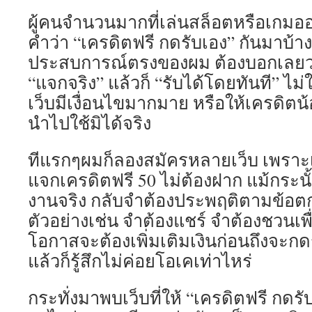
ผู้คนจำนวนมากที่เล่นสล็อตหรือเกมอ
คำว่า “เครดิตฟรี กดรับเอง” กันมาบ้าง
ประสบการณ์ตรงของผม ต้องบอกเลยว่า
“แจกจริง” แล้วก็ “รับได้โดยทันที” ไม่ใ
เว็บมีเงื่อนไขมากมาย หรือให้เครดิต
นำไปใช้มิได้จริง
ทีแรกๆผมก็ลองสมัครหลายเว็บ เพราะเ
แจกเครดิตฟรี 50 ไม่ต้องฝาก แม้กระนั
งานจริง กลับจำต้องประพฤติตามข้อต
ตัวอย่างเช่น จำต้องแชร์ จำต้องชวนเพ
โอกาสจะต้องเพิ่มเติมเงินก่อนถึงจะกด
แล้วก็รู้สึกไม่ค่อยโอเคเท่าไหร่
กระทั่งมาพบเว็บที่ให้ “เครดิตฟรี กดร