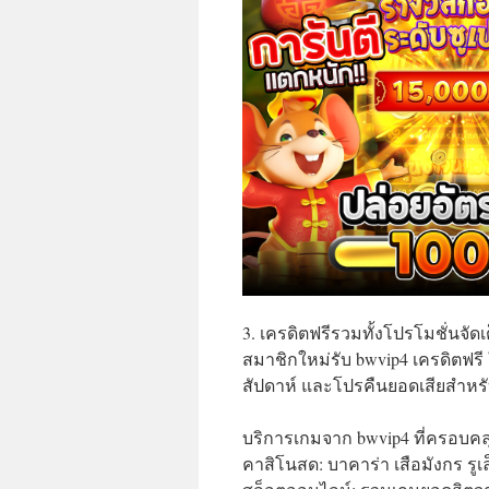
3. เครดิตฟรีรวมทั้งโปรโมชั่นจัดเ
สมาชิกใหม่รับ bwvip4 เครดิตฟรี 
สัปดาห์ และโปรคืนยอดเสียสำหรับ
บริการเกมจาก bwvip4 ที่ครอบคล
คาสิโนสด: บาคาร่า เสือมังกร รู