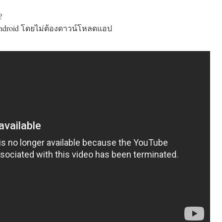
?
Android โดยไม่ต้องดาวน์โหลดแอป