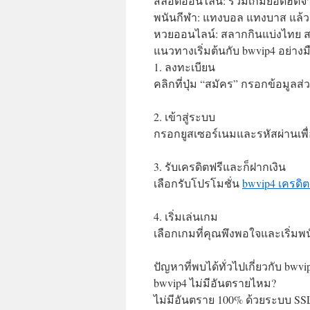
สล็อตออนไลน์: รวมเกมยอดฮิตจา
พนันกีฬา: แทงบอล แทงบาส แล้วก
หวยออนไลน์: สลากกินแบ่งไทย ส
แนวทางเริ่มต้นกับ bwvip4 อย่าง
1. ลงทะเบียน
คลิกที่ปุ่ม “สมัคร” กรอกข้อมูลส่
2. เข้าสู่ระบบ
กรอกยูสเซอร์เนมและรหัสผ่านเพื่
3. รับเครดิตฟรีและก็ฝากเงิน
เลือกรับโปรโมชั่น
bwvip4 เครดิต
4. เริ่มเล่นเกม
เลือกเกมที่คุณพึงพอใจและเริ่มพ
ปัญหาที่พบได้ทั่วไปเกี่ยวกับ bwvi
bwvip4 ไม่มีอันตรายไหม?
ไม่มีอันตราย 100% ด้วยระบบ SS