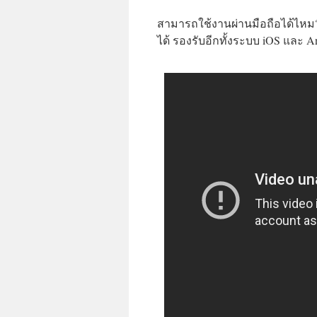
สามารถใช้งานผ่านมือถือได้ไหม
ได้ รองรับอีกทั้งระบบ iOS และ 