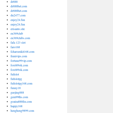
dr888
dr888bet.com
dr888bet.com
du2477.com
enjoy24.fun
enjoy24.fun
erisauto.site
eu369club
eu369clubs.com
fafa 123 slot
faro168
fcharoenkit168.com
finnivips.com
fortune99vip.com
fox689ok.com
fox689ok.com
fullslot
fullslotpg
fullslotpg168.com
funny18
gaojing888
gem99ths.com
goatza888fin.com
happy168
hengheng9899.com