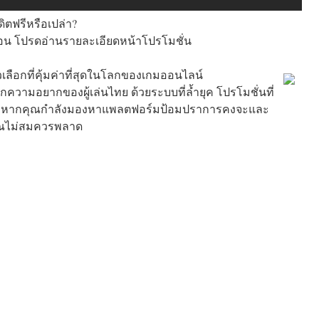
ตฟรีหรือเปล่า?
นถอน โปรดอ่านรายละเอียดหน้าโปรโมชั่น
วเลือกที่คุ้มค่าที่สุดในโลกของเกมออนไลน์
กความอยากของผู้เล่นไทย ด้วยระบบที่ล้ำยุค โปรโมชั่นที่
ยี่ยม หากคุณกำลังมองหาแพลตฟอร์มป้อมปราการคงจะและ
่คุณไม่สมควรพลาด