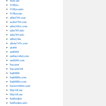
8lots.me
918kiss
918kissauto
918kissme
abbet789.com
acebet789.com
aden168ss.com
adm789.info
adm789.info
allbet24hr
allone745s.com
alot66
amb888
ambnovabet.com
audi688.com
baccarat
baccarat168
baj88thb
baj88thbz.com
baj88thbz.com
baslot168bet.com/
bbp168.me
bbp168.me
betflixtikto
betflixtikto.info