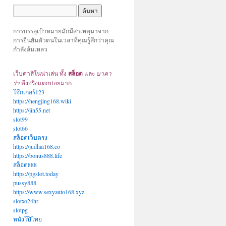
การบรรลุเป้าหมายมักมีสาเหตุมาจาก
การยืนยันตัวตนในเวลาที่คุณรู้สึกว่าคุณ
กำลังล้มเหลว
เว็บคาสิโนน่าเล่น ทั้ง
สล็อต
และ
บาคา
ร่า
ตึงจริงแตกบ่อยมาก
โจ๊กเกอร์123
https://hengjing168.wiki
https://jin55.net
slot99
slot66
สล็อตเว็บตรง
https://judhai168.co
https://bonus888.life
สล็อต888
https://pgslot.today
pussy888
https://www.sexyauto168.xyz
slotxo24hr
slotpg
หนังโป๊ไทย