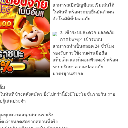
สามารถเปิดบัญชีและเริ่มเล่นได้
ในทันที พร้อมระบบยืนยันตัวตน
อัตโนมัติที่ปลอดภัย
2. เข้าระบบสะดวก ปลอดภัย
การ bwvip4 เข้าระบบ
สามารถทำเป็นตลอด 24 ชั่วโมง
รองรับการใช้งานผ่านมือถือ
แท็บเล็ต และก็คอมพิวเตอร์ พร้อม
ระบบรักษาความปลอดภัย
มาตรฐานสากล
ต็ม
ในทันทีข้างหลังสมัคร ยิ่งไปกว่านี้ยังมีโปรโมชั่นรายวัน ราย
ผู้เล่นประจำ
ุมทุกความสนุกสนานร่าเริง
เล็ต ถ่ายทอดสดจากสถานที่จริง