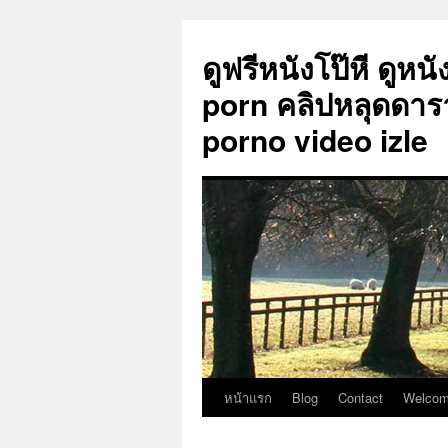
ดูฟรีหนังโป๊หี ดูห
porn คลิปหลุดดารา
porno video izle
หน้าแรก
Blog
Contact
Welcome
ข้าม
ไป