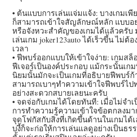
• ต้นแบบการเล่นแจ่มแจ้ง: บางเกมเพีย
ก็สามารถเข้าใจสัญลักษณ์หลัก แบบอย
หรือจังหวะสำคัญของเกมได้แล้วครับ ม
เล่นเกม joker123auto ได้เร็วขึ้น ไม่
เวลา
• ฟีพบร์ออกแบบให้เข้าใจง่าย: เกมส
ฟีเจอร์เป็นองค์ประกอบ แม้กระนั้นเกม
นิยมนั้นมักจะเป็นเกมที่อธิบายฟีพบร์ก
สามารถเบาๆทำความเข้าใจฟีพบร์ไปพ
อย่างสะดวกสบายเลยนะครับ
• จดจ่อกับเกมได้โดยทันที: เมื่อไม่จำเ
การทำความรู้ความเข้าใจข้อตกลงมา
จุดโฟกัสกับสิ่งที่เกิดขึ้นด้านในเกมได
บงี้ก็จะก่อให้การเล่นแลดูอย่างเป็นธรร