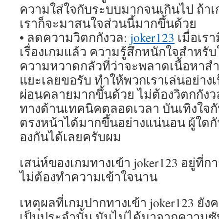
ความใส่ใจกับระบบมากจนเกินไป ถ้าเกม
เราก็จะมาสนใจส่วนนี้มากขึ้นด้วย
• ลดความวิตกกังวล:
joker123
เมื่อเรา
เรื่องเกมแล้ว ความรู้สึกหนักใจสำหร
ความหวาดกลัวที่ว่าจะพลาดเนื้อหา
แยะเลยขอรับ ทำให้พวกเราเล่นอย่างเ
ผ่อนคลายมากขึ้นด้วย ไม่ต้องวิตกกังวล
ทางด้านเทคนิคตลอดเวลา บันเทิงใจกับเก
ตรงหน้าได้มากขึ้นอย่างแน่นอน ผู้ใด
องกันได้เลยครับผม
เสน่ห์ของเกมทางเข้า joker123 อยู่ที่
ไม่ต้องทำความเข้าใจนาน
เหตุผลที่เกมปากทางเข้า joker123 ยังค
เป็นประจำนั้น มันไม่ได้มาจากความ