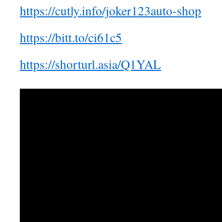
https://cutly.info/joker123auto-shop
https://bitt.to/ci61c5
https://shorturl.asia/Q1YAL