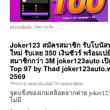
บน
คลังรูปเพิ่มเติม
|
ปิดความเห็น
เว็บ
ใหญ่
joker123auto
Joker123 สมัครสมาชิก รับโบนัสฟร
เวป
ใหม่ รับเลย 350 เงินชัวร์ พร้อมเปย
ไซต์
แจก
สมาชิกกว่า 3M joker123auto เปิด
หนัก
สล็อต
Top 97 by Thad joker123auto.w
เว็บ
2569
ตรง
อันดับ
เขียนบน
21 พฤษภาคม 2026
โดย
Jeremy Martin
ต้น
ๆ
จุดแข็งของเกมสล็อตจากค่าย joker123au
รวม
ไม่มี
จุด
เด่น
ที่