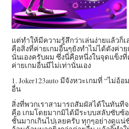
แต่ทำให้มีความรู้สึกว่าเล่นง่ายแล้วก็เ
คือสิ่งที่ค่ายเกมอื่นๆยังทำไม่ได้ดังค่า
นั่นเองครับผม ซึ่งนี่คือหนึ่งในจุดแข็งที
ค่ายเกมอื่นมีไม่เท่านั่นเอง
1. Joker123auto มีจังหวะเกมที่ “ไม่อ้อ
อื่น
สิ่งที่พวกเราสามารถสัมผัสได้ในทันทีจ
คือ เกมโดยมากมิได้มีระบบสลับซับซ้อ
ชั้นมากเกินไปเลยครับ ทุกๆอย่างดูแน่ชั