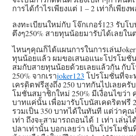
การได้กำไรเพียงแต่ 1 – 2 เท่าก็เพียง
ลงทะเบียนใหม่กับ โจ๊กเกอร์123 รับโ
ตึงๆ250% สายทุนน้อยมารับได้เลยในต
ไหนๆคุณก็ได้แผนการในการเล่นJoker
ทุนน้อยแล้ว ผมขอเสนอแนะโปรโมชั่น
สมกับสายทุนน้อยด้วยเลยแล้วกัน กับ
250% จากเรา
joker123
โปรโมชั่นที่จะ
เครดิตฟรีสูงถึง 250 บาทกันไปเลยครั
โมชั่นสมาชิกใหม่ 250% มีเงื่อนไขว่า
บาทแค่นั้น เพื่อมารับโบนัสเคดริตฟรี
รวมเป็น 350 บาทได้ในทันที แต่ว่าคุ
เท่า ถึงจะสามารถถอนได้ 1 เท่า เล่น
ปลาเท่านั้น บอกเลยว่า เป็นโปรโมชั่น