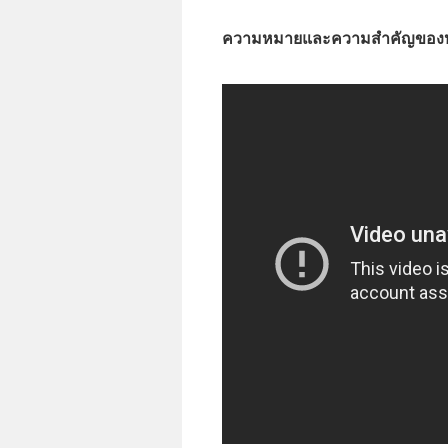
ความหมายและความสำคัญของห