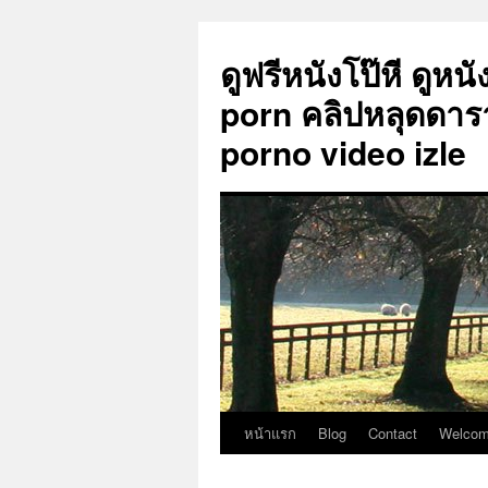
ดูฟรีหนังโป๊หี ดูห
porn คลิปหลุดดารา
porno video izle
หน้าแรก
Blog
Contact
Welcome
ข้าม
ไป