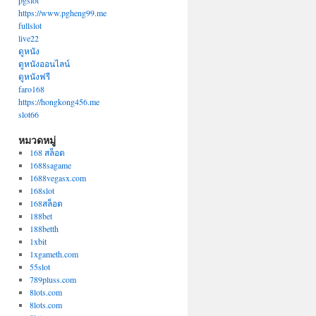
pgslot
https://www.pgheng99.me
fullslot
live22
ดูหนัง
ดูหนังออนไลน์
ดูหนังฟรี
faro168
https://hongkong456.me
slot66
หมวดหมู่
168 สล็อต
1688sagame
1688vegasx.com
168slot
168สล็อต
188bet
188betth
1xbit
1xgameth.com
55slot
789pluss.com
8lots.com
8lots.com