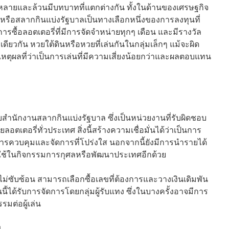
ยและล้วนมีบทบาทที่แตกต่างกัน ทั้งในด้านของเศรษฐกิจ
รือสลากกินแบ่งรัฐบาลเป็นทางเลือกหนึ่งของการลงทุนที่
รซื้อลอตเตอรี่ที่มีการจัดจำหน่ายทุกๆ เดือน และมีรางวัล
ียวกัน หวยใต้ดินหรือหวยที่เล่นกันในกลุ่มเล็กๆ แม้จะผิด
เหตุผลที่ว่าเป็นการเล่นที่มีความเสี่ยงน้อยกว่าและผลตอบแทน
สำนักงานสลากกินแบ่งรัฐบาล ซึ่งเป็นหน่วยงานที่รับผิดชอบ
เตอรี่ทั่วประเทศ สิ่งนี้สร้างความเชื่อมั่นได้ว่าเป็นการ
การควบคุมและจัดการที่โปร่งใส นอกจากนี้ยังมีการนำรายได้
ช้ในกิจกรรมการกุศลหรือพัฒนาประเทศอีกด้วย
ไม่ซับซ้อน สามารถเลือกซื้อเลขที่ต้องการและวางเงินเดิมพัน
นี้ได้รับการจัดการโดยกลุ่มผู้รับแทง ซึ่งในบางครั้งอาจมีการ
รมต่อผู้เล่น
ม