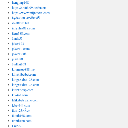
hengjing168
https://sretthi99.bet/enter/
https://www.mfj889xx.com/
hydra888 เครดิตฟรี
ib888pro.bet
infyplus888.com
item388.com
Jinda55
joker123
joker123auto
joker123th
juad888
Judhai168
khumsup888.me
kimchibetbet.com
kingxxxbet123.com
kingxxxbet123.com
kitti999vip.com
ktv4sd.com
lalikabetsgame.com
lcbet444.com
lion123สล็อต
lionth168.com
lionth168.com
Live22