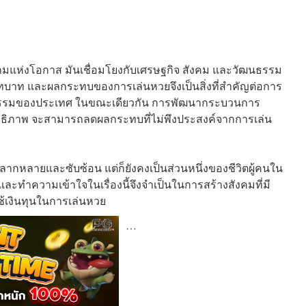
มแห่งโอกาส มันเชื่อมโยงกับเศรษฐกิจ สังคม และวัฒนธรรม
ทบาท และผลกระทบของการเล่นหวยจึงเป็นสิ่งที่สำคัญต่อการ
รรมของประเทศ ในขณะเดียวกัน การพัฒนากระบวนการ
ทธิภาพ จะสามารถลดผลกระทบที่ไม่พึงประสงค์จากการเล่น
หลากหลายและซับซ้อน แต่ก็ยังคงเป็นส่วนหนึ่งของชีวิตผู้คนใน
ละทำความเข้าใจในเรื่องนี้จึงจำเป็นในการสร้างสังคมที่มี
ช้เงินทุนในการเล่นหวย
…