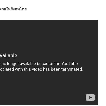
วยในสังคมไทย