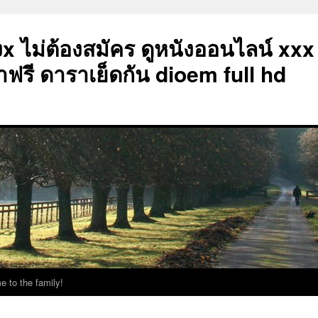
นังx ไม่ต้องสมัคร ดูหนังออนไลน์ xxx
ฟรี ดาราเย็ดกัน dioem full hd
 to the family!