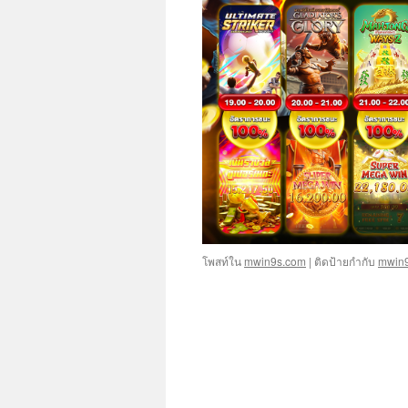
โพสท์ใน
mwin9s.com
|
ติดป้ายกำกับ
mwin