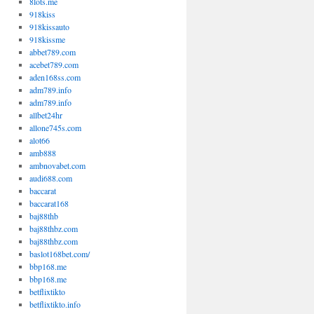
8lots.me
918kiss
918kissauto
918kissme
abbet789.com
acebet789.com
aden168ss.com
adm789.info
adm789.info
allbet24hr
allone745s.com
alot66
amb888
ambnovabet.com
audi688.com
baccarat
baccarat168
baj88thb
baj88thbz.com
baj88thbz.com
baslot168bet.com/
bbp168.me
bbp168.me
betflixtikto
betflixtikto.info