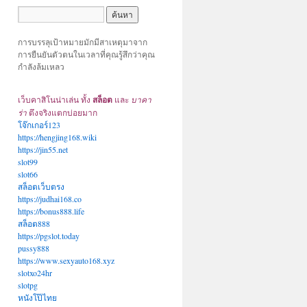
การบรรลุเป้าหมายมักมีสาเหตุมาจาก
การยืนยันตัวตนในเวลาที่คุณรู้สึกว่าคุณ
กำลังล้มเหลว
เว็บคาสิโนน่าเล่น ทั้ง
สล็อต
และ
บาคา
ร่า
ตึงจริงแตกบ่อยมาก
โจ๊กเกอร์123
https://hengjing168.wiki
https://jin55.net
slot99
slot66
สล็อตเว็บตรง
https://judhai168.co
https://bonus888.life
สล็อต888
https://pgslot.today
pussy888
https://www.sexyauto168.xyz
slotxo24hr
slotpg
หนังโป๊ไทย