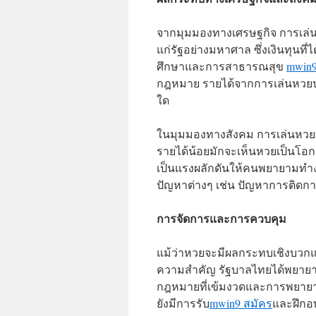
จากมุมมองทางเศรษฐกิจ การเล่
แก่รัฐอย่างมหาศาล ซึ่งเงินทุนท
ศึกษาและการสาธารณสุข
mwin9
กฎหมาย รายได้จากการเล่นหวยปร
ใด
ในมุมมองทางสังคม การเล่นหวยส
รายได้น้อยมักจะเห็นหวยเป็นโ
เป็นแรงผลักดันให้คนพยายามทำงา
ปัญหาต่างๆ เช่น ปัญหาการติดก
การจัดการและการควบคุม
แม้ว่าหวยจะมีผลกระทบเชิงบวกแล
ความสำคัญ รัฐบาลไทยได้พยาย
กฎหมายที่เข้มงวดและการพยายาม
ยังมีการรับ
mwin9 สมัคร
และฝึกอบร