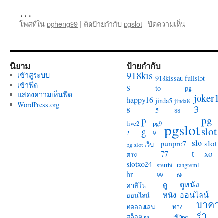
…
บน
โพสท์ใน
pgheng99
|
ติดป้ายกำกับ
pgslot
|
ปิดความเห็น
Pgslot99
เกม
คุณภาพ
รวม
นิยาม
ป้ายกำกับ
ทุก
918kis
เข้าสู่ระบบ
918kissau
fullslot
ค่าย
s
เข้าฟีด
to
pg
ชั้น
แสดงความเห็นฟีด
joker
happy16
jinda5
นำ
jinda8
WordPress.org
3
8
5
ทุก
88
p
pg
ยอด
live2
pg9
pgslot
g
slot
ฝาก
2
9
รับ
slo
slot
punpro7
pg slot เว็บ
10%
t
xo
77
ตรง
โดน
slotxo24
sretthi
tangtem1
ที่ไหน
hr
99
68
โกง
ดูหนัง
ดู
คาสิโน
มา
ออนไลน์
หนัง
ออนไลน์
จบ
บาค
ทดลองเล่น
ทาง
ที่
ร่า
สล็อต pg
เข้าpg
นี่Pgslot,