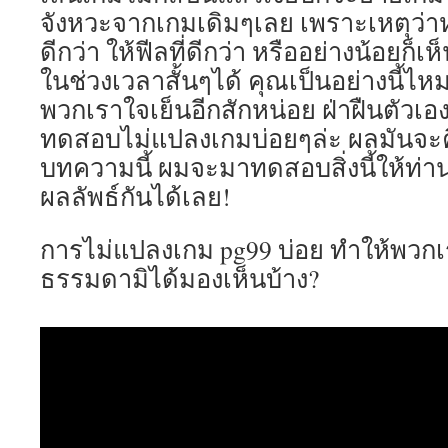
จังหวะจากเกมเดิมๆเลย เพราะเหตุว่า
ดีกว่า ให้ฟีลที่ดีกว่า หรืออย่างน้อยก็เห
ในช่วงเวลาสั้นๆได้ คุณเป็นอย่างนี้ไหม
พวกเราใจเย็นอีกสักหน่อย ฝ่าฝืนตัวเอง
ทดสอบไม่แปลงเกมบ่อยๆล่ะ ผลมันจะค
บทความนี้ ผมจะมาทดสอบสิ่งนี้ให้ท่า
ผลลัพธ์กันได้เลย!
การไม่แปลงเกม pg99 บ่อย ทำให้พวกเ
ธรรมดามิได้มองเห็นบ้าง?