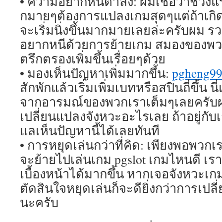
• ความอยากหนีต่ำลง: ผมเชื่อว่าช่วง
กมายๆต้องการแปลงเกมสุดๆแต่ถ้าเกิด
จะเริ่มนิ่งขึ้นมากมายเลยล่ะครับผม รวม
อยากหนีด้วยการย้ายเกม สมองของพวก
ตรึกตรองเพิ่มขึ้นเรื่อยๆด้วย
• มองเห็นปัญหาเพิ่มมากขึ้น:
pgheng9
สักพักแล้วเริ่มเพิ่มเบทหรือสปินถี่ขึ้น
จากอารมณ์ของพวกเราเต็มๆเลยครับผม
เปลี่ยนแปลงจังหวะอะไรเลย ถ้าอยู่กับ
แลเห็นปัญหานี้ได้เลยทันที
• การหยุดเล่นกว่าที่คิด: เพียงพอพวกเ
จะย้ายไปเล่นเกม pgslot เกมไหนดี เร
เบื้องหน้าได้มากขึ้น หากเจอจังหวะเกม
ตัดสินใจหยุดเล่นก็จะดียิ่งกว่าการเป
นะครับ