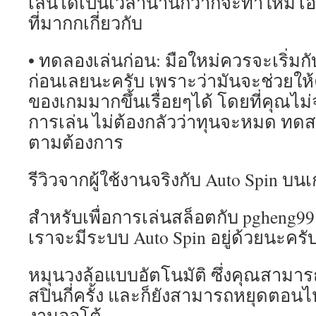
เล่นได้เป็นเวลานานกว่าก็จะทำให้มี
ที่มากกเกี่ยวกับ
• ทดลองเล่นก่อน: มือใหม่ควรจะเริ่
ก่อนเลยนะครับ เพราะว่ามันจะช่วยให
ของเกมมากขึ้นเรื่อยๆได้ โดยที่คุณไม่
การเล่น ไม่ต้องกลัวว่าทุนจะหมด ทดส
ตามต้องการ
รีวิวจากผู้ใช้งานจริงกับ Auto Spin บ
สำหรับเพื่อการเล่นสล็อตกับ pgheng99
เราจะมีระบบ Auto Spin อยู่ด้วยนะครั
หมุนวงล้อแบบอัตโนมัติ ซึ่งคุณสามารถต
สปินกี่ครั้ง และก็ยังสามารถหยุดตอนไ
งานออโต้