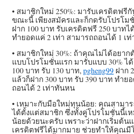
• สมาชิกใหม่ 250%: มารับเครดิตฟรีก
ขณะนี้ เพียงสมัครและก็กดรับโปรโมช
ฝาก 100 บาท รับเครดิตฟรี 250 บาทได
ทำยอดแค่ 2 เท่า สามารถถอนได้ 1 เท่า
• สมาชิกใหม่ 30%: ถ้าคุณไม่ได้อย
แบบโปรโมชั่นแรก มารับแบบ 30% ได้
100 บาท รับ 130 บาท,
pgheng99
ฝาก 2
แล้วก็ฝาก 300 บาท รับ 390 บาท ทำยอดแ
ถอนได้ 2 เท่าทันหน
• เหมาะกับมือใหม่ทุนน้อย: คุณสามาร
ได้ตั้งแต่สมาชิก ซึ่งทั้งคู่โปรโมชั่นนี
น้อยด้วยนะครับ เพราะว่าฝากเริ่มต้นแ
เครดิตฟรีได้มากมาย ช่วยทำให้คุณม