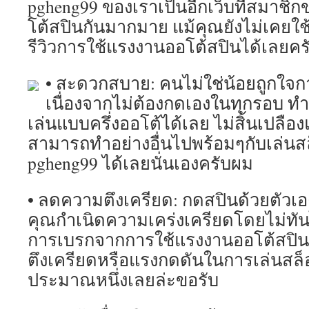
pgheng99 ของเราเป็นอีกเว็บที่สมาชิ
โต้สปินกันมากมาย แม้คุณยังไม่เคยใช
รีวิวการใช้แรงงานออโต้สปินได้เลยค
• สะดวกสบาย: คนไม่ใช่น้อยถูกใจก
เนื่องจากไม่ต้องกดเองในทุกรอบ ทำ
เล่นแบบครึ่งออโต้ได้เลย ไม่สิ้นเปล
สามารถทำอย่างอื่นไปพร้อมๆกับเล่น
pgheng99 ได้เลยนั่นเองครับผม
• ลดความตึงเครียด: กดสปินด้วยตัวเอง
คุณกำเนิดความเคร่งเครียดโดยไม่ทันได้
การเบรกจากการใช้แรงงานออโต้สปิน
ตึงเครียดหรือแรงกดดันในการเล่นสล็
ประมาณหนึ่งเลยล่ะขอรับ