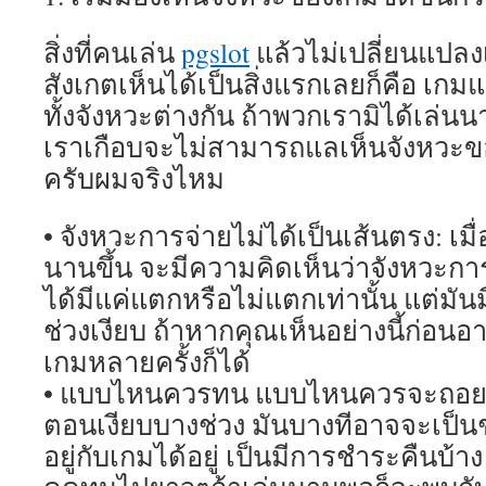
สิ่งที่คนเล่น
pgslot
แล้วไม่เปลี่ยนแปล
สังเกตเห็นได้เป็นสิ่งแรกเลยก็คือ เก
ทั้งจังหวะต่างกัน ถ้าพวกเรามิได้เล่
เราเกือบจะไม่สามารถแลเห็นจังหวะขอ
ครับผมจริงไหม
• จังหวะการจ่ายไม่ได้เป็นเส้นตรง: เมื่
นานขึ้น จะมีความคิดเห็นว่าจังหวะกา
ได้มีแค่แตกหรือไม่แตกเท่านั้น แต่มัน
ช่วงเงียบ ถ้าหากคุณเห็นอย่างนี้ก่อน
เกมหลายครั้งก็ได้
• แบบไหนควรทน แบบไหนควรจะถอย:
ตอนเงียบบางช่วง มันบางทีอาจจะเป็น
อยู่กับเกมได้อยู่ เป็นมีการชำระคืนบ้าง