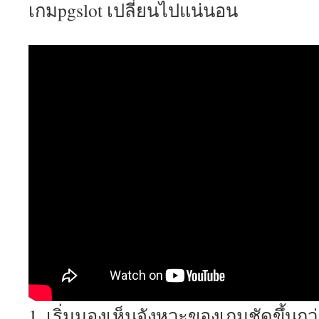
เกมpgslot เปลี่ยนไปแน่นอน
1. เริ่มมองเห็นจังหวะของเกมชัดขึ้นกว่