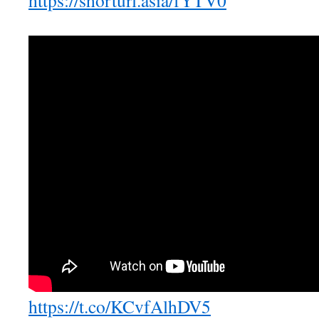
https://shorturl.asia/fYTV0
https://t.co/KCvfAlhDV5