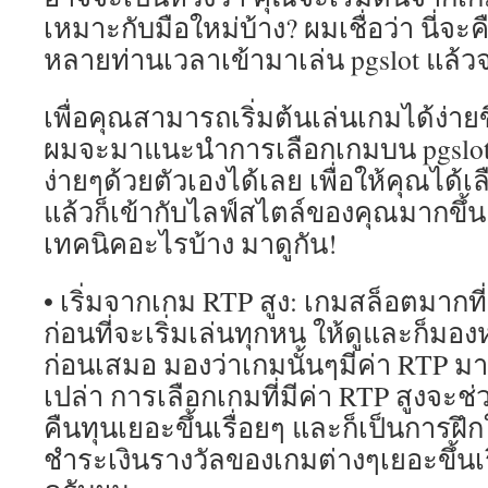
หนัก
เหมาะกับมือใหม่บ้าง? ผมเชื่อว่า นี่จะ
ทุก
หลายท่านเวลาเข้ามาเล่น pgslot แล้
บิล
Top
15
เพื่อคุณสามารถเริ่มต้นเล่นเกมได้ง่ายขึ
by
ผมจะมาแนะนำการเลือกเกมบน pgslot
Mel
pgheng99.
ง่ายๆด้วยตัวเองได้เลย เพื่อให้คุณได้
แล้วก็เข้ากับไลฟ์สไตล์ของคุณมากขึ้นเ
เทคนิคอะไรบ้าง มาดูกัน!
• เริ่มจากเกม RTP สูง: เกมสล็อตมากที
ก่อนที่จะเริ่มเล่นทุกหน ให้ดูและก็ม
ก่อนเสมอ มองว่าเกมนั้นๆมีค่า RTP มาก
เปล่า การเลือกเกมที่มีค่า RTP สูงจะ
คืนทุนเยอะขึ้นเรื่อยๆ และก็เป็นการฝึกใ
ชำระเงินรางวัลของเกมต่างๆเยอะขึ้นเร