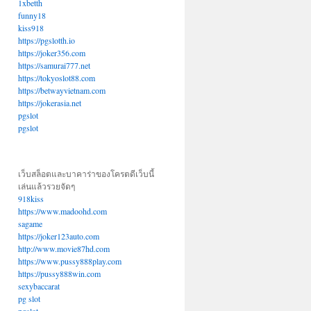
1xbetth
funny18
kiss918
https://pgslotth.io
https://joker356.com
https://samurai777.net
https://tokyoslot88.com
https://betwayvietnam.com
https://jokerasia.net
pgslot
pgslot
เว็บสล็อตและบาคาร่าของโครตดีเว็บนี้
เล่นแล้วรวยจัดๆ
918kiss
https://www.madoohd.com
sagame
https://joker123auto.com
http://www.movie87hd.com
https://www.pussy888play.com
https://pussy888win.com
sexybaccarat
pg slot