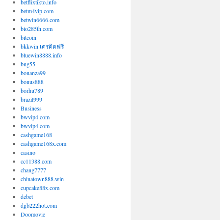
betflixtikto.info
betm4vip.com
betwin6666.com
bio285th.com
bitcoin
bkkwin เครดิตฟรี
bluewin8888.info
bng55
bonanza99
bonus888
borhu789
brazil999
Business
bwvip4.com
bwvip4.com
cashgame168
cashgame168x.com
casino
cc11388.com
chang7777
chinatown888.win
cupcake88x.com
debet
dgb222hot.com
Doomovie