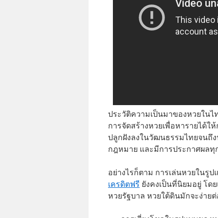
ประวัติความเป็นมาของหวยในไทยเร
การจัดสร้างหวยเพื่อหารายได้ให
ปลูกฝังลงในวัฒนธรรมไทยจนถึงปั
กฎหมาย และมีการประกาศผลทุกวั
อย่างไรก็ตาม การเล่นหวยในรูปแ
เครดิตฟรี
ยังคงเป็นที่นิยมอยู่ โ
หวยรัฐบาล หวยใต้ดินมักจะง่ายต