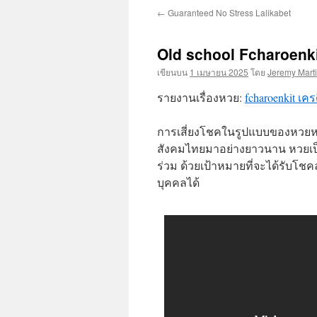
←
Guaranteed No Stress Lalikabet
ยัง
เนื้อหา
Old school Fcharoenkit
เขียนบน
1 เมษายน 2025
โดย
Jeremy Mart
รายงานเรื่องหวย:
fcharoenkit เคร
การเสี่ยงโชคในรูปแบบของหวยหร
สังคมไทยมาอย่างยาวนาน หวยเป็
ร่วม ด้วยเป้าหมายที่จะได้รับโ
บุคคลได้