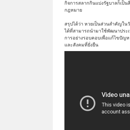
กิจการสลากกินแบ่งรัฐบาลก็เป็นสิ
กฎหมาย
สรุปได้ว่า หวยเป็นส่วนสำคัญใ
ได้ที่สามารถนำมาใช้พัฒนาประ
การอย่างรอบคอบเพื่อแก้ไขปัญหา
และสังคมที่ยั่งยืน