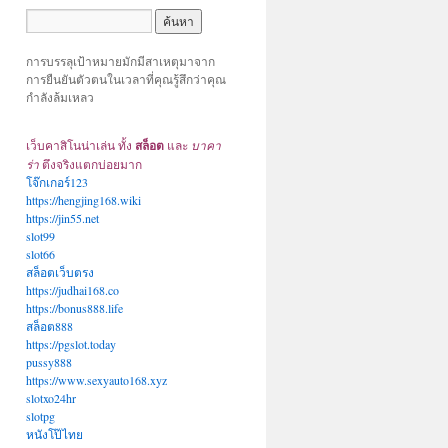
การบรรลุเป้าหมายมักมีสาเหตุมาจาก
การยืนยันตัวตนในเวลาที่คุณรู้สึกว่าคุณ
กำลังล้มเหลว
เว็บคาสิโนน่าเล่น ทั้ง
สล็อต
และ
บาคา
ร่า
ตึงจริงแตกบ่อยมาก
โจ๊กเกอร์123
https://hengjing168.wiki
https://jin55.net
slot99
slot66
สล็อตเว็บตรง
https://judhai168.co
https://bonus888.life
สล็อต888
https://pgslot.today
pussy888
https://www.sexyauto168.xyz
slotxo24hr
slotpg
หนังโป๊ไทย