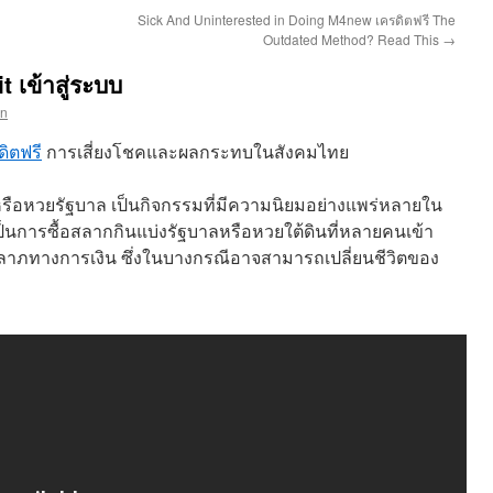
Sick And Uninterested in Doing M4new เครดิตฟรี The
Outdated Method? Read This
→
 เข้าสู่ระบบ
in
ดิตฟรี
การเสี่ยงโชคและผลกระทบในสังคมไทย
ือหวยรัฐบาล เป็นกิจกรรมที่มีความนิยมอย่างแพร่หลายใน
นการซื้อสลากกินแบ่งรัฐบาลหรือหวยใต้ดินที่หลายคนเข้า
ชคลาภทางการเงิน ซึ่งในบางกรณีอาจสามารถเปลี่ยนชีวิตของ