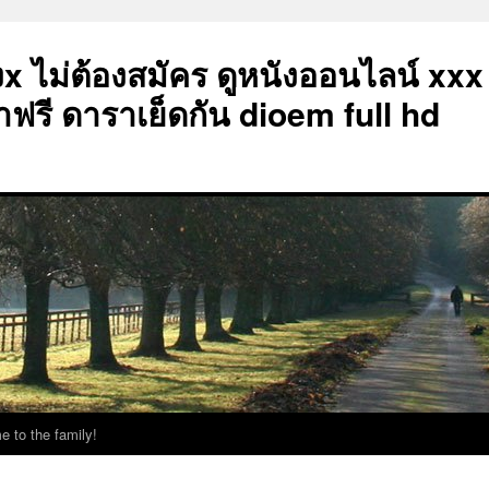
นังx ไม่ต้องสมัคร ดูหนังออนไลน์ xxx
ฟรี ดาราเย็ดกัน dioem full hd
 to the family!