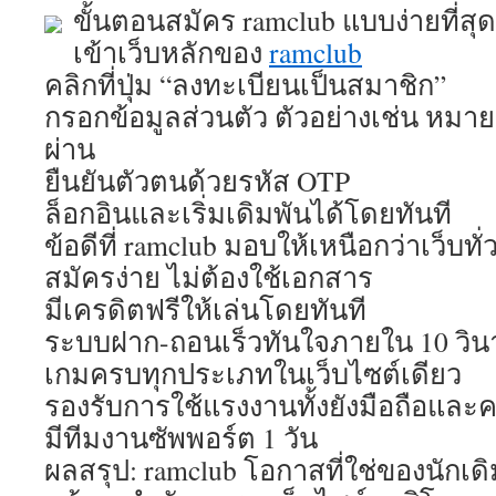
ขั้นตอนสมัคร ramclub แบบง่ายที่สุด
เข้าเว็บหลักของ
ramclub
คลิกที่ปุ่ม “ลงทะเบียนเป็นสมาชิก”
กรอกข้อมูลส่วนตัว ตัวอย่างเช่น หมา
ผ่าน
ยืนยันตัวตนด้วยรหัส OTP
ล็อกอินและเริ่มเดิมพันได้โดยทันที
ข้อดีที่ ramclub มอบให้เหนือกว่าเว็บทั่
สมัครง่าย ไม่ต้องใช้เอกสาร
มีเครดิตฟรีให้เล่นโดยทันที
ระบบฝาก-ถอนเร็วทันใจภายใน 10 วิน
เกมครบทุกประเภทในเว็บไซต์เดียว
รองรับการใช้แรงงานทั้งยังมือถือและ
มีทีมงานซัพพอร์ต 1 วัน
ผลสรุป: ramclub โอกาสที่ใช่ของนักเดิ