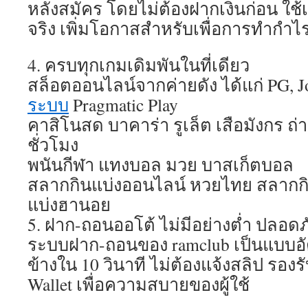
หลังสมัคร โดยไม่ต้องฝากเงินก่อน ใช้
จริง เพิ่มโอกาสสำหรับเพื่อการทำกำไ
4. ครบทุกเกมเดิมพันในที่เดียว
สล็อตออนไลน์จากค่ายดัง ได้แก่ PG, J
ระบบ
Pragmatic Play
คาสิโนสด บาคาร่า รูเล็ต เสือมังกร
ชั่วโมง
พนันกีฬา แทงบอล มวย บาสเก็ตบอล
สลากกินแบ่งออนไลน์ หวยไทย สลากก
แบ่งฮานอย
5. ฝาก-ถอนออโต้ ไม่มีอย่างต่ำ ปลอด
ระบบฝาก-ถอนของ ramclub เป็นแบบอั
ข้างใน 10 วินาที ไม่ต้องแจ้งสลิป รอง
Wallet เพื่อความสบายของผู้ใช้