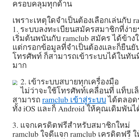
ครอบคลุมทุกด้าน
เพราะเหตุใดจำเป็นต้องเลือกเล่นกับ r
1. ระบบลงทะเบียนสมัครสมาชิกที่ง่ายร
เริ่มต้นพนันกับ ramclub สมัคร ได้ข้างใ
แต่กรอกข้อมูลที่จำเป็นต้องและก็ยืนย
โทรศัพท์ ก็สามารถเข้าระบบได้ในทันที
มาก
2. เข้าระบบสบายทุกเครื่องมือ
ไม่ว่าจะใช้โทรศัพท์เคลื่อนที่ แท็บเ
สามารถ
ramclub เข้าสู่ระบบ
ได้ตลอดร
ทั้ง iOS และก็ Android ให้คุณเดิมพันไ
3. แจกเครดิตฟรีสำหรับสมาชิกใหม่
ramclub ใจดีแจก ramclub เครดิตฟรี ให้