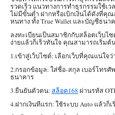
รวดเร็ว แนวทางการทำธุรกรรมใช้เวลาไ
ไม่มีขั้นต่ำ ฝากหรือเบิกเงินได้ดังที่
หนทาง ทั้ง True Wallet และบัญชีธนาคา
ลงทะเบียนเป็นสมาชิกกับสล็อตเว็บไซต์
ง่ายแล้วก็เร็วทันใจ คุณสามารถเริ่มต้น
1.เข้าสู่เว็บไซต์: เลือกเว็บที่คุณแน่ใจว่
2.กรอกข้อมูล: ใส่ชื่อ-สกุล เบอร์โทรศัพ
ธนาคาร
3.ยืนยันตัวตน:
สล็อต168
ผ่านรหัส OT
4.ฝากเงินทีแรก: ใช้ระบบ Auto แล้วก็เร