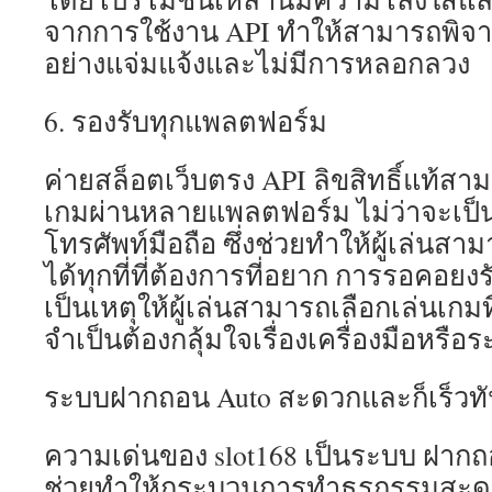
จากการใช้งาน API ทำให้สามารถพิจาร
อย่างแจ่มแจ้งและไม่มีการหลอกลวง
6. รองรับทุกแพลตฟอร์ม
ค่ายสล็อตเว็บตรง API ลิขสิทธิ์แท้สา
เกมผ่านหลายแพลตฟอร์ม ไม่ว่าจะเป็
โทรศัพท์มือถือ ซึ่งช่วยทำให้ผู้เล่นส
ได้ทุกที่ที่ต้องการที่อยาก การรอคอย
เป็นเหตุให้ผู้เล่นสามารถเลือกเล่นเก
จำเป็นต้องกลุ้มใจเรื่องเครื่องมือหรือ
ระบบฝากถอน Auto สะดวกและก็เร็วท
ความเด่นของ slot168 เป็นระบบ ฝากถอน
ช่วยทำให้กระบวนการทำธุรกรรมสะดว