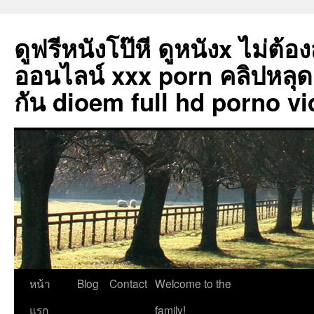
ดูฟรีหนังโป๊หี ดูหนังx ไม่ต้อ
ออนไลน์ xxx porn คลิปหลุด
กัน dioem full hd porno vi
ข้าม
หน้า
Blog
Contact
Welcome to the
ไป
แรก
family!