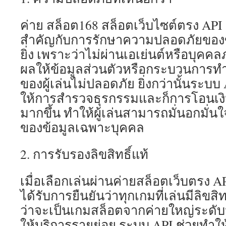
ค่าย สล็อต168 สล็อตเว็บไซต์ตรง API 
สำคัญกับการรักษาความปลอดภัยของข้อ
ยิ่ง เพราะว่าไม่ผ่านเอเย่นต์หรือบุค
ผลให้ข้อมูลส่วนตัวหรือกระบวนการท
ของผู้เล่นไม่ปลอดภัย ยิ่งกว่านั้นระบบ 
ให้การสำรวจธุรกรรมและก็การโอนเงิน
มากขึ้น ทำให้ผู้เล่นสามารถมั่นอกมั
ของข้อมูลเฉพาะบุคคล
2. การรับรองลิขสิทธิ์แท้
เมื่อเลือกเล่นผ่านค่ายสล็อตเว็บตรง API 
ได้รับการยืนยันว่าทุกเกมที่เล่นมีลิขส
ว่าจะเป็นเกมสล็อตจากค่ายใหญ่ระดับ
ให้บริการรายย่อย ระบบ API ช่วยทำให