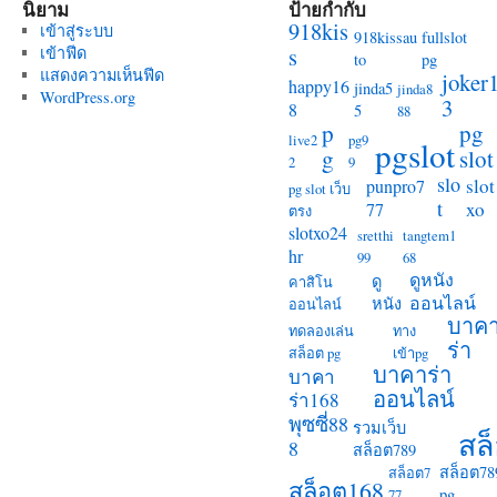
นิยาม
ป้ายกำกับ
918kis
เข้าสู่ระบบ
918kissau
fullslot
s
เข้าฟีด
to
pg
แสดงความเห็นฟีด
joker
happy16
jinda5
jinda8
WordPress.org
3
8
5
88
p
pg
live2
pg9
pgslot
g
slot
2
9
slo
slot
punpro7
pg slot เว็บ
t
xo
77
ตรง
slotxo24
sretthi
tangtem1
hr
99
68
ดูหนัง
ดู
คาสิโน
ออนไลน์
หนัง
ออนไลน์
บาค
ทดลองเล่น
ทาง
ร่า
สล็อต pg
เข้าpg
บาคาร่า
บาคา
ออนไลน์
ร่า168
พุซซี่88
รวมเว็บ
สล
8
สล็อต789
สล็อต78
สล็อต7
สล็อต168
pg
77