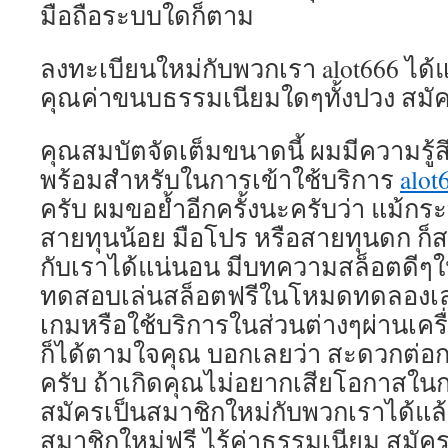
มือถือระบบใดก็ตาม
ลงทะเบียนใหม่กับพวกเรา alot666 ได้แล้
คุณค่าขนบธรรมเนียมใดๆทั้งปวง สมั
คุณสมบัตจัดเต็มขนาดนี้ ผมมีความรู้ส
พร้อมสำหรับในการเข้าใช้บริการ
alot
ครับ ผมขอย้ำอีกครั้งนะครับว่า แม้กระ
สายทุนน้อย มือโปร หรือสายทุนดก ก็
กับเราได้แน่นอน มีบทความสล็อตดีๆใ
ทดสอบเล่นสล็อตฟรีในโหมดทดลองเล่น
เกมหรือใช้บริการในส่วนต่างๆผ่านเครื่
ก็ได้ตามใจคุณ บอกเลยว่า สะดวกต่อ
ครับ ถ้าเกิดคุณไม่อยากเสียโอกาสในก
สมัครเป็นสมาชิกใหม่กับพวกเราได้แล้ว
สมาชิกใหม่ฟรี ไร้ค่าธรรมเนียม สมัค