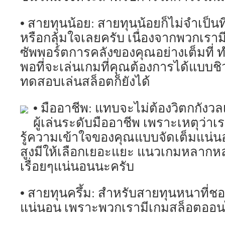
• สายทุนน้อย: สายทุนน้อยก็ไม่จำเป็นท
หรือกลุ้มใจเลยครับ เนื่องจากพวกเรา
ซัพพอร์ตการคลังของคุณอย่างเต็มที่ ท
พอที่จะเล่นเกมที่คุณต้องการได้แบบช
ทดสอบเล่นสล็อตก็ยังได้
• มืออาชีพ: แทบจะไม่ต้องวิตกกังว
ผู้เล่นระดับมืออาชีพ เพราะเหตุว่า
รู้ความเข้าใจของคุณแบบจัดเต็มแน่
สูงมีให้เลือกเยอะแยะ แนวเกมหลากหล
เรื่อยๆแน่นอนนะครับ
• สายทุนครึ้ม: สำหรับสายทุนหนาที่ชอ
แน่นอน เพราะพวกเรามีเกมสล็อตออนไ