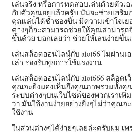
เล่นจริง หรือการทดสอบเล่นด้วยตัวเอง
กับตัวคุณอยู่แล้วครับ มันจะช่วยเสริม
คุณเล่นได้ช่ำชองขึ้น มีความเข้าใจเ
ต่างๆก็จะสามารถช่วยให้คุณสามารถจัด
ขึ้นด้วย บอกเลยว่า ช่วยให้เล่นง่ายขึ
เล่นสล็อตออนไลน์กับ alot66 ไม่ผ่านเอเ
เล่า รองรับทุกการใช้แรงงาน
เล่นสล็อตออนไลน์กับ alot666 สล็อต
คุณจะยิ่งมองเห็นถึงคุณภาพรวมทั้งค
ระบบต่างๆบนเว็บไซต์ของพวกเราเพิ่ม
ว่า มันใช้งานง่ายอย่างยิ่งๆไม่ว่าคุณ
ใช้งาน
ในส่วนต่างๆได้ง่ายๆเลยล่ะครับผม เพร