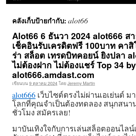
ยัง
alot66
คลังเก็บป้ายกำกับ:
เนื้อหา
Alot66 6 ธันวา 2024 alot666 สายป
เช็คอินรับเครดิตฟรี 100บาท คา
ร่า สล็อต เทรดบิทคอยน์ ยิงปลา a
ไม่ต้องฝาก ไม่ต้องแชร์ Top 34 b
alot666.amdast.com
เขียนบน
9 ตุลาคม 2024
โดย
Jeremy Martin
alot666
เว็บไซต์ตรงไม่ผ่านเอเย่นต์ ม
โลกที่คุณจำเป็นต้องทดลอง สนุกสนานไ
ชั่วโมง สมัครเลย!
มาบันเทิงใจกับการเล่นสล็อตออนไลน์เพ