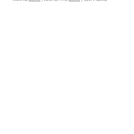
Alot66
6
ธันวา
2024
alot666
สาย
ปั่น
สล็อต
ต้อง
รู้จัก
เช็ค
อิน
รับ
เครดิต
ฟรี
100บาท
คา
สิ
โน
ออนไลน์
บา
คา