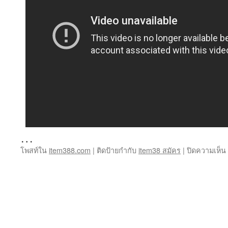
…
โพสท์ใน
item388.com
|
ติดป้ายกำกับ
item38 สมัคร
|
ปิดความเห็น
ส