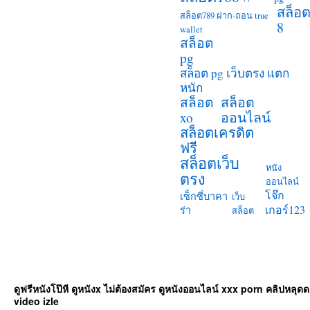
สล็อ
สล็อต789 ฝาก-ถอน true
8
wallet
สล็อต
pg
สล็อต pg เว็บตรง แตก
หนัก
สล็อต
สล็อต
ออนไลน์
xo
สล็อตเครดิต
ฟรี
สล็อตเว็บ
หนัง
ตรง
ออนไลน์
โจ๊ก
เซ็กซี่บาคา
เว็บ
เกอร์123
ร่า
สล็อต
ดูฟรีหนังโป๊หี ดูหนังx ไม่ต้องสมัคร ดูหนังออนไลน์ xxx porn คลิปหลุ
video izle