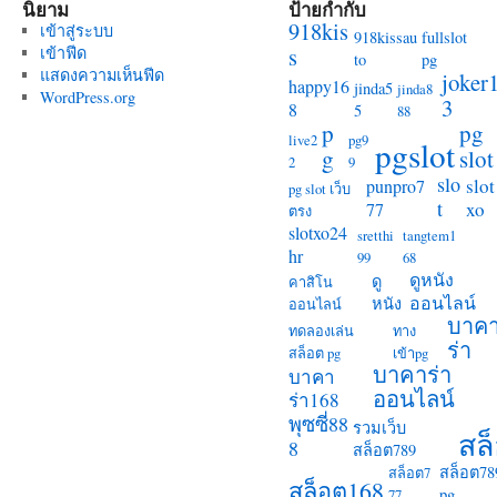
นิยาม
ป้ายกำกับ
918kis
เข้าสู่ระบบ
918kissau
fullslot
s
เข้าฟีด
to
pg
แสดงความเห็นฟีด
joker
happy16
jinda5
jinda8
WordPress.org
3
8
5
88
p
pg
live2
pg9
pgslot
g
slot
2
9
slo
slot
punpro7
pg slot เว็บ
t
xo
77
ตรง
slotxo24
sretthi
tangtem1
hr
99
68
ดูหนัง
ดู
คาสิโน
ออนไลน์
หนัง
ออนไลน์
บาค
ทดลองเล่น
ทาง
ร่า
สล็อต pg
เข้าpg
บาคาร่า
บาคา
ออนไลน์
ร่า168
พุซซี่88
รวมเว็บ
สล
8
สล็อต789
สล็อต78
สล็อต7
สล็อต168
pg
77