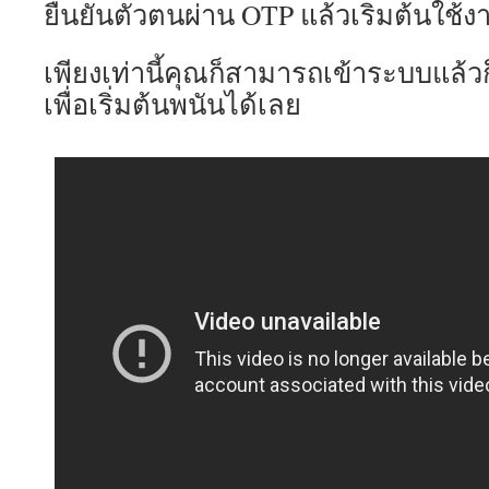
ยืนยันตัวตนผ่าน OTP แล้วเริ่มต้นใช้ง
เพียงเท่านี้คุณก็สามารถเข้าระบบแล้วก
เพื่อเริ่มต้นพนันได้เลย