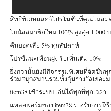
สิทธิพิเศษและก็โปรโมชั่นที่คุณไม่
โบนัสสมาชิกใหม่ 100% สูงสุด 1,000 
คืนยอดเสีย 5% ทุกสัปดาห์
โปรชี้แนะเพื่อนฝูง รับเพิ่มเติม 10%
ยิ่งกว่านั้นยังมีกิจกรรมพิเศษที่จัดขึ้น
ร่วมสนุกสนานรวมทั้งลุ้นรางวัลเยอะ
item38 เข้าระบบ เล่นได้ทุกที่ทุกเวลา
แพลตฟอร์มของ item38 รองรับการใช้งา