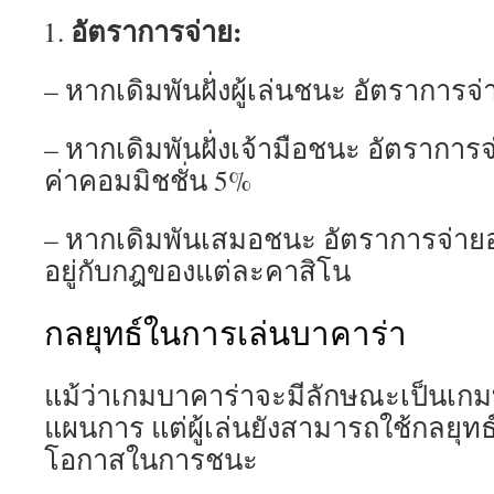
อัตราการจ่าย:
– หากเดิมพันฝั่งผู้เล่นชนะ อัตราการจ่
– หากเดิมพันฝั่งเจ้ามือชนะ อัตราการจ่
ค่าคอมมิชชั่น 5%
– หากเดิมพันเสมอชนะ อัตราการจ่ายอยู่ท
อยู่กับกฎของแต่ละคาสิโน
กลยุทธ์ในการเล่นบาคาร่า
แม้ว่าเกมบาคาร่าจะมีลักษณะเป็นเกมท
แผนการ แต่ผู้เล่นยังสามารถใช้กลยุทธ์บ
โอกาสในการชนะ