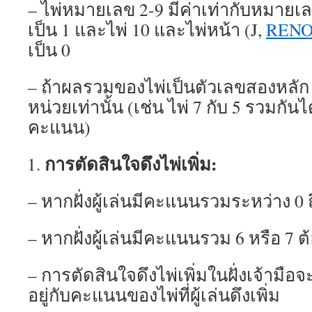
– ไพ่หมายเลข 2-9 มีค่าเท่ากับหมายเล
เป็น 1 และไพ่ 10 และไพ่หน้า (J,
RENO
เป็น 0
– ถ้าผลรวมของไพ่เป็นตัวเลขสองหลัก
หน่วยเท่านั้น (เช่น ไพ่ 7 กับ 5 รวมกันได
คะแนน)
การตัดสินใจดึงไพ่เพิ่ม:
– หากฝั่งผู้เล่นมีคะแนนรวมระหว่าง 0 ถึ
– หากฝั่งผู้เล่นมีคะแนนรวม 6 หรือ 7 ต
– การตัดสินใจดึงไพ่เพิ่มในฝั่งเจ้ามือ
อยู่กับคะแนนของไพ่ที่ผู้เล่นดึงเพิ่ม