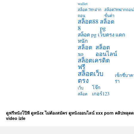
wallet
สล็อต 789 ฝาก
สล็อต789ฝากถอนไ
ถอน
ขั้นต่ํา
สล็อต88
สล็อต
8
pg
สล็อต pg เว็บตรง แตก
หนัก
สล็อต
สล็อต
ออนไลน์
xo
สล็อตเครดิต
ฟรี
สล็อตเว็บ
เซ็กซี่บาค
ตรง
ร่า
โจ๊ก
เว็บ
เกอร์123
สล็อต
ดูฟรีหนังโป๊หี ดูหนังx ไม่ต้องสมัคร ดูหนังออนไลน์ xxx porn คลิปหลุ
video izle