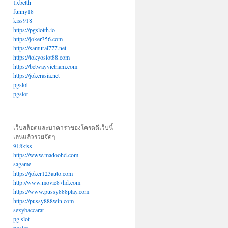
1xbetth
funny18
kiss918
https://pgslotth.io
https://joker356.com
https://samurai777.net
https://tokyoslot88.com
https://betwayvietnam.com
https://jokerasia.net
pgslot
pgslot
เว็บสล็อตและบาคาร่าของโครตดีเว็บนี้
เล่นแล้วรวยจัดๆ
918kiss
https://www.madoohd.com
sagame
https://joker123auto.com
http://www.movie87hd.com
https://www.pussy888play.com
https://pussy888win.com
sexybaccarat
pg slot