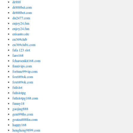
dr888
dr888bet.com
dr888bet.com
du2477.com
enjoy24.fun
enjoy24.fun
erisauto.site
eu369club
eu369clubs.com
fafa 123 slot
faro168
fcharoenkit168.com
finnivips.com
fortune99vip.com
fox689ok.com
fox689ok.com
fullslot
fullslotpg
fullslotpg168.com
funny18
gaojing888
gem99ths.com
goatza888fin.com
happy168
hengheng9899.com