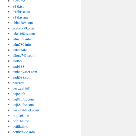
8lots.me
918kiss
918kissauto
918kissme
abbet789.com
acebet789.com
aden168ss.com
adm789.info
adm789.info
allbet24hr
allone745s.com
alot66
amb888
ambnovabet.com
audi688.com
baccarat
baccarat168
baj88thb
baj88thbz.com
baj88thbz.com
baslot168bet.com/
bbp168.me
bbp168.me
betflixtikto
betflixtikto.info