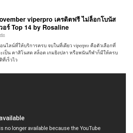
November viperpro เครดิตฟรี ไม่ล็อกโบนัส
โอเวอร์ Top 14 by Rosaline
tin
ลน์ที่ให้บริการครบ จบในที่เดียว viperpro คือตัวเลือกที่
จะเป็น คาสิโนสด สล็อต เกมยิงปลา หรือพนันกีฬาก็มีให้ครบ
ี่เร็วไว