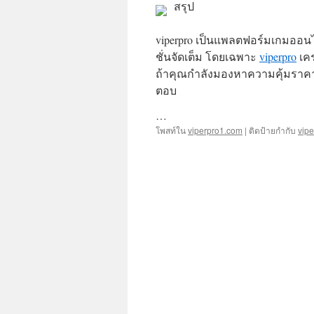
สรุป
viperpro เป็นแพลตฟอร์มเกมออนไ
ชั่นจัดเต็ม โดยเฉพาะ
viperpro
เคร
ถ้าคุณกำลังมองหาความคุ้มราคา 
ตอบ
…
โพสท์ใน
viperpro1.com
|
ติดป้ายกำกับ
vipe