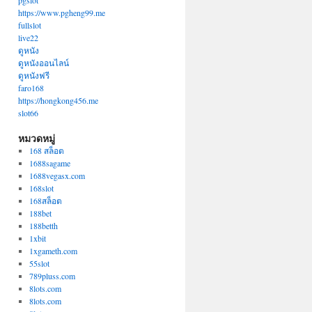
pgslot
https://www.pgheng99.me
fullslot
live22
ดูหนัง
ดูหนังออนไลน์
ดูหนังฟรี
faro168
https://hongkong456.me
slot66
หมวดหมู่
168 สล็อต
1688sagame
1688vegasx.com
168slot
168สล็อต
188bet
188betth
1xbit
1xgameth.com
55slot
789pluss.com
8lots.com
8lots.com