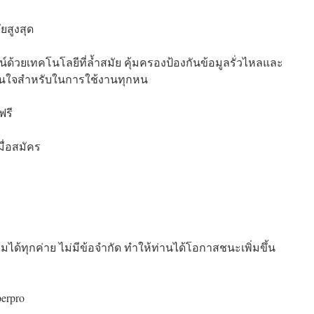
ยสูงสุด
ซน์ด้วยเทคโนโลยีที่ล้ำสมัย คุ้มครองป้องกันข้อมูลรั่วไหลและ
มมั่นใจสำหรับในการใช้งานทุกหน
ฟรี
ื่อสมัคร
มได้ทุกค่าย ไม่มีข้อจำกัด ทำให้ท่านได้โอกาสชนะเพิ่มขึ้น
erpro