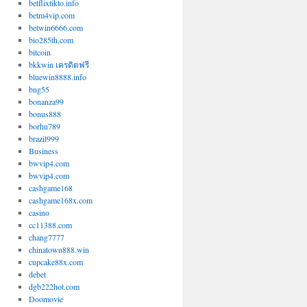
betflixtikto.info
betm4vip.com
betwin6666.com
bio285th.com
bitcoin
bkkwin เครดิตฟรี
bluewin8888.info
bng55
bonanza99
bonus888
borhu789
brazil999
Business
bwvip4.com
bwvip4.com
cashgame168
cashgame168x.com
casino
cc11388.com
chang7777
chinatown888.win
cupcake88x.com
debet
dgb222hot.com
Doomovie