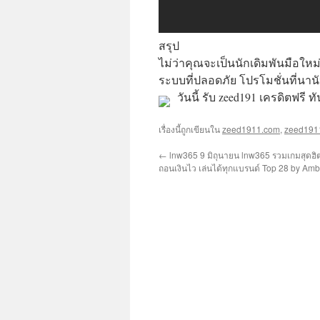
สรุป
ไม่ว่าคุณจะเป็นนักเดิมพันมือใหม่
ระบบที่ปลอดภัย โปรโมชั่นที่นานั
วันนี้ รับ zeed191 เครดิตฟรี
เรื่องนี้ถูกเขียนใน
zeed1911.com
,
zeed191
←
lnw365 9 มิถุนายน lnw365 รวมเกมสุดฮ
ถอนเงินไว เล่นได้ทุกแบรนด์ Top 28 by Am