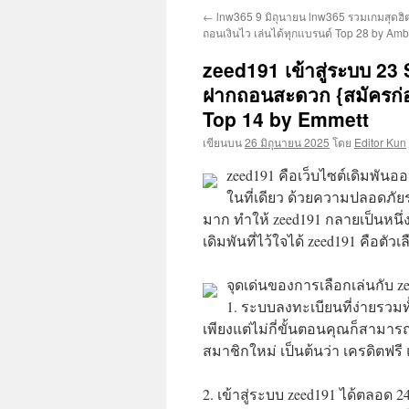
←
lnw365 9 มิถุนายน lnw365 รวมเกมสุดฮ
ยัง
ถอนเงินไว เล่นได้ทุกแบรนด์ Top 28 by Am
เนื้อหา
zeed191 เข้าสู่ระบบ 23
ฝากถอนสะดวก {สมัครก่อ
Top 14 by Emmett
เขียนบน
26 มิถุนายน 2025
โดย
Editor Kun
zeed191 คือเว็บไซต์เดิมพัน
ในที่เดียว ด้วยความปลอดภัยร
มาก ทำให้ zeed191 กลายเป็นหนึ่
เดิมพันที่ไว้ใจได้ zeed191 คือตัว
จุดเด่นของการเลือกเล่นกับ z
1. ระบบลงทะเบียนที่ง่ายรวมท
เพียงแต่ไม่กี่ขั้นตอนคุณก็สามาร
สมาชิกใหม่ เป็นต้นว่า เครดิตฟรี 
2. เข้าสู่ระบบ zeed191 ได้ตลอด 24