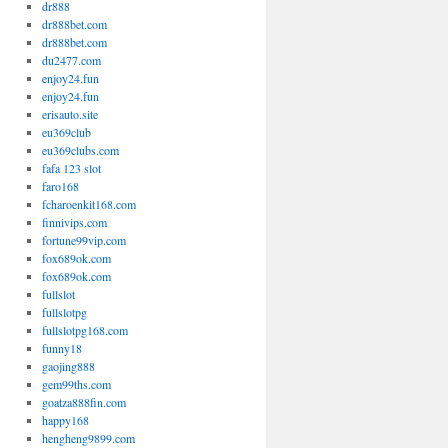
dr888
dr888bet.com
dr888bet.com
du2477.com
enjoy24.fun
enjoy24.fun
erisauto.site
eu369club
eu369clubs.com
fafa 123 slot
faro168
fcharoenkit168.com
finnivips.com
fortune99vip.com
fox689ok.com
fox689ok.com
fullslot
fullslotpg
fullslotpg168.com
funny18
gaojing888
gem99ths.com
goatza888fin.com
happy168
hengheng9899.com