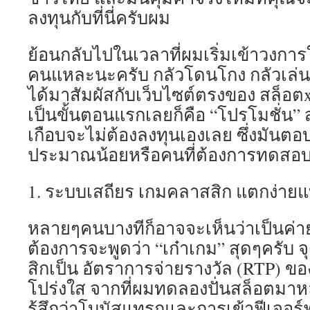
Top
ลงทุนกับที่นี่ครับผม
21
by
ย้อนกลับไปในเวลาที่ผมเริ่มเข้าวงการ
Klaudia
คนแหละนะครับ กลัวโดนโกง กลัวเล่นแล
ได้มาสัมผัสกับเว็บไซต์ตรงของ สล็อตxo
เป็นขั้นตอนแรกเลยก็คือ “โปรโมชั่น” 
เกือบจะไม่ต้องลงทุนเองเลย ซึ่งมัน
ประมาณน้อยหรือคนที่ต้องการทดส
1. ระบบเสถียร เกมคลาสสิก แตกง่ายแ
หลายๆคนบางทีก็อาจจะเห็นว่าเป็นค่า
ต้องการจะพูดว่า “เก๋าเกม” สุดๆครับ
สิกเป็น อัตราการจ่ายรางวัล (RTP) ขอ
โปร่งใส จากที่ผมทดลองปั่นสล็อตมา
รู้สึกว่าโบนัสแทรกและการเข้าฟีเจอร