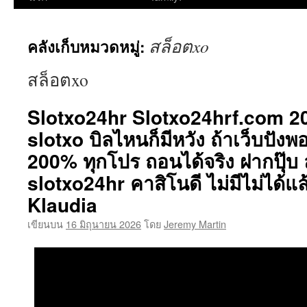
ยัง
สล็อตxo
คลังเก็บหมวดหมู่:
เนื้อหา
สล็อตxo
Slotxo24hr Slotxo24hrf.com 2
slotxo บิลไหนก็มีหวัง ถ้าเว็บปังพ
200% ทุกโปร ถอนได้จริง ฝากปุ๊บ ล
slotxo24hr คาสิโนดี ไม่มีไม่ได้แ
Klaudia
เขียนบน
16 มิถุนายน 2026
โดย
Jeremy Martin