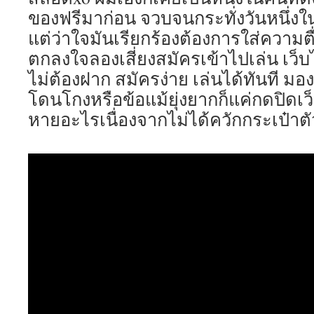
ของฟรีมาก่อน จวบจนกระทั่งวันหนึ่งในช
แต่ว่าใจมันเรียกร้องต้องการใส่ความต
ตกลงใจลองเสี่ยงสมัครเข้าไปเล่น เว็
ไม่ต้องฝาก สมัครง่าย เล่นได้ทันที มอง
โดนโกงหรือข้อแม้ยุ่งยากก็แค่กดปิดเว็บ
หายอะไรเนื่องจากไม่ได้ควักกระเป๋าต