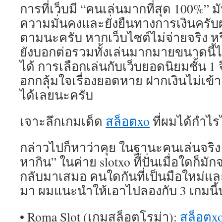
การที่เว็บมี “คนเล่นมากที่สุด 100%” มันเ
ความมั่นคงและยั่งยืนทางการเงินคร
ตามนะครับ หากเว็บไซต์ไม่จ่ายจริง ห
ยังบอกต่อรวมทั้งเล่นมากมายขนาดนี้ไ
ได้ การเลือกเล่นกับเว็บยอดนิยมชั้น 1
อกกลุ้มใจเรื่องยอดหาย ฝากเงินไม่เข้า
ได้เลยนะครับ
เจาะลึกเกมเด็ด
สล็อตxo
ที่ผมได้กำไรได
กล่าวไปก็หาว่าคุย ในฐานะคนเล่นจริ
หากิน” ในค่าย slotxo ที่ปั่นเมื่อใดก็ม
กลับมาเสมอ คนใดกันที่เป็นมือใหม่และ
มา ผมแนะนำให้เอาไปลองกับ 3 เกมนี้
• Roma Slot (เกมสล็อตโรม่า):
สล็อตx