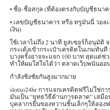
• ชื่อ-ชื่อสกุล (ที่ต้องตรงกับบัญชีธนา
• เลขบัญชีธนาคาร หรือ ทรูมันนี่ วอลเ
เงิน)
ใช้เวลาไม่ถึง 2 นาที ยูสเซอร์ก็อนุมัติ 
กระเด้งเข้ากระเป๋าเครดิตในเกมทันที 
บางครั้งอาจจะแจก 100 บาท สุดแต่ช่วงโ
ทำให้ผมใส่ใจได้ว่า ตลาดเว็บพนันออ
กำลังชิงชัยกันสูงมากมาย
slotxo24hr การแจกเครดิตฟรีไม่ใช่กา
มันเป็น “ยุทธวิธีด้านการตลาด” เสมือ
บุคลากรยื่นของหวานชิ้นเล็กๆให้ลองฟ