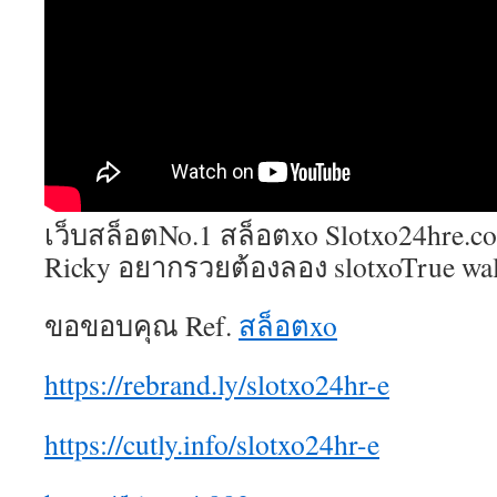
เว็บสล็อตNo.1 สล็อตxo Slotxo24hre.co
Ricky อยากรวยต้องลอง slotxoTrue wal
ขอขอบคุณ Ref.
สล็อตxo
https://rebrand.ly/slotxo24hr-e
https://cutly.info/slotxo24hr-e