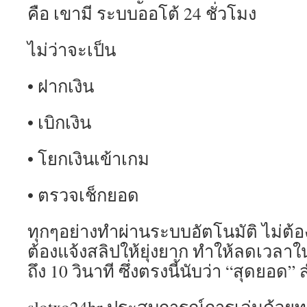
คือ เขามี ระบบออโต้ 24 ชั่วโมง
ไม่ว่าจะเป็น
• ฝากเงิน
• เบิกเงิน
• โยกเงินเข้าเกม
• ตรวจเช็กยอด
ทุกๆอย่างทำผ่านระบบอัตโนมัติ ไม่ต
ต้องแจ้งสลิปให้ยุ่งยาก ทำให้ลดเวลา
ถึง 10 วินาที ซึ่งตรงนี้นับว่า “สุดยอด
slotxo24hr ประสบการณ์การเล่นด้วยทุ