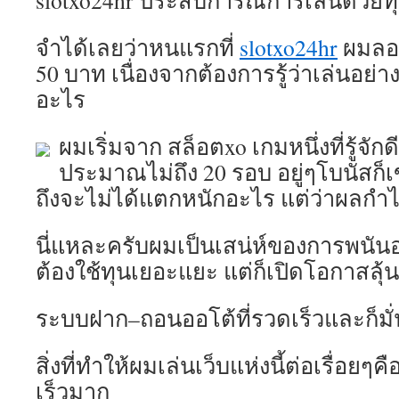
จำได้เลยว่าหนแรกที่
slotxo24hr
ผมลอง
50 บาท เนื่องจากต้องการรู้ว่าเล่นอย่
อะไร
ผมเริ่มจาก สล็อตxo เกมหนึ่งที่รู้จ
ประมาณไม่ถึง 20 รอบ อยู่ๆโบนัสก็
ถึงจะไม่ได้แตกหนักอะไร แต่ว่าผลกำไ
นี่แหละครับผมเป็นเสน่ห์ของการพนันอย
ต้องใช้ทุนเยอะแยะ แต่ก็เปิดโอกาสล
ระบบฝาก–ถอนออโต้ที่รวดเร็วและก็มั่
สิ่งที่ทำให้ผมเล่นเว็บแห่งนี้ต่อเรื่อยๆค
เร็วมาก