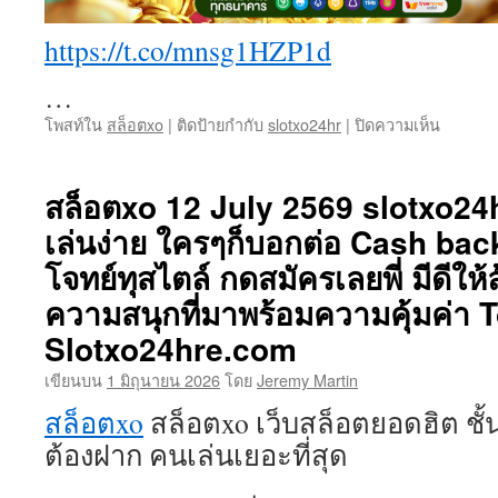
https://t.co/mnsg1HZP1d
…
บน
โพสท์ใน
สล็อตxo
|
ติดป้ายกำกับ
slotxo24hr
|
ปิดความเห็น
Slotxo2
Slotxo2
20
สล็อตxo 12 July 2569 slotxo24
สิงหาคม
เล่นง่าย ใครๆก็บอกต่อ Cash ba
26
slotxo
โจทย์ทุสไตล์ กดสมัครเลยพี่ มีดีให้
บิล
ไหน
ความสนุกที่มาพร้อมความคุ้มค่า 
ก็
Slotxo24hre.com
มี
หวัง
เขียนบน
1 มิถุนายน 2026
โดย
Jeremy Martin
ถ้า
เว็บ
สล็อตxo
สล็อตxo เว็บสล็อตยอดฮิต ชั้
ปัง
ต้องฝาก คนเล่นเยอะที่สุด
พอ
สมาชิก