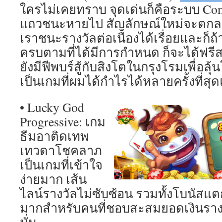
ใครไม่เคยทราบ จุดเด่นก็คือระบบ Comb
แถวชนะหายไป สัญลักษณ์ใหม่จะตกลง
เราชนะรางวัลต่อเนื่องได้เรื่อยและก็
ครบตามที่ได้มีการกำหนด ก็จะได้ฟรี
ยังมีฟีพบร์สู้กับสิงโตในกรุงโรมเพื่อลุ
เป็นเกมที่ผมได้กำไรได้หลายครั้งที่สุ
• Lucky God
Progressive: เกม
ธีมอาติดเทพ
เทวดาโชคลาภ
เป็นเกมที่เข้าใจ
ง่ายมาก เส้น
ไลน์รางวัลไม่ซับซ้อน รวมทั้งโบนัส
มากสำหรับคนที่ชอบสะสมยอดเงินรางวัล