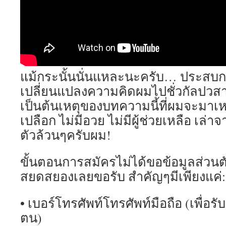
แม้กระนั้นนั่นแหละนะครับ… ประสบกา
เปลี่ยนแปลงความคิดผมไปชั่วกัลปวสา
เป็นต้นเหตุของบทความนี้ที่ผมจะมา
เปลือก ไม่มีอวย ไม่มีผู้ช่วยเหลือ เล่า
ตัวล้วนๆครับผม!
ขั้นตอนการสมัครไม่ได้ขอข้อมูลส่วนตัวท
สยดสยองเลยขอรับ สำคัญๆมีเพียงแค่:
• เบอร์โทรศัพท์โทรศัพท์มือถือ (เพื่อรั
ตน)