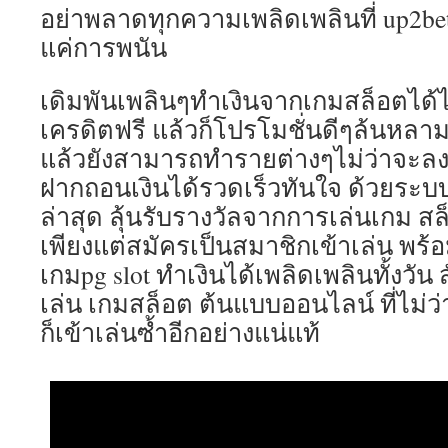
ที่
อย่าพลาดทุกความเพลิดเพลินที่ up2bet 
นิยม
แค่การพนัน
ใน
แวด
เกม
เดิมพันเพลินๆทำเงินจากเกมสล็อตได้ไ
สล็อ
ออนไ
เครดิตฟรี แล้วก็โปรโมชั่นดีๆล้นหลามได้เ
ซึ่ง
แล้วยังสามารถทำรายต่างๆไม่ว่าจะล
ก็
ฝากถอนเงินได้รวดเร็วทันใจ ด้วยระบบ
คือ
srett
ล่าสุด ลุ้นรับรางวัลจากการเล่นเกม ส
ซึ่ง
เพียงแต่สมัครเป็นสมาชิกเข้าเล่น พร้อ
เป็น
เว็บ
เกมpg slot ทำเงินได้เพลิดเพลินทั้งวั
สล็อ
เล่น เกมสล็อต ต้นแบบออนไลน์ ที่ไม่ว
เว็บไ
ตรง
ก็เข้าเล่นซ้ำอีกอย่างแน่แท้
ที่
สาม
เล่นs
บน
โทรศ
เคลื่อ