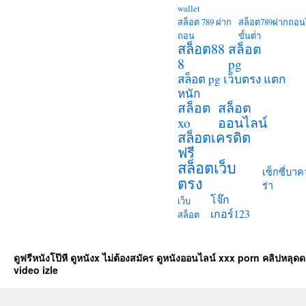
ค้นห
wallet
เกม
สล็อต 789 ฝาก
สล็อต789ฝากถอนไ
ที่
ถอน
ขั้นต่ํา
อยา
สล็อต88
สล็อต
ได้
8
pg
อย่าง
สล็อต pg เว็บตรง แตก
ง่าย
หนัก
4.
สล็อต
สล็อต
โปร
ออนไลน์
xo
โม
สล็อตเครดิต
ชั่น
ฟรี
เครด
สล็อตเว็บ
ฟรี:
เซ็กซี่บาค
ตรง
สำหร
ร่า
คน
โจ๊ก
เว็บ
ที่
เกอร์123
สล็อต
ลง
ทะเบ
สมัค
ดูฟรีหนังโป๊หี ดูหนังx ไม่ต้องสมัคร ดูหนังออนไลน์ xxx porn คลิปหลุ
สมาช
video izle
ใหม่
คุณ
สาม