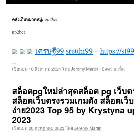
ยัง
up2bet
คลังเก็บหมวดหมู่:
เนื้อหา
up2bet
เศรษฐี99
sretthi99
–
https://st99
…
บน
เขียนบน
16 สิงหาคม 2024
โดย
Jeremy Martin
|
ปิดความเห็น
ะ|
ต้อง
จะ}
สล็อตpgใหม่ล่าสุดสล็อต pg เว็บ
มา
สล็อตเว็บตรงรวมเกมดัง สล็อตเว็
พูด
ถึง
ง่าย2023 Top 95 by Krystyna u
เว็บไ
ที่
2023
กำลั
เขียนบน
20 กรกฎาคม 2023
โดย
Jeremy Martin
เป็น