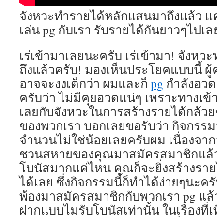
จังหวะทำรายได้หลักแสนมาถึงแล้ว แค
เล่น pg กับเรา รับรายได้กันยาวๆไปเล
เร่เข้ามาเลยนะครับ เร่เข้ามา! จังห
ถึงแล้วครับ! มองเห็นประโยคแบบนี้ ผู
อาจจะงงเต็กว่า ผมและก็
pg
กำลังอวด
ครับว่า ไม่มีคุยอวดแน่ๆ เพราะทางเข้
เลยกับจังหวะในการสร้างรายได้กล้วยๆ
ของพวกเรา บอกเลยขอรับว่า กิจกรรม
จำนวนไม่ใช่น้อยเลยครับผม เนื่องจาก
ชวนสหายของคุณมาสมัครสมาชิกแล้ว
โบนัสมากแค่ไหน คุณก็จะยิ่งสร้างรายไ
ได้เลย ซึ่งกิจกรรมนี้ก็ทำได้ง่ายๆนะครั
พ้องมาสมัครสมาชิกกับพวกเรา pg แล้ว
ฝากแบบไม่รับโบนัสเท่านั้น ในเรื่องที่