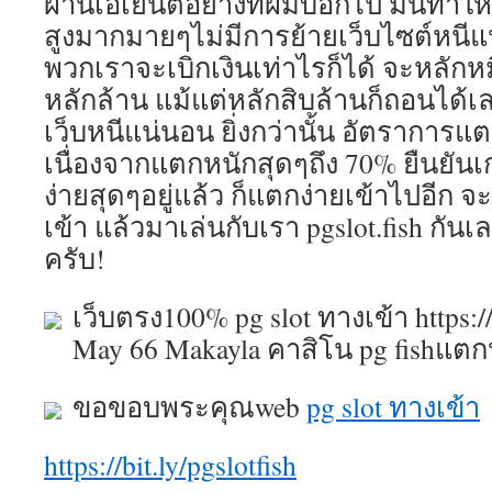
ผ่านเอเย่นต์อย่างที่ผมบอกไป มันทำใ
สูงมากมายๆไม่มีการย้ายเว็บไซต์หนี
พวกเราจะเบิกเงินเท่าไรก็ได้ จะหลักห
หลักล้าน แม้แต่หลักสิบล้านก็ถอนได้เล
เว็บหนีแน่นอน ยิ่งกว่านั้น อัตราการแตก
เนื่องจากแตกหนักสุดๆถึง 70% ยืนยันเ
ง่ายสุดๆอยู่แล้ว ก็แตกง่ายเข้าไปอีก จ
เข้า แล้วมาเล่นกับเรา pgslot.fish กั
ครับ!
เว็บตรง100% pg slot ทางเข้า https:/
May 66 Makayla คาสิโน pg fishแตก
ขอขอบพระคุณweb
pg slot ทางเข้า
https://bit.ly/pgslotfish