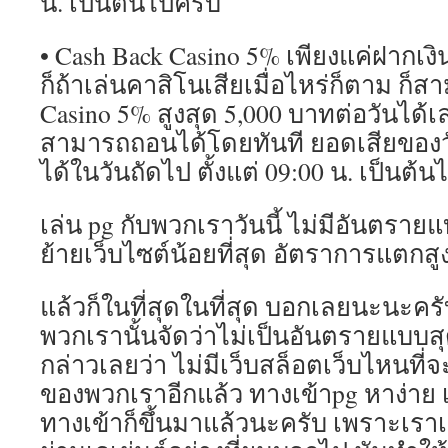
น. เป็นต้นไปครับ
• Cash Back Casino 5% เพียงแค่ฝากเง
ก็ถ้าเล่นคาสิโนเสียเมื่อไหร่ก็ตาม ก็
Casino 5% สูงสุด 5,000 บาทต่อวันได้
สามารถถอนได้โดยทันที ยอดเสียของว
ได้ในวันถัดไป ตั้งแต่ 09:00 น. เป็นต้
เล่น pg กับพวกเราวันนี้ ไม่มีอันตรา
ย้ายเว็บไซต์น้อยที่สุด อัตราการแตกสู
แล้วก็ในที่สุดในที่สุด บอกเลยนะนะครั
พวกเรานั้นจัดว่าไม่เป็นอันตรายแบบส
กล่าวเลยว่า ไม่มีเว็บสล็อตเว็บไหนที่จ
ของพวกเราอีกแล้ว ทางเข้าpg หาง่าย เ
ทางเข้าก็ขึ้นมาแล้วนะครับ เพราะเราเ