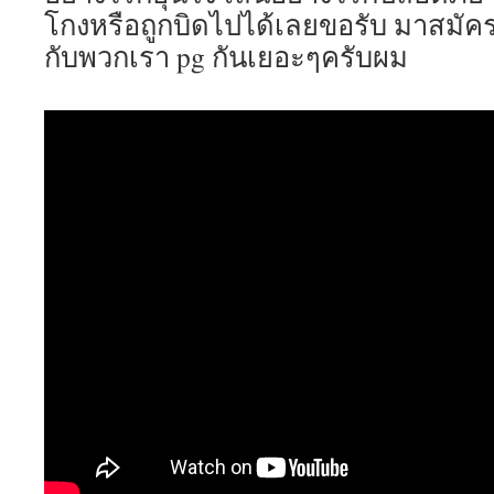
โกงหรือถูกบิดไปได้เลยขอรับ มาสมัค
กับพวกเรา pg กันเยอะๆครับผม