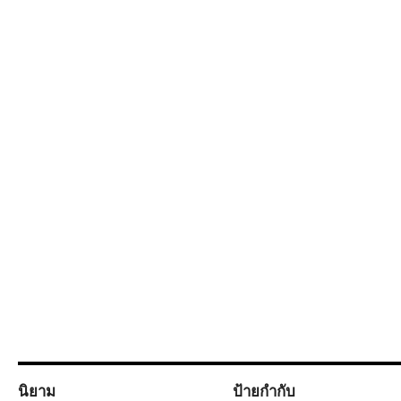
นิยาม
ป้ายกำกับ