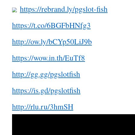
https://rebrand.ly/pgslot-fish
https://t.co/6BGFbHNfg3
http://ow.ly/bCYp50LiJ9b
https://wow.in.th/EuTf8
http://gg.gg/pgslotfish
https://is.gd/pgslotfish
http://rlu.ru/3hmSH