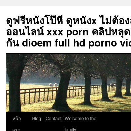
ดูฟรีหนังโป๊หี ดูหนังx ไม่ต้อ
ออนไลน์ xxx porn คลิปหลุด
กัน dioem full hd porno vi
ข้าม
หน้า
Blog
Contact
Welcome to the
ไป
แรก
family!