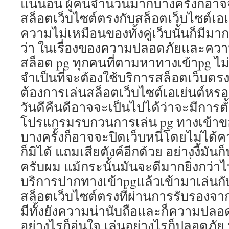
แน่นอน ผู้คนจำนวนมากบางครั้งก็อาจ
สล็อตเว็บไซต์ตรงกับสล็อตเว็บไซต์เอเย
ความไม่เหมือนของทั้งคู่เว็บนั้นก็มีมา
ว่า ในเรื่องของความปลอดภัยและความน่
สล็อต pg ทุกคนที่ตามหาทางเข้าpg ไม
จำเป็นที่จะต้องใช้บริการสล็อตเว็บตรง
ต้องการเล่นสล็อตเว็บไซต์เอเย่นต์หรอ
วันดีคืนดีอาจจะเป็นไปได้ว่าจะมีการตั้
โปรแกรมรบกวนการเล่น pg ทางเข้าของเ
บางครั้งก็อาจจะปิดเว็บหนีโดยไม่ได้คา
ก็มิได้ แถมเสียตังค์อีกด้วย อย่างงี้มัน
ครับผม แม้กระนั้นมันจะดีมากยิ่งกว่
บริการปากทางเข้าpgแล้วเข้ามาเล่นกับเ
สล็อตเว็บไซต์ตรงที่ผ่านการรับรองจา
มีทั้งยังความน่านับถือและก็ความปลอ
อย่างไรก็อุ่นใจ เล่นอย่างไรก็ปลอดภัย