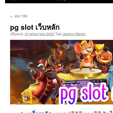
ยัง
←
slot 789
เนื้อหา
pg slot เว็บหลัก
เขียนบน
10 พฤษภาคม 2023
โดย
Jeremy Martin