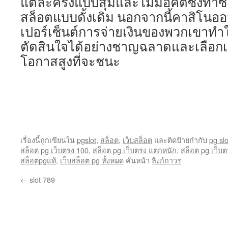
แต่ละครั้งแบบสุ่มและไม่มีอคติซึ่งท
สล็อตแบบดั้งเดิม นอกจากนี้คาสิโนอ
เปอร์เซ็นต์การจ่ายเงินของพวกเขาทำใ
ตัดสินใจได้อย่างชาญฉลาดและเลือก
โอกาสสูงที่จะชนะ
เรื่องนี้ถูกเขียนใน
pgslot
,
สล็อต
,
เว็บสล็อต
และติดป้ายกำกับ
pg sl
สล็อต pg เว็บตรง 100
,
สล็อต pg เว็บตรง แตกหนัก
,
สล็อต pg เว็บตร
สล็อตpgแท้
,
เว็บสล็อต pg ทั้งหมด
คั่นหน้า
ลิงก์ถาวร
←
slot 789