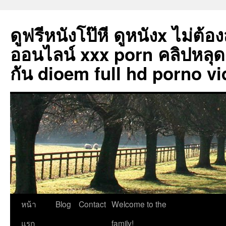
ดูฟรีหนังโป๊หี ดูหนังx ไม่ต้อ
ออนไลน์ xxx porn คลิปหลุด
กัน dioem full hd porno vi
ข้าม
หน้า
Blog
Contact
Welcome to the
ไป
แรก
family!