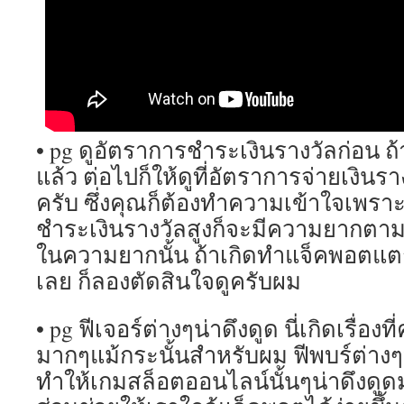
• pg ดูอัตราการชำระเงินรางวัลก่อน ถ
แล้ว ต่อไปก็ให้ดูที่อัตราการจ่ายเงิน
ครับ ซึ่งคุณก็ต้องทำความเข้าใจเพราะว
ชำระเงินรางวัลสูงก็จะมีความยากตาม
ในความยากนั้น ถ้าเกิดทำแจ็คพอตแตก
เลย ก็ลองตัดสินใจดูครับผม
• pg ฟีเจอร์ต่างๆน่าดึงดูด นี่เกิดเรื่
มากๆแม้กระนั้นสำหรับผม ฟีพบร์ต่าง
ทำให้เกมสล็อตออนไลน์นั้นๆน่าดึงดูดม