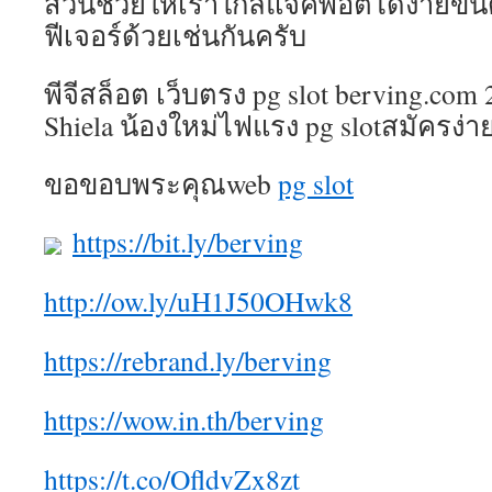
ส่วนช่วยให้เราใกล้แจ็คพอตได้ง่ายขึ้
ฟีเจอร์ด้วยเช่นกันครับ
พีจีสล็อต เว็บตรง pg slot berving.com
Shiela น้องใหม่ไฟแรง pg slotสมัครง่า
ขอขอบพระคุณweb
pg slot
https://bit.ly/berving
http://ow.ly/uH1J50OHwk8
https://rebrand.ly/berving
https://wow.in.th/berving
https://t.co/OfldvZx8zt