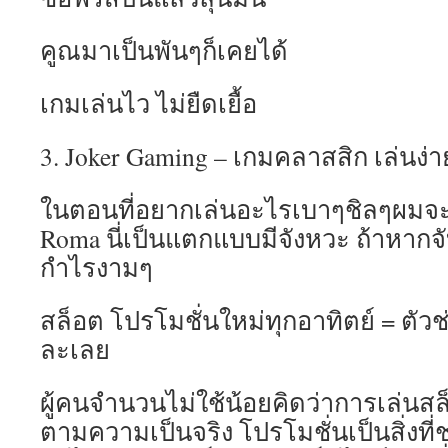
คูณมาเป็นพันๆก็เคยได้
เกมเล่นไว ไม่ยืดเยื้อ
3. Joker Gaming – เกมคลาสสิก เล่นง่า
ในตอนที่อยากเล่นอะไรเบาๆชิลๆผมจะ
Roma นี่เป็นแตกแบบมีจังหวะ ถ้าหากจ
กำไรงามๆ
สล็อต โปรโมชั่นใหม่ทุกอาทิตย์ = ตัว
ละเลย
ผู้คนจำนวนไม่ใช้น้อยคิดว่าการเล่นสล็
ตามความเป็นจริง โปรโมชั่นเป็นสิ่งที