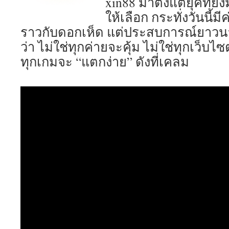
xin88 มาตั้งแต่ยุคที่ยัง
ให้เลือก กระทั่งวันนี้มี
ราวกับดอกเห็ด แต่ประสบการณ์ยาวนา
ว่า ไม่ใช่ทุกค่ายจะคุ้ม ไม่ใช่ทุกเว็บไซ
ทุกเกมจะ “แตกง่าย” ดังที่เคลม