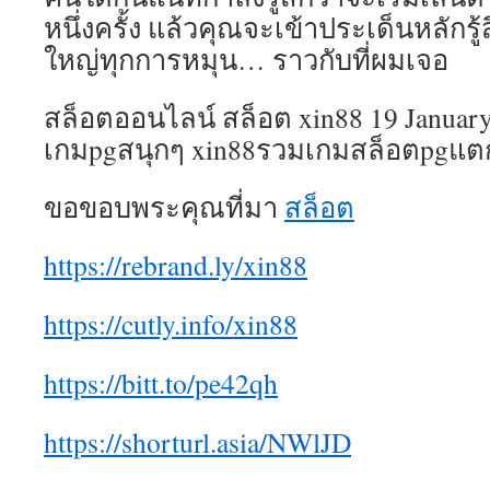
หนึ่งครั้ง แล้วคุณจะเข้าประเด็นหลักรู
ใหญ่ทุกการหมุน… ราวกับที่ผมเจอ
สล็อตออนไลน์ สล็อต xin88 19 January
เกมpgสนุกๆ xin88รวมเกมสล็อตpgแตก
ขอขอบพระคุณที่มา
สล็อต
https://rebrand.ly/xin88
https://cutly.info/xin88
https://bitt.to/pe42qh
https://shorturl.asia/NWlJD