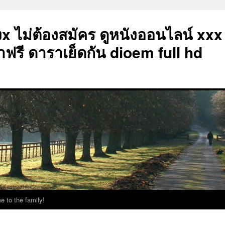
นังx ไม่ต้องสมัคร ดูหนังออนไลน์ xxx
ฟรี ดาราเย็ดกัน dioem full hd
 to the family!