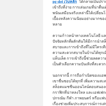
pg slot เว็บหลัก
ได้กลายเป็นปรากฏ
เข้าถึงที่ง่าย การเล่นเกมที่น
พนันเสมือนจริงเหล่านี้ได้เปลี่ย
เบื้องหลังความนิยมอย่างมากขอ
หลาย
ความก้าวหน้าทางเทคโนโลยี และเ
ปัจจัยหลักที่ผลักดันให้มีการ
สบายและการเข้าถึงที่ไม่มีใครเที
ความสะดวกสบายในบ้านได้ทุกเมื
แท็บเล็ต การเข้าถึงนี้ช่วยลดค
เป็นตัวเลือกความบันเทิงที่สะดวกส
นอกจากนี้ การถือกำเนิดของแอพกา
เขาชื่นชอบได้ทุกที่ เพิ่มความ
สล็อตแมชชีนออนไลน์ตอบสนองค
กราฟิกที่น่าหลงใหล และเอฟเฟกต์เ
ปกรณัม กีฬา ภาพยนตร์ หรือแฟน
เรื่องช่วยเพิ่มประสบการณ์การเล