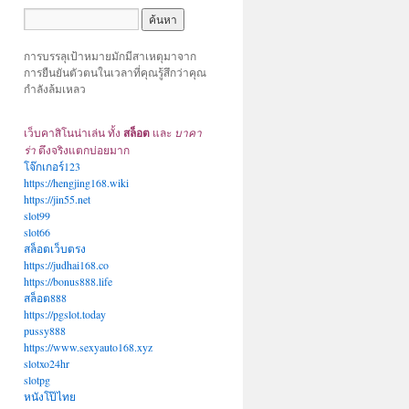
การบรรลุเป้าหมายมักมีสาเหตุมาจาก
การยืนยันตัวตนในเวลาที่คุณรู้สึกว่าคุณ
กำลังล้มเหลว
เว็บคาสิโนน่าเล่น ทั้ง
สล็อต
และ
บาคา
ร่า
ตึงจริงแตกบ่อยมาก
โจ๊กเกอร์123
https://hengjing168.wiki
https://jin55.net
slot99
slot66
สล็อตเว็บตรง
https://judhai168.co
https://bonus888.life
สล็อต888
https://pgslot.today
pussy888
https://www.sexyauto168.xyz
slotxo24hr
slotpg
หนังโป๊ไทย