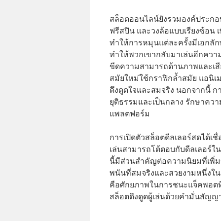
สล็อตออนไลน์ยังรวมองค์ประกอบ
ฟรีสปิน และวงล้อแบบเรียงซ้อน เ
ทำให้การหมุนแต่ละครั้งมีเอกลักษณ
ทำให้พวกเขากลับมาเล่นอีกความก
ขีดความสามารถด้านภาพและเสี
สมัยใหม่ใช้กราฟิกล้ำสมัย แอนิเม
ดึงดูดใจและสมจริง นอกจากนี้ การ
ยุติธรรมและเป็นกลาง รักษาควา
แพลตฟอร์ม
การเปิดตัวสล็อตดีลเลอร์สดได้เ
เล่นสามารถโต้ตอบกับดีลเลอร์ใน
นี้มีส่วนสำคัญต่อความนิยมที่เ
พนันที่สมจริงและสวยงามหนึ่งในแง
คือศักยภาพในการชนะแจ็คพอตที่
สล็อตดึงดูดผู้เล่นด้วยคำมั่นส