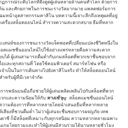
การณ์ระดับโลกที่ดึงดูดผู้เล่นหลายล้านคนทั่วโลก ด้วยการ
่าตื่นเต้น และศักยภาพในการชนะรางวัลมากมาย แพลตฟอร์มการ
นโฉมหน้าอุตสาหกรรมคาสิโน บทความนี้เจาะลึกถึงเหตุผลที่อยู่
งเครื่องสล็อตออนไลน์ สำรวจความสะดวกสบาย ธีมที่หลาก
สน่ห์ของการชนะรางวัลแจ็คพอตที่เปลี่ยนแปลงชีวิตหนึ่งใน
นำสล็อตแมชชีนออนไลน์ไปใช้อย่างแพร่หลายคือความสะดวก
ยบได้ ผู้เล่นสามารถดื่มด่ำกับเกมสล็อตที่พวกเขาชื่นชอบจาก
่อและทุกสถานที่ โดยใช้คอมพิวเตอร์ สมาร์ทโฟน หรือ
วามจำเป็นในการเดินทางไปยังคาสิโนจริง ทำให้สล็อตออนไลน์
ำหรับผู้ที่มีเวลาจำกัด
รพนันบนมือถือช่วยให้ผู้เล่นเพลิดเพลินไปกับสล็อตที่พวก
สะดวกและความนิยมให้กับ
ทางเข้าpg
สล็อตแมชชีนออนไลน์
วามต้องการที่หลากหลายโดยนำเสนอธีมที่หลากหลาย
สียงที่ชวนดื่มด่ำ ไม่ว่าผู้เล่นจะชื่นชอบการผจญภัย เทพ
ตาซี ก็มีสล็อตที่เหมาะกับทุกรสนิยม ความหลากหลายเฉพาะ
่นเกมโดยรวมและทำให้ผู้เล่นมีส่วนร่วมได้นานหลายชั่วโมง