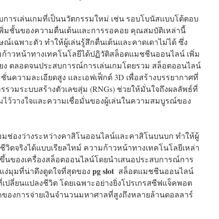
การเล่นเกมที่เป็นนวัตกรรมใหม่ เช่น รอบโบนัสแบบโต้ตอบ
พิ่มชั้นของความตื่นเต้นและการรอคอย คุณสมบัติเหล่านี้
์เฉพาะตัว ทำให้ผู้เล่นรู้สึกตื่นเต้นและคาดเดาไม่ได้ ซึ่ง
้าวหน้าทางเทคโนโลยีได้ปฏิวัติสล็อตแมชชีนออนไลน์ เพิ่ม
ยง ตลอดจนประสบการณ์การเล่นเกมโดยรวม สล็อตออนไลน์
ชั่นความละเอียดสูง และเอฟเฟ็กต์ 3D เพื่อสร้างบรรยากาศที่
รวมระบบสร้างตัวเลขสุ่ม (RNGs) ช่วยให้มั่นใจถึงผลลัพธ์ที่
มไว้วางใจและความเชื่อมั่นของผู้เล่นในความสมบูรณ์ของ
ชื่อมช่องว่างระหว่างคาสิโนออนไลน์และคาสิโนบนบก ทำให้ผู้
ชีวิตจริงได้แบบเรียลไทม์ ความก้าวหน้าทางเทคโนโลยีเหล่า
พิ่มขึ้นของเครื่องสล็อตออนไลน์โดยนำเสนอประสบการณ์การ
pg slot
่มุมที่น่าดึงดูดใจที่สุดของ
สล็อตแมชชีนออนไลน์
เปลี่ยนแปลงชีวิต โดยเฉพาะอย่างยิ่งโปรเกรสซีฟแจ็คพอต
ัญญาของการจ่ายเงินจำนวนมหาศาลที่สูงถึงหลายล้านดอลลาร์