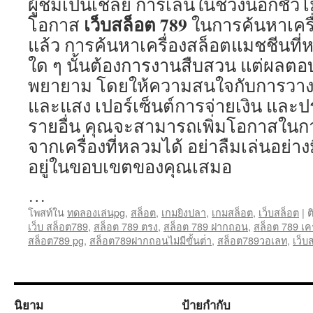
ผู้ชมเป็นเชลย การเล่นในช่วงนอกชั่วโ
เว็บสล็อต 789
โอกาส
ในการค้นหาเครื
แล้ว การค้นหาเครื่องสล็อตแมชชีนที่
ใด ๆ นั้นต้องการงานสืบสวน แต่ผลตอ
พยายาม โดยให้ความสนใจกับการวางตำ
และแสง เปอร์เซ็นต์การจ่ายเงิน และป
รายอื่น คุณจะสามารถเพิ่มโอกาสในก
จากเครื่องที่หลวมได้ อย่าลืมเล่นอย่
อยู่ในขอบเขตของคุณเสมอ
…
โพสท์ใน
ทดลองเล่นpg
,
สล็อต
,
เกมยิงปลา
,
เกมสล็อต
,
เว็บสล็อต
|
ต
เว็บ สล็อต789
,
สล็อต 789 ตรง
,
สล็อต 789 ฝากถอน
,
สล็อต 789 เค
สล็อต789 pg
,
สล็อต789ฝากถอนไม่มีขั้นต่ํา
,
สล็อต789วอเลท
,
เว็บ
นิยาม
ป้ายกำกับ