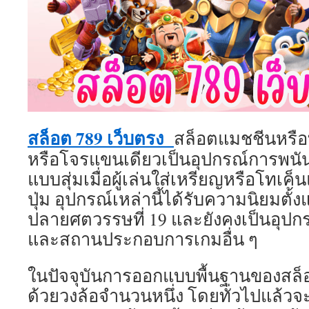
สล็อต 789 เว็บตรง
สล็อตแมชชีนหรือที
หรือโจรแขนเดียวเป็นอุปกรณ์การพนันท
แบบสุ่มเมื่อผู้เล่นใส่เหรียญหรือโทเค
ปุ่ม อุปกรณ์เหล่านี้ได้รับความนิยมตั้
ปลายศตวรรษที่ 19 และยังคงเป็นอุป
และสถานประกอบการเกมอื่น ๆ
ในปัจจุบันการออกแบบพื้นฐานของสล
ด้วยวงล้อจำนวนหนึ่ง โดยทั่วไปแล้วจะ