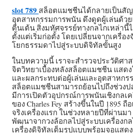
slot 789
สล็อตแมชชีนได้กลายเป็นสัญ
อุตสาหกรรมการพนัน ดึงดูดผู้เล่นด้วย
ตื่นเต้น สิ่งมหัศจรรย์ทางกลไกเหล่าน
ตั้งแต่เริ่มก่อตั้ง โดยเปลี่ยนจากเครื่อ
โยกธรรมดาไปสู่ระบบดิจิทัลขั้นสูง
ในบทความนี้ เราจะสำรวจประวัติศาส
จิตวิทยาเบื้องหลังสล็อตแมชชีน แสดง
และผลกระทบต่อผู้เล่นและอุตสาหกร
สล็อตแมชชีนสามารถย้อนไปถึงช่วงปลา
มีการเปิดตัวอุปกรณ์การพนันเชิงกลเครื
ของ Charles Fey สร้างขึ้นในปี 1895 ถื
จริงเครื่องแรก ในช่วงหลายปีที่ผ่านม
พัฒนาจากวงล้อกลไปสู่ระบบเครื่องกลไฟ
เครื่องดิจิทัลเต็มรูปแบบพร้อมจอแส