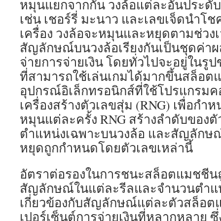
หมุนแยกจากกัน วงล้อแต่ละอันประดับ
เช่น เชอร์รี่ มะนาว และเลขเจ็ดนำโชค เ
เครื่อง วงล้อจะหมุนและหยุดตามช่วง
สัญลักษณ์บนวงล้อเรียงกันเป็นชุดค่าผ
จ่ายการจ่ายเงิน โดยทั่วไปจะอยู่ในรู
ที่สามารถใช้เล่นเกมได้มากขึ้นสล็อต
อุปกรณ์อิเล็กทรอนิกส์ที่ใช้โปรแกรมคอ
เครื่องสร้างตัวเลขสุ่ม (RNG) เพื่อก
หมุนแต่ละครั้ง RNG สร้างลำดับของตั
ตำแหน่งเฉพาะบนวงล้อ และสัญลักษณ์ท
หยุดถูกกำหนดโดยตัวเลขเหล่านี้
อัตราต่อรองในการชนะสล็อตแมชชี
สัญลักษณ์ในแต่ละรีลและจำนวนตำแหน
เกี่ยวข้องกับสัญลักษณ์แต่ละตัวสล็อ
เปอร์เซ็นต์การจ่ายเงินที่หลากหลาย ซึ่