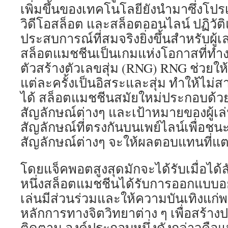
เพิ่มขึ้นของเทคโนโลยียังนำมาซึ่งโป
วิดีโอสล็อต และสล็อตออนไลน์ ปฏิว
ประสบการณ์ที่สมจริงยิ่งขึ้นสำหรับผู้
สล็อตแมชชีนเป็นเกมแห่งโอกาสที่ทำง
ตัวสร้างตัวเลขสุ่ม (RNG) RNG ช่วยให้
แต่ละครั้งเป็นอิสระและสุ่ม ทำให้ไม
ได้ สล็อตแมชชีนสมัยใหม่ประกอบด้ว
สัญลักษณ์ต่างๆ และเป้าหมายของผู้เล
สัญลักษณ์ที่ตรงกันบนเพย์ไลน์เพื่อช
สัญลักษณ์ต่างๆ จะให้ผลตอบแทนที่แต
โดยแจ็คพอตสูงสุดมักจะได้รับเมื่อได้
หนึ่งสล็อตแมชชีนได้รับการออกแบบอย่างพ
เล่นมีส่วนร่วมและให้ความบันเทิงแก่
หลักการทางจิตวิทยาต่าง ๆ เพื่อสร้าง
ติดตาม องค์ประกอบหนึ่งดังกล่าวคือ