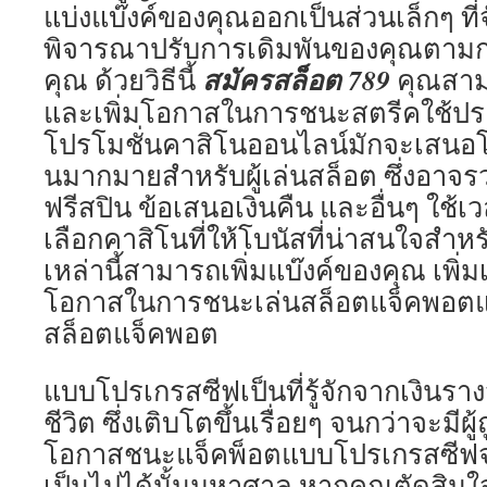
แบ่งแบ๊งค์ของคุณออกเป็นส่วนเล็กๆ ที
พิจารณาปรับการเดิมพันของคุณตาม
สมัครสล็อต 789
คุณ ด้วยวิธีนี้
คุณสาม
และเพิ่มโอกาสในการชนะสตรีคใช้ป
โปรโมชั่นคาสิโนออนไลน์มักจะเสนอโ
นมากมายสำหรับผู้เล่นสล็อต ซึ่งอาจร
ฟรีสปิน ข้อเสนอเงินคืน และอื่นๆ ใช
เลือกคาสิโนที่ให้โบนัสที่น่าสนใจสำหรั
เหล่านี้สามารถเพิ่มแบ๊งค์ของคุณ เพิ่ม
โอกาสในการชนะเล่นสล็อตแจ็คพอต
สล็อตแจ็คพอต
แบบโปรเกรสซีฟเป็นที่รู้จักจากเงินราง
ชีวิต ซึ่งเติบโตขึ้นเรื่อยๆ จนกว่าจะมีผ
โอกาสชนะแจ็คพ็อตแบบโปรเกรสซีฟจะน
เป็นไปได้นั้นมหาศาล หากคุณตัดสินใจ