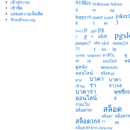
918kis
เข้าสู่ระบบ
918kissau
fullslot
s
เข้าฟีด
to
pg
แสดงความเห็นฟีด
joker
happy16
jinda5
jinda8
WordPress.org
3
8
5
88
p
pg
live2
pg9
pgsl
g
slot
2
9
slo
slot
punpro7
slotxo24
t
xo
77
hr
ดู
sretthi
tangtem1
คาสิโน
หน
99
68
ออนไลน์
ดูหนัง
ทดลองเล่น
ออนไลน์
สล็อต pg
บาคา
บาคา
ทาง
ร่า
ร่า168
เข้าpg
บาคาร่า
พุซซี่88
ออนไลน์
8
รวมเว็บ
สล็อต
สล็อต789
สล็อต78
สล็อต7
สล็อต168
pg
77
สล็อต789 ฝาก-ถอน true