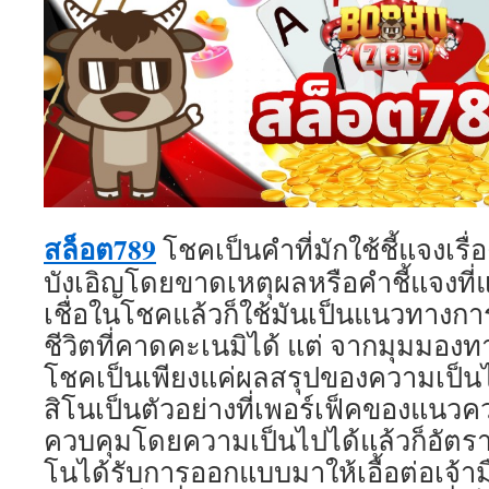
สล็อต789
โชคเป็นคำที่มักใช้ชี้แจงเรื่
บังเอิญโดยขาดเหตุผลหรือคำชี้แจงที
เชื่อในโชคแล้วก็ใช้มันเป็นแนวทางก
ชีวิตที่คาดคะเนมิได้ แต่ จากมุมมอง
โชคเป็นเพียงแค่ผลสรุปของความเป็นไ
สิโนเป็นตัวอย่างที่เพอร์เฟ็คของแนวคว
ควบคุมโดยความเป็นไปได้แล้วก็อัตรา
โนได้รับการออกแบบมาให้เอื้อต่อเจ้าม