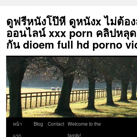
ดูฟรีหนังโป๊หี ดูหนังx ไม่ต้อ
ออนไลน์ xxx porn คลิปหลุด
กัน dioem full hd porno vi
ข้าม
หน้า
Blog
Contact
Welcome to the
ไป
แรก
family!