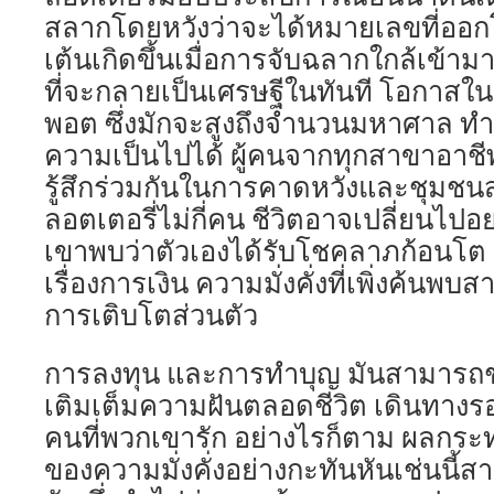
สลากโดยหวังว่าจะได้หมายเลขที่ออกโ
เต้นเกิดขึ้นเมื่อการจับฉลากใกล้เข้
ที่จะกลายเป็นเศรษฐีในทันที โอกาสใน
พอต ซึ่งมักจะสูงถึงจำนวนมหาศาล ทำ
ความเป็นไปได้ ผู้คนจากทุกสาขาอาชีพซ
รู้สึกร่วมกันในการคาดหวังและชุมชนส
ลอตเตอรี่ไม่กี่คน ชีวิตอาจเปลี่ยนไปอ
เขาพบว่าตัวเองได้รับโชคลาภก้อนโ
เรื่องการเงิน ความมั่งคั่งที่เพิ่งค้น
การเติบโตส่วนตัว
การลงทุน และการทำบุญ มันสามารถช
เติมเต็มความฝันตลอดชีวิต เดินทาง
คนที่พวกเขารัก อย่างไรก็ตาม ผลกร
ของความมั่งคั่งอย่างกะทันหันเช่นนี้