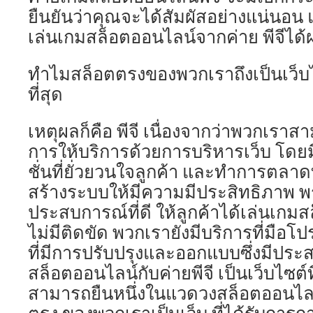
ยืนยันว่าคุณจะได้สัมผัสอย่างแน่นอน 
เล่นเกมสล็อตออนไลน์จากค่าย พีจีได
ทำไมสล็อตตรงของพวกเราถึงเป็นเว็บไซต
ที่สุด
เหตุผลก็คือ พีจี เนื่องจากว่าพวกเร
การให้บริการด้วยการบริหารเว็บ โดย
ชั่นที่ยั่วยวนใจลูกค้า และทำการตลาดท
สร้างระบบให้มีความมีประสิทธิภาพ 
ประสบการณ์ที่ดี ให้ลูกค้าได้เล่นเกม
ไม่มีติดขัด พวกเรายังมีบริการที่มือโปร
ที่มีการปรับปรุงและออกแบบซึ่งมีประ
สล็อตออนไลน์กับค่ายพีจี เป็นเว็บไซต์ที่เ
สามารถยืนหนึ่งในแวดวงสล็อตออนไลน์ p