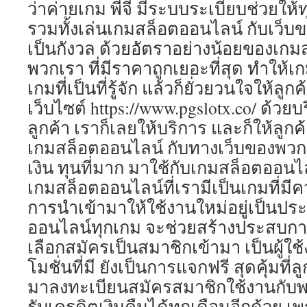
ว่าค่ายเกม พีจี มีระบบระเบียบช่วยให
รวมทั้งเล่นเกมสล็อตออนไลน์ กับเว็บข
เป็นกังวล ด้วยอัตราอย่างน้อยของเก
พวกเรา ที่มีราคาถูกเยอะที่สุด ทำให้
เกมที่เป็นที่รู้จัก แล้วก็ยั่วยวนใจให้ล
เว็บไซต์ https://www.pgslotx.co/ ด้วย
ลูกค้า เราก็เลยให้บริการ และก็ให้ลู
เกมสล็อตออนไลน์ กับทางเว็บของพวก
เงิน ทุนที่มาก มาใช้กับเกมสล็อตออน
เกมสล็อตออนไลน์ที่เรามีเป็นเกมที่มี
การนำเข้ามาให้ใช้งานใหม่อยู่เป็นปร
ออนไลน์ทุกเกม จะช่วยสร้างประสบการณ์
เลือกสมัครเป็นสมาชิกเข้ามา เป็นผู้ใช้
โมชั่นที่มี ยังเป็นการแจกฟรี สุดคุ้มที่ลู
มาลงทะเบียนสมัครสมาชิกใช้งานกับ
รับเครดิตเงินคืนได้ทุกเดือนอีกด้วย เพ