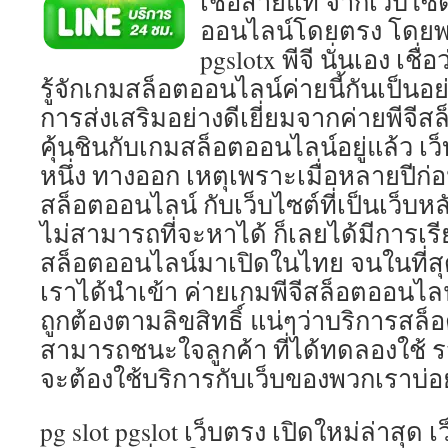
เชื้อสายแท้ จากเว็บไซต
ออนไลน์โดยตรง โดยพวก
pgslotx พีจี นั่นเอง เชื
รู้จักเกมสล็อตออนไลน์ค่ายนี้กันเป็นอย
การส่งเสริมอย่างดีเยี่ยมจากค่ายพีจีสล็
คุ้นชินกับเกมสล็อตออนไลน์อยู่แล้ว เว
หนึ่ง ทางออก เหตุเพราะเมื่อหลายปีก่
สล็อตออนไลน์ กับเว็บไซต์ที่เป็นเว็บหล
ไม่สามารถที่จะหาได้ ก็เลยได้มีการเรีย
สล็อตออนไลน์มาเปิดในไทย จนในที่สุ
เราได้นำเข้า ค่ายเกมพีจีสล็อตออนไลน
ถูกต้องตามลิขสิทธิ์ แน่ๆว่าบริการสล
สามารถชนะใจลูกค้า ที่ได้ทดลองใช้ รวม
จะต้องใช้บริการกับเว็บของพวกเราบ่อ
pg slot pgslot เว็บตรง เปิดใหม่ล่าสุด