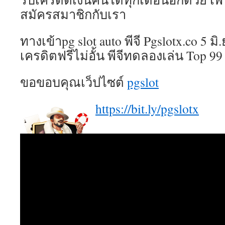
สมัครสมาชิกกับเรา
ทางเข้าpg slot auto พีจี Pgslotx.co 5 ม
เครดิตฟรีไม่อั้น พีจีทดลองเล่น Top 99
ขอขอบคุณเว็ปไซต์
pgslot
https://bit.ly/pgslotx