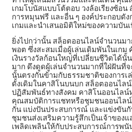
เกมโบนัสแบบโต้ตอบ วงล้อเรียงซ้อน 
การหมุนฟรี และอื่น ๆ องค์ประกอบดัง
เกมและนำเสนอมิติใหม่ของความบันเท
ยิ่งไปกว่านั้น สล็อตออนไลน์จำนวนม
พอต ซึ่งสะสมเมื่อผู้เล่นเดิมพันในเก
เงินรางวัลก้อนใหญ่ที่เปลี่ยนชีวิตได้นั้
มาก ดึงดูดผู้เล่นจำนวนมากที่ใฝ่ฝันท
นั้นตรงกันข้ามกับธรรมชาติของการเ
ดั้งเดิมในคาสิโนบนบก สล็อตออนไลน
ปฏิสัมพันธ์ทางสังคม คาสิโนออนไลน
คุณสมบัติการแชทหรือชุมชนออนไลน์ที
กัน แบ่งปันประสบการณ์ และแข่งขันกั
ชุมชนส่งเสริมความรู้สึกเป็นเจ้าของแ
เพลิดเพลินให้กับประสบการณ์การพนั