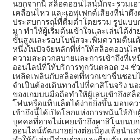
นอกจากนี้ สล็อตออนไลน์มักจะรวมเอ
เคลื่อนไหว และเอฟเฟกต์เสียงที่น่าดึงด
ประสบการณ์ที่ดื่มด่ำโดยรวม รูปแบบ
มา ทำให้ผู้เริ่มต้นเข้าใจและเล่นได้ง่
ขั้นสูงและรอบโบนัสจะเพิ่มความตื่นเต้น
หนึ่งในปัจจัยหลักที่ทำให้สล็อตออนไล
ความสะดวกสบายและการเข้าถึงที่เหนื
ออนไลน์ที่ให้บริการทุกวันตลอด 24 ชั่
เพลิดเพลินกับสล็อตที่พวกเขาชื่นชอ
จำเป็นต้องเดินทางไปที่คาสิโนจริง นอกจ
ของเกมบนมือถือทำให้ผู้เล่นเข้าถึงส
โฟนหรือแท็บเล็ตได้ง่ายยิ่งขึ้น มอบควา
เข้าถึงนี้ได้เปิดโลกแห่งการพนันให้กับผู
บุคคลที่อาจไม่เคยเข้าถึงคาสิโนบนบ
ออนไลน์พัฒนาอย่างต่อเนื่องเพื่อนำเสน
ทำให้ผู้เล่นมีส่วนร่วมและตื่นเต้น คุณส