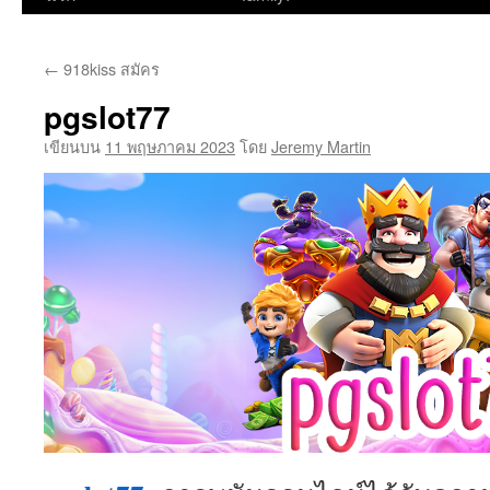
ยัง
←
918kiss สมัคร
เนื้อหา
pgslot77
เขียนบน
11 พฤษภาคม 2023
โดย
Jeremy Martin