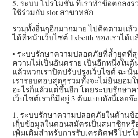
5. ระบบ โปรโมชั่น ที่เราทำข้อตกลงรวม
ใช้ร่วมกับ slot สาขาหลัก
รวมทั้งอื่นๆอีกมากมาย ไปติดตามแล
ได้ที่หน้าเว็บไซต์ 1xbetth ของเราได้แล
• ระบบรักษาความปลอดภัยที่ล้ำยุคที่ส
ความไม่เป็นอันตราย เป็นอีกหนึ่งในต้นส
แล้วพวกเราปิดปรับปรุงเว็บไซต์ ฉะนั้
เรารอบคอบสุดๆรวมทั้งจะไม่ยินยอมใ
อะไรก็แล้วแต่ขึ้นอีก โดยระบบรักษ
เว็บไซต์เราก็มีอยู่ 3 ต้นแบบดังนี้เลยจ๊ะ
1. ระบบรักษาความปลอดภัยในด้านข้อม
เก็บข้อมูลในตอนสมัครเป็นสมาชิกหรื
เพิ่มเติมสำหรับการรับเครดิตฟรีโปรโม