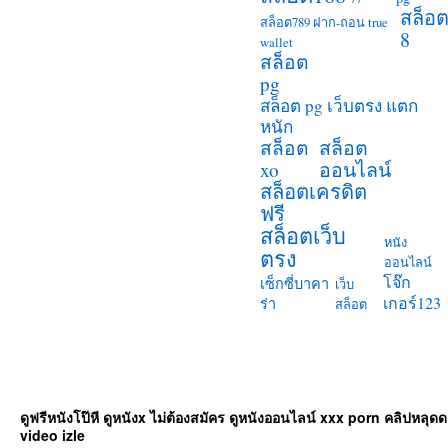
สล็อ
สล็อต789 ฝาก-ถอน true
8
wallet
สล็อต
pg
สล็อต pg เว็บตรง แตก
หนัก
สล็อต
สล็อต
ออนไลน์
xo
สล็อตเครดิต
ฟรี
สล็อตเว็บ
หนัง
ตรง
ออนไลน์
โจ๊ก
เซ็กซี่บาคา
เว็บ
เกอร์123
ร่า
สล็อต
ดูฟรีหนังโป๊หี ดูหนังx ไม่ต้องสมัคร ดูหนังออนไลน์ xxx porn คลิปหลุ
video izle