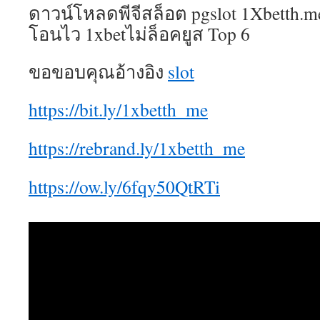
ดาวน์โหลดพีจีสล็อต pgslot 1Xbetth.m
โอนไว 1xbetไม่ล็อคยูส Top 6
ขอขอบคุณอ้างอิง
slot
https://bit.ly/1xbetth_me
https://rebrand.ly/1xbetth_me
https://ow.ly/6fqy50QtRTi