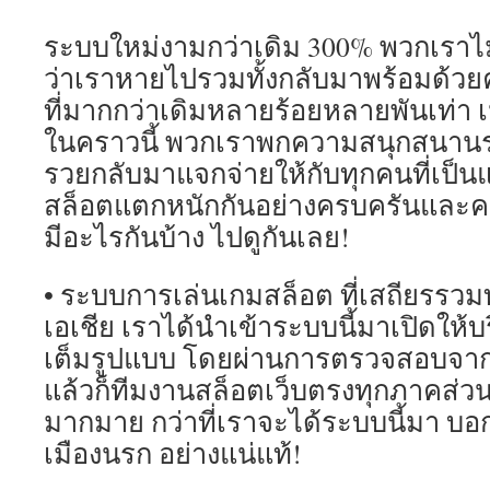
ระบบใหม่งามกว่าเดิม 300% พวกเราไ
ว่าเราหายไปรวมทั้งกลับมาพร้อมด้วย
ที่มากกว่าเดิมหลายร้อยหลายพันเท่า 
ในคราวนี้ พวกเราพกความสนุกสนานร่
รวยกลับมาแจกจ่ายให้กับทุกคนที่เป็น
สล็อตแตกหนักกันอย่างครบครันและคร
มีอะไรกันบ้าง ไปดูกันเลย!
• ระบบการเล่นเกมสล็อต ที่เสถียรรวมท
เอเชีย เราได้นำเข้าระบบนี้มาเปิดให้
เต็มรูปแบบ โดยผ่านการตรวจสอบจา
แล้วก็ทีมงานสล็อตเว็บตรงทุกภาคส่วน
มากมาย กว่าที่เราจะได้ระบบนี้มา บอก
เมืองนรก อย่างแน่แท้!