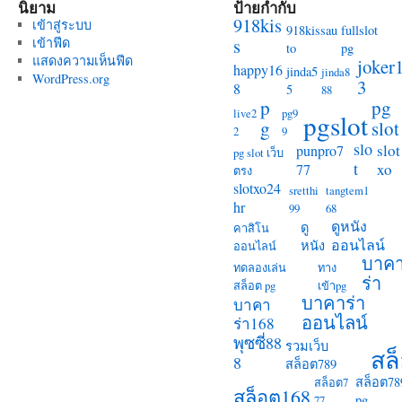
นิยาม
ป้ายกำกับ
918kis
เข้าสู่ระบบ
918kissau
fullslot
s
เข้าฟีด
to
pg
แสดงความเห็นฟีด
joker
happy16
jinda5
jinda8
WordPress.org
3
8
5
88
p
pg
live2
pg9
pgslot
g
slot
2
9
slo
slot
punpro7
pg slot เว็บ
t
xo
77
ตรง
slotxo24
sretthi
tangtem1
hr
99
68
ดูหนัง
ดู
คาสิโน
ออนไลน์
หนัง
ออนไลน์
บาค
ทดลองเล่น
ทาง
ร่า
สล็อต pg
เข้าpg
บาคาร่า
บาคา
ออนไลน์
ร่า168
พุซซี่88
รวมเว็บ
สล
8
สล็อต789
สล็อต78
สล็อต7
สล็อต168
pg
77