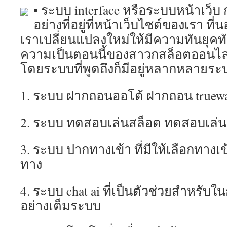
• ระบบ interface หรือระบบหน้าเว็บ
อย่างที่อยู่ที่หน้าเว็บไซต์ของเรา 
เราเปลี่ยนแปลงใหม่ให้มีความทันยุคทั
ความเป็นตอนนี้ของสาวกสล็อตออนไลน์
โดยระบบที่พูดถึงก็มีอยู่หลากหลายระบ
1. ระบบ ฝากถอนออโต้ ฝากถอน truewa
2. ระบบ ทดสอบเล่นสล็อต ทดสอบเล่น
3. ระบบ ปากทางเข้า ที่มีให้เลือกทา
ทาง
4. ระบบ chat ai ที่เป็นตัวช่วยสำหรับ
อย่างเต็มระบบ