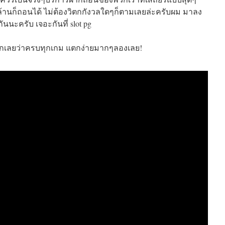
ล้านก็ถอนได้ ไม่ต้องวิตกกังวลใดๆก็ตามเลยล่ะครับผม มาลง
นะครับ เจอะกันที่ slot pg
บอกเลยว่าครบทุกเกม แตกง่ายมากๆลองเลย!