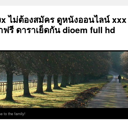
นังx ไม่ต้องสมัคร ดูหนังออนไลน์ xxx
ฟรี ดาราเย็ดกัน dioem full hd
 to the family!