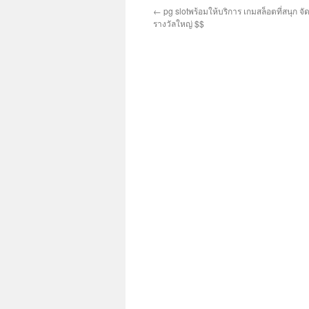
←
pg slotพร้อมให้บริการ เกมสล็อตที่สนุก จ
รางวัลใหญ่ $$