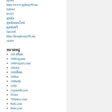
pgslot
https://www.pgheng99.me
fullslot
live22
ดูหนัง
ดูหนังออนไลน์
ดูหนังฟรี
faro168
https://hongkong456.me
slot66
หมวดหมู่
168 สล็อต
1688sagame
1688vegasx.com
168slot
168สล็อต
188bet
188betth
1xbit
1xgameth.com
55slot
789pluss.com
8lots.com
8lots.com