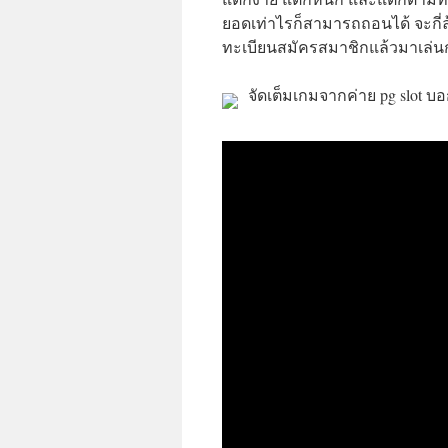
ยอดเท่าไรก็สามารถถอนได้ จะกี่
ทะเบียนสมัครสมาชิกแล้วมาเล่นกัน
จัดเต็มเกมจากค่าย pg slot 