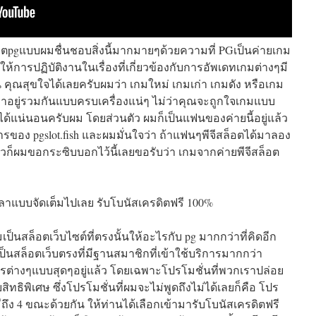
ล็อตpgแบบผมชื่นชอบสิ่งนี้มากมายๆด้วยความที่ PGเป็นค่ายเกม
ห้การปฏิบัติงานในเรื่องที่เกี่ยวข้องกับการอัพเดทเกมต่างๆมี
 คุณสุขใจได้เลยครับผมว่า เกมใหม่ เกมเก่า เกมดัง หรือเกม
าอยู่รวมกันแบบครบเครื่องแน่ๆ ไม่ว่าคุณจะถูกใจเกมแบบ
ด้แน่นอนครับผม โดยส่วนตัว ผมก็เป็นแฟนของค่ายนี้อยู่แล้ว
การของ pgslot.fish และผมมั่นใจว่า ถ้าแฟนๆพีจีสล็อตได้มาลอง
วก็ผมขอกระซิบบอกไว้นี้เลยขอรับว่า เกมจากค่ายพีจีสล็อต
วลาแบบจัดเต็มไปเลย รับโบนัสเครดิตฟรี 100%
ป็นสล็อตเว็บไซต์ที่ตรงนั้นให้อะไรกับ pg มากกว่าที่คิดอีก
เป็นสล็อตเว็บตรงที่มีฐานสมาชิกที่เข้าใช้บริการมากกว่า
การต่างๆแบบสุดๆอยู่แล้ว โดยเฉพาะโปรโมชั่นที่พวกเราปล่อย
ทธิพิเศษ ซึ่งโปรโมชั่นที่ผมจะไม่พูดถึงไม่ได้เลยก็คือ โปร
มีถึง 4 ขณะด้วยกัน ให้ท่านได้เลือกเข้ามารับโบนัสเครดิตฟรี