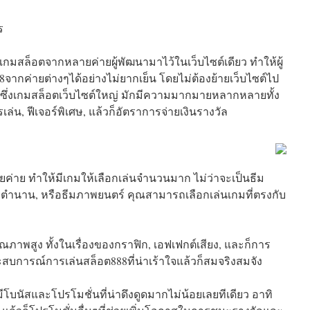
ร
กมสล็อตจากหลายค่ายผู้พัฒนามาไว้ในเว็บไซต์เดียว ทำให้ผู้
จากค่ายต่างๆได้อย่างไม่ยากเย็น โดยไม่ต้องย้ายเว็บไซต์ไป
น ซึ่งเกมสล็อตเว็บไซต์ใหญ่ มักมีความมากมายหลากหลายทั้ง
ล่น, ฟีเจอร์พิเศษ, แล้วก็อัตราการจ่ายเงินรางวัล
่าย ทำให้มีเกมให้เลือกเล่นจำนวนมาก ไม่ว่าจะเป็นธีม
 ตำนาน, หรือธีมภาพยนตร์ คุณสามารถเลือกเล่นเกมที่ตรงกับ
ณภาพสูง ทั้งในเรื่องของกราฟิก, เอฟเฟกต์เสียง, และก็การ
ะสบการณ์การเล่นสล็อต888ที่น่าเร้าใจแล้วก็สมจริงสมจัง
มีโบนัสและโปรโมชั่นที่น่าดึงดูดมากไม่น้อยเลยทีเดียว อาทิ