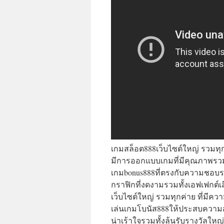
เกมสล็อต888เว็บไซต์ใหญ่ รวมทุก
มีการออกแบบเกมที่มีคุณภาพรวม
เกมbonus888ที่ตรงกับความชอบร
กราฟิกที่งดงามรวมทั้งเอฟเฟกต์
เว็บไซต์ใหญ่ รวมทุกค่าย ที่มีคว
เล่นเกมโบนัส888ให้ประสบความส
น่าเร้าใจรวมทั้งลุ้นรับรางวัลใหญ