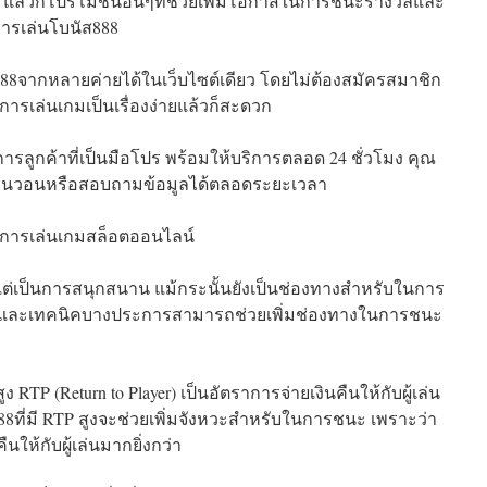
น, แล้วก็โปรโมชั่นอื่นๆที่ช่วยเพิ่มโอกาสในการชนะรางวัลและ
ารเล่นโบนัส888
88จากหลายค่ายได้ในเว็บไซต์เดียว โดยไม่ต้องสมัครสมาชิก
การเล่นเกมเป็นเรื่องง่ายแล้วก็สะดวก
ิการลูกค้าที่เป็นมือโปร พร้อมให้บริการตลอด 24 ชั่วโมง คุณ
อนวอนหรือสอบถามข้อมูลได้ตลอดระยะเวลา
่อการเล่นเกมสล็อตออนไลน์
ต่เป็นการสนุกสนาน แม้กระนั้นยังเป็นช่องทางสำหรับในการ
ิธีและเทคนิคบางประการสามารถช่วยเพิ่มช่องทางในการชนะ
ง RTP (Return to Player) เป็นอัตราการจ่ายเงินคืนให้กับผู้เล่น
ที่มี RTP สูงจะช่วยเพิ่มจังหวะสำหรับในการชนะ เพราะว่า
นให้กับผู้เล่นมากยิ่งกว่า