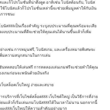
สและก็โปรโมชั่นที่น่าดึงดูด อาทิเช่น โบนัสต้อนรับ, โบนัส
ใช้โบนัสแล้วก็โปรโมชั่นเหล่านี้จะช่วยเพิ่มมูลค่าให้กับเงิน
ในการชนะ
นัส888เป็นเรื่องสำคัญ ระบุงบประมาณที่คุณพร้อมจะเสีย
จงงบประมาณที่ดีจะช่วยให้คุณเล่นได้นานขึ้นแล้วก็เพิ่ม
วอย่างเช่น การหมุนฟรี, โบนัสเกม, และเครื่องหมายพิเศษจะ
เพิ่มความสนุกสนานในการเล่น
ร์ชันทดสอบให้เล่นฟรี การทดลองเล่นเกมฟรีจะช่วยทำให้คุณ
ของเกมก่อนจะพนันด้วยเงินจริง
เว็บสล็อตเว็บใหญ่ ง่ายและสบาย
ริการที่เว็บไซต์สล็อต888 เว็บไซต์ใหญ่ เป็นวิธีการที่ง่าย
นแล้วก็เริ่มเล่นเกมโบนัส888ได้ในเวลาไม่นาน นอกจากนี้
็บbonus888เว็บใหญ่ให้ความสำคัญอย่างมาก