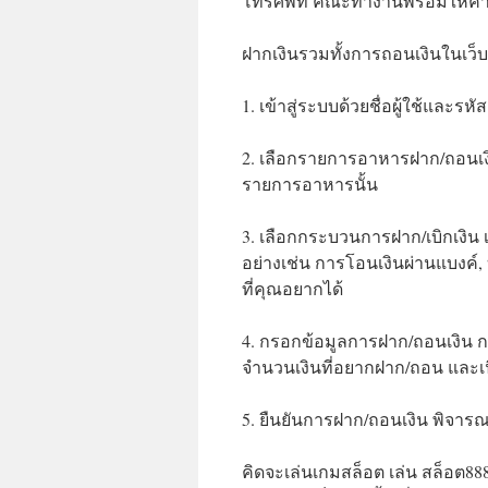
โทรศัพท์ คณะทำงานพร้อมให้คำ
ฝากเงินรวมทั้งการถอนเงินในเว็บ
1. เข้าสู่ระบบด้วยชื่อผู้ใช้และร
2. เลือกรายการอาหารฝาก/ถอนเงิน
รายการอาหารนั้น
3. เลือกกระบวนการฝาก/เบิกเงิน 
อย่างเช่น การโอนเงินผ่านแบงค์, 
ที่คุณอยากได้
4. กรอกข้อมูลการฝาก/ถอนเงิน กร
จำนวนเงินที่อยากฝาก/ถอน และเ
5. ยืนยันการฝาก/ถอนเงิน พิจา
คิดจะเล่นเกมสล็อต เล่น สล็อต888