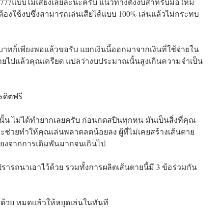
777แบบไม่เสี่ยงเลยล่ะนะครับ แนวทางตั้งงบสำหรับมือใหม่
ะต้องใช้งบซึ่งสามารถเล่นเสียได้แบบ 100% เล่นแล้วไม่กระทบ
 บาทก็เพียงพอแล้วขอรับ แยกเงินนี้ออกมาจากเงินที่ใช้จ่ายใน
ี้หายไปแล้วคุณเครียด แปลว่างบประมาณนั้นสูงเกินความจำเป็น
รดิตฟรี
้น ไม่ได้ทำยากเลยครับ ก่อนกดสปินทุกหน มันเป็นสิ่งที่คุณ
จะช่วยทำให้คุณเล่นพลาดลดน้อยลง ผู้ที่ไม่เคยสร้างเส้นตาย
ี่ยงจากการเดิมพันมากจนเกินไป
าปรารถนาเอาไว้ด้วย รวมทั้งการผลิตเส้นตายนี้มี 3 ข้อร่วมกัน
ไว้ด้วย หมดแล้วให้หยุดเล่นในทันที