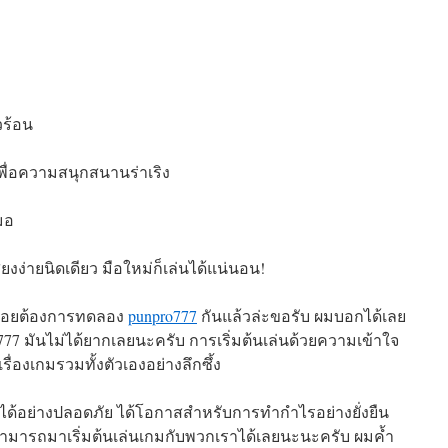
วร้อน
เพื่อความสนุกสนานร่าเริง
มอ
่ยงง่ายนิดเดียว มือใหม่ก็เล่นได้แน่นอน!
น้อยต้องการทดลอง
punpro777
กันแล้วล่ะขอรับ ผมบอกได้เลย
ต777 มันไม่ได้ยากเลยนะครับ การเริ่มต้นเล่นด้วยความเข้าใจ
เรื่องเกมรวมทั้งตัวเองอย่างลึกซึ้ง
ได้อย่างปลอดภัย ได้โอกาสสำหรับการทำกำไรอย่างยั่งยืน
คุณสามารถมาเริ่มต้นเล่นเกมกับพวกเราได้เลยนะนะครับ ผมค้ำ