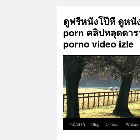
ดูฟรีหนังโป๊หี ดูห
porn คลิปหลุดดารา
porno video izle
หน้าแรก
Blog
Contact
Welcome
ข้าม
ไป