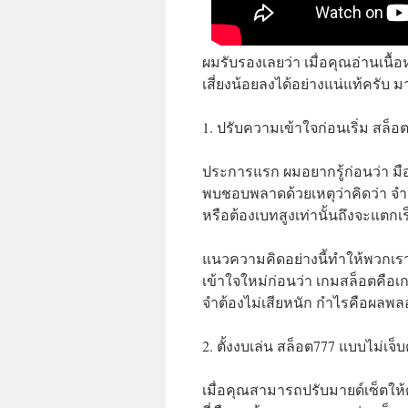
ผมรับรองเลยว่า เมื่อคุณอ่านเนื
เสี่ยงน้อยลงได้อย่างแน่แท้ครับ 
1. ปรับความเข้าใจก่อนเริ่ม สล็อ
ประการแรก ผมอยากรู้ก่อนว่า มือ
พบชอบพลาดด้วยเหตุว่าคิดว่า จำต
หรือต้องเบทสูงเท่านั้นถึงจะแตกเร
แนวความคิดอย่างนี้ทำให้พวกเรา
เข้าใจใหม่ก่อนว่า เกมสล็อตคือเก
จำต้องไม่เสียหนัก กำไรคือผลพลอ
2. ตั้งงบเล่น สล็อต777 แบบไม่เจ็บ
เมื่อคุณสามารถปรับมายด์เซ็ตให้