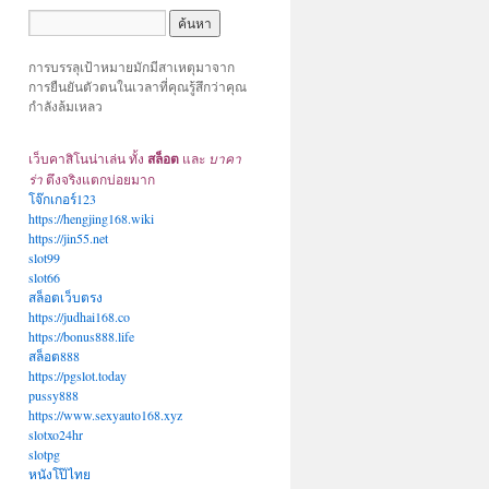
การบรรลุเป้าหมายมักมีสาเหตุมาจาก
การยืนยันตัวตนในเวลาที่คุณรู้สึกว่าคุณ
กำลังล้มเหลว
เว็บคาสิโนน่าเล่น ทั้ง
สล็อต
และ
บาคา
ร่า
ตึงจริงแตกบ่อยมาก
โจ๊กเกอร์123
https://hengjing168.wiki
https://jin55.net
slot99
slot66
สล็อตเว็บตรง
https://judhai168.co
https://bonus888.life
สล็อต888
https://pgslot.today
pussy888
https://www.sexyauto168.xyz
slotxo24hr
slotpg
หนังโป๊ไทย