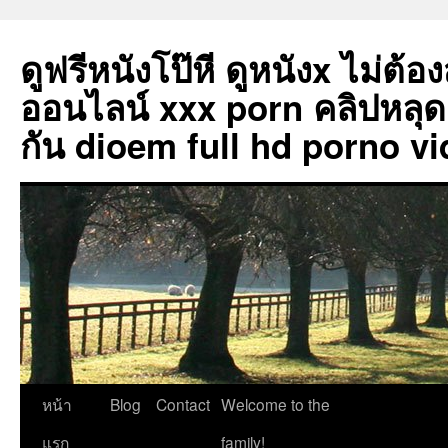
ดูฟรีหนังโป๊หี ดูหนังx ไม่ต้อ
ออนไลน์ xxx porn คลิปหลุด
กัน dioem full hd porno vi
ข้าม
หน้า
Blog
Contact
Welcome to the
ไป
แรก
family!