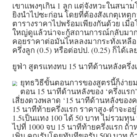
เขาแพงๆเกิน 1 ลูก แต่จังหวะในสน
ยิงนำไปซะก่อน โดยที่ต้องสังเกตุเหต
ตารางราคาไปพร้อมเพียงกันด้วย เมื่อ
ใหญ่ดูแล้วน่าจะกู้สถานการณ์กลับมาก
คอยราคาต่อมันไหลลงมากระทั่งเหลือคร
ครึ่งลูก (0.5) หรือต่อปป. (0.25) ก็ได้เล
ยูฟ่า สูตรแทงทบ 15 นาทีด้านหลังครึ่
ยุทธวิธีขั้นตอนการของสูตรนี้ก็ง่
ตอน 15 นาทีด้านหลังของ ‘ครึ่งแรก’ 
เสี่ยงดวงพลาด ‘15 นาทีด้านหลังของ
15 นาทีท้ายครึ่งแรก ราคาสูง-ต่ำจะอย
1.5เป็นแทง 100 ได้ 50 บาท ไม่รวมทุน
ไปที่ 1000 จบ 15 นาทีท้ายครึ่งแรก ถ
เพิ่ม คุณรับโดยทันทีขอรับ 500 บาท ถ้