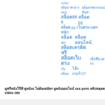
wallet
สล็อต 789 ฝาก
สล็อต789ฝากถอนไ
ถอน
ขั้นต่ํา
สล็อต88
สล็อต
8
pg
สล็อต pg เว็บตรง แตก
หนัก
สล็อต
สล็อต
ออนไลน์
xo
สล็อตเครดิต
ฟรี
สล็อตเว็บ
เซ็กซี่บาค
ตรง
ร่า
โจ๊ก
เว็บ
เกอร์123
สล็อต
ดูฟรีหนังโป๊หี ดูหนังx ไม่ต้องสมัคร ดูหนังออนไลน์ xxx porn คลิปหลุ
video izle