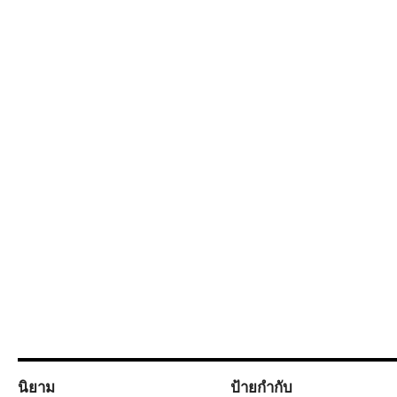
นิยาม
ป้ายกำกับ