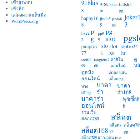
918kis
เข้าสู่ระบบ
918kissau
fullslot
s
เข้าฟีด
to
pg
แสดงความเห็นฟีด
joker
happy16
jinda5
jinda8
WordPress.org
3
8
5
88
p
pg
live2
pg9
pgsl
g
slot
2
9
slo
slot
punpro7
slotxo24
t
xo
77
hr
ดู
sretthi
tangtem1
คาสิโน
หน
99
68
ออนไลน์
ดูหนัง
ทดลองเล่น
ออนไลน์
สล็อต pg
บาคา
บาคา
ทาง
ร่า
ร่า168
เข้าpg
บาคาร่า
พุซซี่88
ออนไลน์
8
รวมเว็บ
สล็อต
สล็อต789
สล็อต78
สล็อต7
สล็อต168
pg
77
สล็อต789 ฝาก-ถอน true