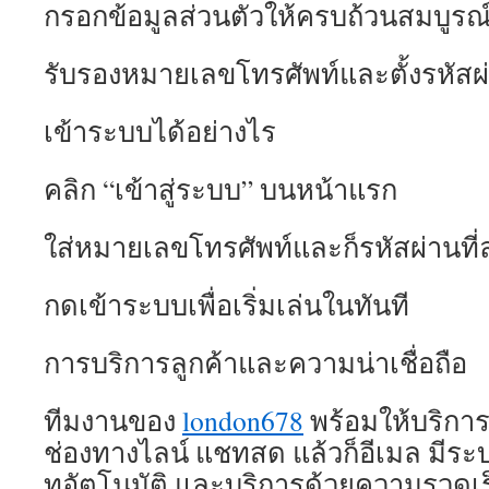
กรอกข้อมูลส่วนตัวให้ครบถ้วนสมบูรณ
รับรองหมายเลขโทรศัพท์และตั้งรหัสผ
เข้าระบบได้อย่างไร
คลิก “เข้าสู่ระบบ” บนหน้าแรก
ใส่หมายเลขโทรศัพท์และก็รหัสผ่านที่
กดเข้าระบบเพื่อเริ่มเล่นในทันที
การบริการลูกค้าและความน่าเชื่อถือ
ทีมงานของ
london678
พร้อมให้บริการ
ช่องทางไลน์ แชทสด แล้วก็อีเมล มี
ทอัตโนมัติ และบริการด้วยความรวดเร็