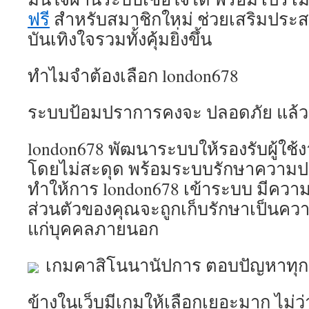
ฟรี
สำหรับสมาชิกใหม่ ช่วยเสริมประส
บันเทิงใจรวมทั้งคุ้มยิ่งขึ้น
ทำไมจำต้องเลือก london678
ระบบป้อมปราการคงจะ ปลอดภัย แล้วก
london678 พัฒนาระบบให้รองรับผู้ใช
โดยไม่สะดุด พร้อมระบบรักษาความปล
ทำให้การ london678 เข้าระบบ มีความ
ส่วนตัวของคุณจะถูกเก็บรักษาเป็นควา
แก่บุคคลภายนอก
เกมคาสิโนนานัปการ ตอบปัญหาทุก
ข้างในเว็บมีเกมให้เลือกเยอะมาก ไม่ว