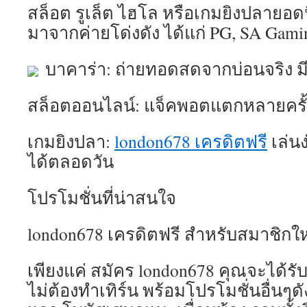
สล็อต รูเล็ต ไฮโล หรือเกมยิงปลายอด
มาจากค่ายโด่งดัง ได้แก่ PG, SA Gami
บาคาร่า: ถ่ายทอดสดจากบ่อนจริง ม
สล็อตออนไลน์: แจ็คพอตแตกหลายครั้
เกมยิงปลา:
london678 เครดิตฟรี
เล่น
ได้ตลอดวัน
โปรโมชั่นที่น่าสนใจ
london678 เครดิตฟรี สำหรับสมาชิกให
เพียงแค่ สมัคร london678 คุณจะได้รั
ไม่ต้องทำเทิร์น พร้อมโปรโมชั่นอื่นๆดั