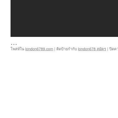
…
โพสท์ใน
london6789.com
|
ติดป้ายกำกับ
london678 สมัคร
|
ปิดค