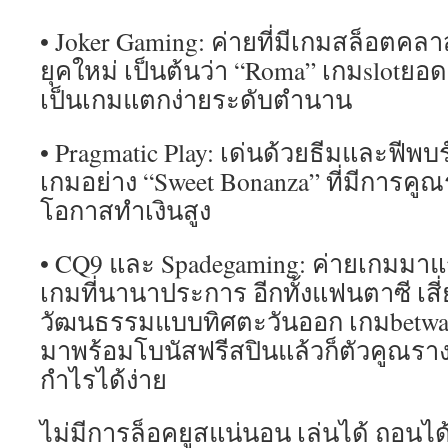
• Joker Gaming: ค่ายที่มีเกมสล็อตคล
ยุคใหม่ เป็นต้นว่า “Roma” เกมslotยอ
เป็นเกมแตกง่ายระดับตำนาน
• Pragmatic Play: เด่นด้วยธีมและฟีพบ
เกมอย่าง “Sweet Bonanza” ที่มีการคู
โอกาสทำเงินสูง
• CQ9 และ Spadegaming: ค่ายเกมมาแรง
เกมที่นานาประการ อีกทั้งแฟนตาซี เสี
วัฒนธรรมแบบทิศตะวันออก เกมbetwayจ
มาพร้อมโบนัสฟรีสปินแล้วก็ตัวคูณรางวัล
กำไรได้ง่าย
ไม่มีการล็อคยูสแน่นอน เล่นได้ ถอนไ