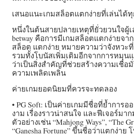
เสนอแนะเกมสล็อตแตกง่ายที่เล่นได้ทุ
หนึ่งในต้นสายปลายเหตุที่ยั่วยวนใจผู้เ
betway คือการมีเกมสล็อตแตกง่ายจากค
สล็อต แตกง่าย หมายความว่าจังหวะที่ผู
รวมทั้งโบนัสเพิ่มเติมอีกจากการหมุนแต่ล
ว่าเป็นสิ่งสำคัญที่ช่วยสร้างความเชื่อม
ความเพลิดเพลิน
ค่ายเกมยอดนิยมที่ควรจะทดลอง
• PG Soft: เป็นค่ายเกมมีชื่อที่ย้ำกา
งาม เรื่องราวน่าสนใจ และฟีเจอร์มาก
ตัวอย่างเช่น “Mahjong Ways”, “The Gre
“Ganesha Fortune” ขึ้นชื่อว่าแตกง่า