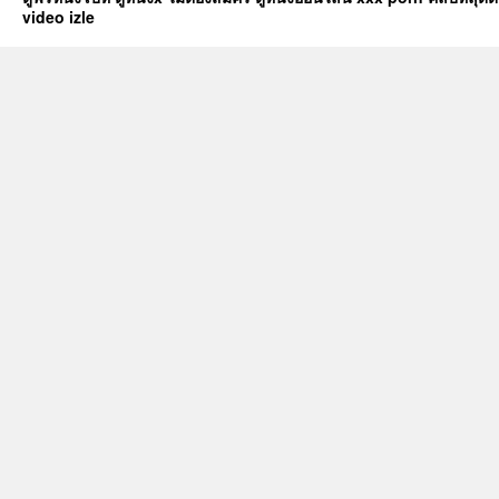
video izle