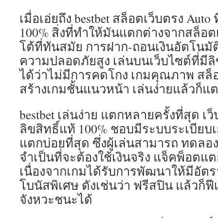
เมื่อเอ่ยถึง bestbet สล็อตเว็บตรง Auto ท
100% สิ่งที่ทำให้มันแตกต่างจากสล็อต
โต้ที่ทันสมัย การฝาก-ถอนเงินอัตโนมัติ
ความปลอดภัยสูง เล่นบนเว็บไซต์ที่มีลิขส
ได้ว่าไม่มีการคดโกง เกมคุณภาพ สล็อตที
สร้างเกมชั้นแนวหน้า เล่นง่ายแล้วก็แต
bestbet เล่นง่าย แตกหลายครั้งที่สุด เว็
ลิขสิทธิ์แท้ 100% ชอบมีระบบระเบียบเกม
แตกบ่อยที่สุด ซึ่งผู้เล่นสามารถ ทดลอ
จำเป็นที่จะต้องใช้เงินจริง แจ็คพ็อต
เนื่องจากเกมได้รับการพัฒนาให้มีอัตรา
โบนัสพิเศษ ดังเช่นว่า ฟรีสปิน แล้วก็ฟีเ
จังหวะชนะได้