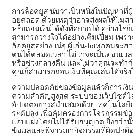
การล็อคยูส นับว่าเป็นหนึ่งในปัญหาที่ผู
อยู่ตลอด ด้วยเหตุว่าอาจส่งผลให้ไม่ส
หรือถอนเงินได้ดังที่อยากได้ อย่างไรก็แล
สามารถวางใจได้อย่างเต็มเปี่ยม เพราะว
ล็อคยูสอย่างแน่ๆ ผู้เล่นslotทุกคนจะส
ตนได้ตลอดเวลา ไม่ว่าจะเป็นตอนเวลา
หรือช่วงกลางคืน และไม่ว่าคุณจะทำ
คุณก็สามารถถอนเงินที่คุณเล่นได้จริงไ
ความปลอดภัยของข้อมูลแล้วก็การเงินเป็น
ความสำคัญสูงสุด ระบบของเว็บไซต์ได
อัปเดตอย่างสม่ำเสมอด้วยเทคโนโลยีก
ระดับสูง เพื่อคุ้มครองการโจรกรรมข้
แอบแฝงโดยไม่ได้รับอนุญาต ยิ่งกว่านั
ข้อมูลและพิจารณากิจกรรมที่ผิดปกติอ