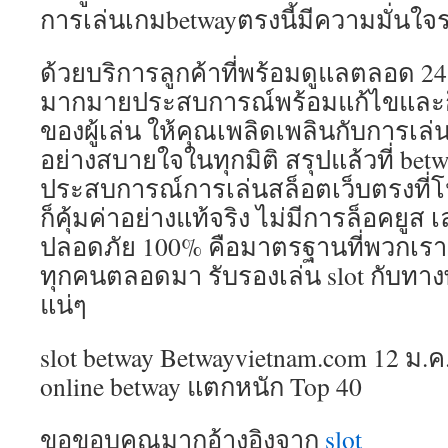
การเล่นเกมbetwayตรงนี้มีความมั่นใจ
ด้วยบริการลูกค้าที่พร้อมดูแลตลอด 2
มากมายประสบการณ์พร้อมแก้ไขและก
ของผู้เล่น ให้คุณเพลิดเพลินกับการเล
อย่างสบายใจในทุกมิติ สรุปแล้วที่ bet
ประสบการณ์การเล่นสล็อตเว็บตรงที่โปร่
ก็คุ้มค่าอย่างแท้จริง ไม่มีการล็อคยูส 
ปลอดภัย 100% คือมาตรฐานที่พวกเราจริ
ทุกคนตลอดมา รับรองเล่น slot กับทาง
แน่ๆ
slot betway Betwayvietnam.com 12 ม.ค.
online betway แตกหนัก Top 40
ขอขอบคุณมากอ้างอิงจาก
slot