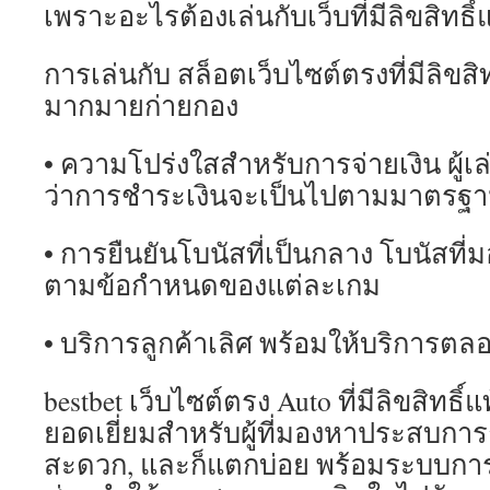
เพราะอะไรต้องเล่นกับเว็บที่มีลิขสิทธิ์
การเล่นกับ สล็อตเว็บไซต์ตรงที่มีลิขสิทธ
มากมายก่ายกอง
• ความโปร่งใสสำหรับการจ่ายเงิน ผู้เล่
ว่าการชำระเงินจะเป็นไปตามมาตรฐาน
• การยืนยันโบนัสที่เป็นกลาง โบนัสที่ม
ตามข้อกำหนดของแต่ละเกม
• บริการลูกค้าเลิศ พร้อมให้บริการตลอ
bestbet เว็บไซต์ตรง Auto ที่มีลิขสิทธิ์แ
ยอดเยี่ยมสำหรับผู้ที่มองหาประสบการณ
สะดวก, และก็แตกบ่อย พร้อมระบบการฝ