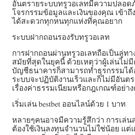
อันตรายระบบทรูวอเลทมีความปลอดภั
โจรกรรมข้อมูลและเงินของคุณ เข้าถึงง
ได้สะดวกทุกหนทุกแห่งที่คุณอยาก
ระบบฝากถอนรองรับทรูวอเลท
การฝากถอนผ่านทรูวอเลทถือเป็นลู่ทา
สมัยที่สุดในยุคนี้ ด้วยเหตุว่าผู้เล่นไม่
บัญชีธนาคารก็สามารถทำธุรกรรมได้
ระบบจะปฏิบัติงานเร็วและก็ไม่มีอันตรา
เรื่องค่าธรรมเนียมหรือกฎเกณฑ์อย่างต่
เริ่มเล่น bestbet ออนไลน์ด้วย 1 บาท
หลายๆคนอาจมีความรู้สึกว่า การเล่น
ต้องใช้เงินลงทุนจำนวนไม่ใช่น้อย แต่แท้