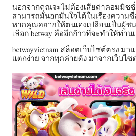
นอกจากคุณจะไม่ต้องเสียค่าคอมมิชชั่
สามารถมั่นอกมั่นใจได้ในเรื่องความซื
หากคุณอยากให้ตนเองเปลี่ยนเป็นผู้
เลือก betway คืออีกก้าวที่จะทำให้ท่านเ
betwayvietnam สล็อตเว็บไซต์ตรง มาแ
แตกง่าย จากทุกค่ายดัง มาจากเว็บไซ