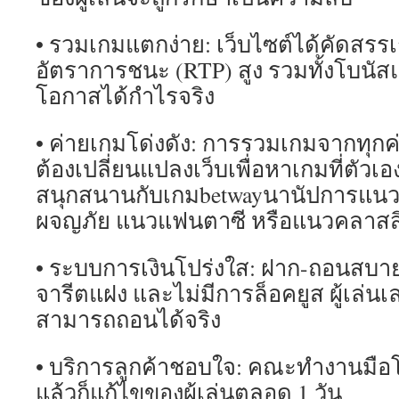
• รวมเกมแตกง่าย: เว็บไซต์ได้คัดสรร
อัตราการชนะ (RTP) สูง รวมทั้งโบนัสแตก
โอกาสได้กำไรจริง
• ค่ายเกมโด่งดัง: การรวมเกมจากทุกค่า
ต้องเปลี่ยนแปลงเว็บเพื่อหาเกมที่ตั
สนุกสนานกับเกมbetwayนานัปการแนว 
ผจญภัย แนวแฟนตาซี หรือแนวคลาสส
• ระบบการเงินโปร่งใส: ฝาก-ถอนสบาย
จารีตแฝง และไม่มีการล็อคยูส ผู้เล่นเล่
สามารถถอนได้จริง
• บริการลูกค้าชอบใจ: คณะทำงานม
แล้วก็แก้ไขของผู้เล่นตลอด 1 วัน