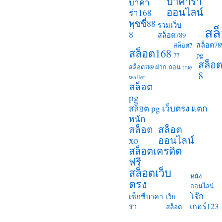
บาคาร่า
บาคา
ออนไลน์
ร่า168
พุซซี่88
รวมเว็บ
สล
8
สล็อต789
สล็อต78
สล็อต7
สล็อต168
pg
77
สล็อ
สล็อต789 ฝาก-ถอน true
8
wallet
สล็อต
pg
สล็อต pg เว็บตรง แตก
หนัก
สล็อต
สล็อต
ออนไลน์
xo
สล็อตเครดิต
ฟรี
สล็อตเว็บ
หนัง
ตรง
ออนไลน์
โจ๊ก
เซ็กซี่บาคา
เว็บ
เกอร์123
ร่า
สล็อต