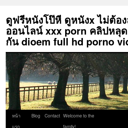
ดูฟรีหนังโป๊หี ดูหนังx ไม่ต้อ
ออนไลน์ xxx porn คลิปหลุด
กัน dioem full hd porno vi
ข้าม
หน้า
Blog
Contact
Welcome to the
ไป
แรก
family!