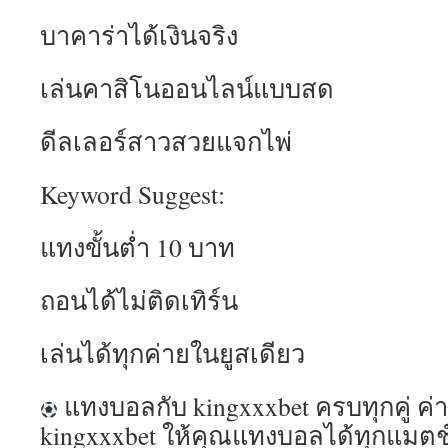
บาคาร่าได้เงินจริง
เล่นคาสิโนออนไลน์แบบสด
ดีลเลอร์สาวสวยแจกไพ่
Keyword Suggest:
แทงขั้นต่ำ 10 บาท
ถอนได้ไม่ติดเทิร์น
เล่นได้ทุกค่ายในยูสเดียว
แทงบอลกับ kingxxxbet ครบทุกคู่ ค
kingxxxbet ให้คุณแทงบอลได้ทุกแมตช์ 