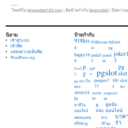
…
โพสท์ใน
kingxxxbet123.com
|
ติดป้ายกำกับ
kingxxxbet
|
ปิดความเ
นิยาม
ป้ายกำกับ
918kis
เข้าสู่ระบบ
918kissau
fullslot
s
เข้าฟีด
to
pg
แสดงความเห็นฟีด
joker
happy16
jinda5
jinda8
WordPress.org
3
8
5
88
p
pg
live2
pg9
pgslot
g
slot
2
9
slo
slot
punpro7
pg slot เว็บ
t
xo
77
ตรง
slotxo24
sretthi
tangtem1
hr
99
68
ดูหนัง
ดู
คาสิโน
ออนไลน์
หนัง
ออนไลน์
บาค
ทดลองเล่น
ทาง
ร่า
สล็อต pg
เข้าpg