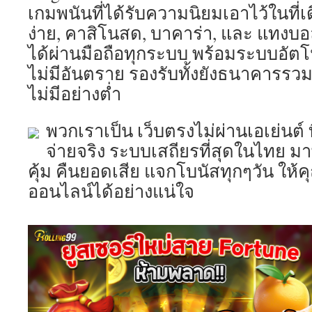
เกมพนันที่ได้รับความนิยมเอาไว้ในที่เ
ง่าย, คาสิโนสด, บาคาร่า, และ แทงบอ
ได้ผ่านมือถือทุกระบบ พร้อมระบบอัตโนมั
ไม่มีอันตราย รองรับทั้งยังธนาคารรวม
ไม่มีอย่างต่ำ
พวกเราเป็น เว็บตรงไม่ผ่านเอเย่นต์ 
จ่ายจริง ระบบเสถียรที่สุดในไทย ม
คุ้ม คืนยอดเสีย แจกโบนัสทุกๆวัน ให้ค
ออนไลน์ได้อย่างแน่ใจ