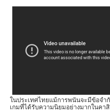
ในประเทศไทยแม้การพนันจะมีข้อจำกัด
เกมที่ได้รับความนิยมอย่างมากในคาสิโ