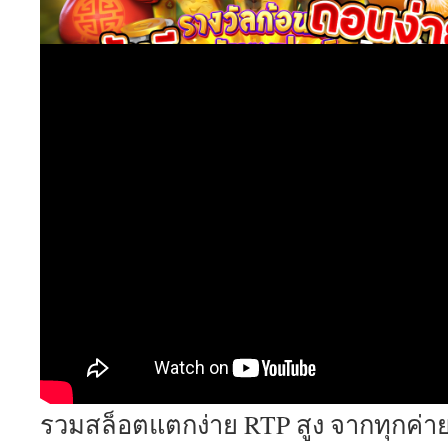
รวมสล็อตแตกง่าย RTP สูง จากทุกค่าย