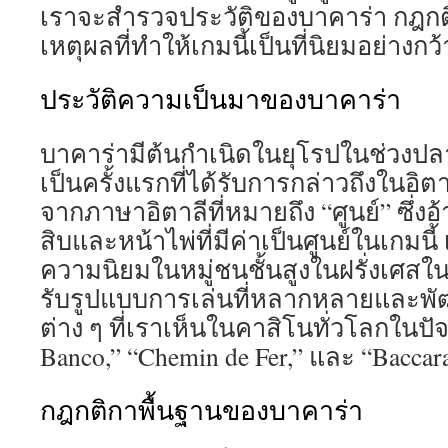
โต้
เราจะสำรวจประวัติของบาคาร่า กฎกต
เล่
เหตุผลที่ทำให้เกมนี้เป็นที่นิยมอย่างก
ง่า
To
41
ประวัติความเป็นมาของบาคาร่า
by
No
บาคาร่ามีต้นกำเนิดในยุโรปในช่วงปลา
เป็นครั้งแรกที่ได้รับการกล่าวถึงในอิตา
จากภาษาอิตาลีที่หมายถึง “ศูนย์” ซึ่งอ้
สิบและหน้าไพ่ที่มีค่าเป็นศูนย์ในเกมนี้ 
ความนิยมในหมู่ชนชั้นสูงในฝรั่งเศสใน
รับรูปแบบการเล่นที่หลากหลายและพ
ต่าง ๆ ที่เราเห็นในคาสิโนทั่วโลกในปัจ
Banco,” “Chemin de Fer,” และ “Baccar
กฎกติกาพื้นฐานของบาคาร่า