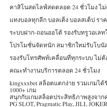
คาสิโนสดไลฟ์สดตลอด 24 ชั่วโมง ไม่
แทงบอลทุกลีก บอลเต็ง บอลสเต็ป ราคาน
ระบบฝาก-ถอนออโต้ รองรับทรูวอเลทใน
โปรโมชั่นจัดหนัก สมาชิกใหม่รับโบนัส
รองรับโทรศัพท์เคลื่อนที่ทุกระบบ ไม่ต้
คณะทำงานบริการตลอด 24 ชั่วโมง
kingxxxbet สล็อตแตกง่าย รวมเกมได้
1000+ เกม
สนุกกับเกมสล็อตประสิทธิภาพสูงจากค่
PG SLOT, Pragmatic Play, JILI, JOK