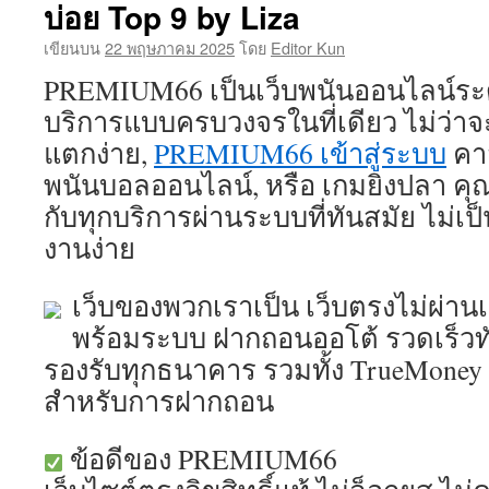
บ่อย Top 9 by Liza
เขียนบน
22 พฤษภาคม 2025
โดย
Editor Kun
PREMIUM66 เป็นเว็บพนันออนไลน์ระดับ
บริการแบบครบวงจรในที่เดียว ไม่ว่าจ
แตกง่าย,
PREMIUM66 เข้าสู่ระบบ
คาส
พนันบอลออนไลน์, หรือ เกมยิงปลา 
กับทุกบริการผ่านระบบที่ทันสมัย ไม่เป
งานง่าย
เว็บของพวกเราเป็น เว็บตรงไม่ผ่านเอเ
พร้อมระบบ ฝากถอนออโต้ รวดเร็วท
รองรับทุกธนาคาร รวมทั้ง TrueMoney W
สำหรับการฝากถอน
ข้อดีของ PREMIUM66