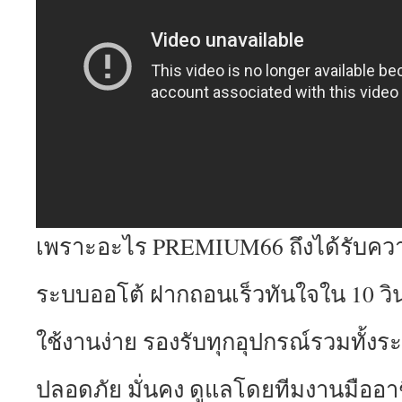
เพราะอะไร PREMIUM66 ถึงได้รับควา
ระบบออโต้ ฝากถอนเร็วทันใจใน 10 วิ
ใช้งานง่าย รองรับทุกอุปกรณ์รวมทั้งร
ปลอดภัย มั่นคง ดูแลโดยทีมงานมืออา