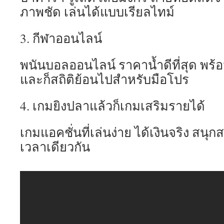
ภาพชัด เล่นได้แบบเรียลไทม์
3. กีฬาออนไลน์
พนันบอลออนไลน์ ราคาน้ำดีที่สุด พร้อ
และก็สถิติย้อนไปสำหรับมือโปร
4. เกมยิงปลาแล้วก็เกมเสริมรายได้
เกมแอคชั่นที่เล่นง่าย ได้เงินจริง สน
เวลาเดียวกัน