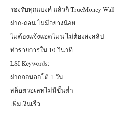
รองรับทุกแบงค์ แล้วก็ TrueMoney Wall
ฝาก-ถอน ไม่มีอย่างน้อย
ไม่ต้องแจ้งแอดไม่น ไม่ต้องส่งสลิป
ทำรายการใน 10 วินาที
LSI Keywords:
ฝากถอนออโต้ 1 วัน
สล็อตวอเลทไม่มีขั้นต่ำ
เพิ่มเงินเร็ว