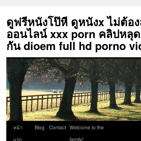
ดูฟรีหนังโป๊หี ดูหนังx ไม่ต้อ
ออนไลน์ xxx porn คลิปหลุด
กัน dioem full hd porno vi
ข้าม
หน้า
Blog
Contact
Welcome to the
ไป
แรก
family!