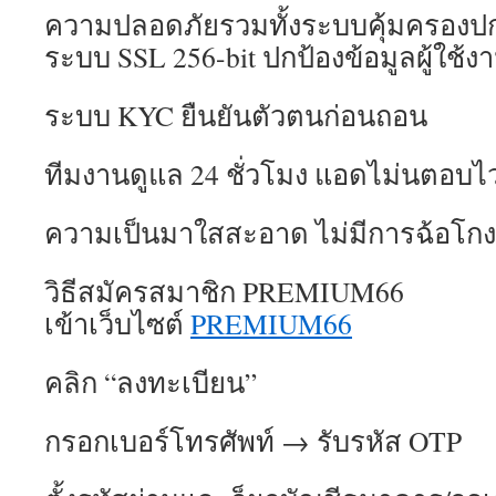
ความปลอดภัยรวมทั้งระบบคุ้มครองปก
ระบบ SSL 256-bit ปกป้องข้อมูลผู้ใช้ง
ระบบ KYC ยืนยันตัวตนก่อนถอน
ทีมงานดูแล 24 ชั่วโมง แอดไม่นตอบไ
ความเป็นมาใสสะอาด ไม่มีการฉ้อโกง
วิธีสมัครสมาชิก PREMIUM66
เข้าเว็บไซต์
PREMIUM66
คลิก “ลงทะเบียน”
กรอกเบอร์โทรศัพท์ → รับรหัส OTP