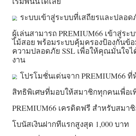
เริ่มพนันได้เลย
ระบบเข้าสู่ระบบที่เสถียรและปลอดภ
ผู้เล่นสามารถ PREMIUM66 เข้าสู่ระบบ
ไม้สอย พร้อมระบบคุ้มครองป้องกันข้
ความปลอดภัย SSL เพื่อให้คุณมั่นใจได้
งาน
โปรโมชั่นเด่นจาก PREMIUM66 ที่
สิทธิพิเศษที่มอบให้สมาชิกทุกคนเพื่อเ
PREMIUM66 เครดิตฟรี สำหรับสมาชิก
โบนัสเงินฝากทีแรกสูงสุด 1,000 บาท