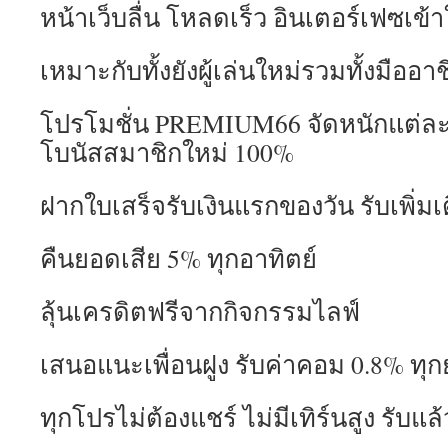
หน้าเว็บลื่น โหลดเร็ว อินเตอร์เฟซเข้า
เหมาะกับทั้งยังผู้เล่นใหม่รวมทั้งมืออา
โปรโมชั่น PREMIUM66 จัดหนักแต่ละ
โบนัสสมาชิกใหม่ 100%
ฝากใบเสร็จรับเงินแรกของวัน รับเพิ่ม
คืนยอดเสีย 5% ทุกอาทิตย์
ลุ้นเครดิตฟรีจากกิจกรรมไลฟ์
เสนอแนะเพื่อนฝูง รับค่าคอม 0.8% ทุ
ทุกโปรไม่ต้องแชร์ ไม่มีเทิร์นสูง รับแล