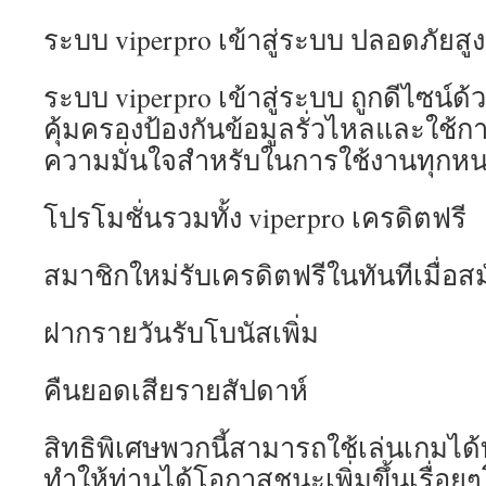
ระบบ viperpro เข้าสู่ระบบ ปลอดภัยสูง
ระบบ viperpro เข้าสู่ระบบ ถูกดีไซน์ด้
คุ้มครองป้องกันข้อมูลรั่วไหลและใช้การเ
ความมั่นใจสำหรับในการใช้งานทุกห
โปรโมชั่นรวมทั้ง viperpro เครดิตฟรี
สมาชิกใหม่รับเครดิตฟรีในทันทีเมื่อส
ฝากรายวันรับโบนัสเพิ่ม
คืนยอดเสียรายสัปดาห์
สิทธิพิเศษพวกนี้สามารถใช้เล่นเกมได้ท
ทำให้ท่านได้โอกาสชนะเพิ่มขึ้นเรื่อยๆ