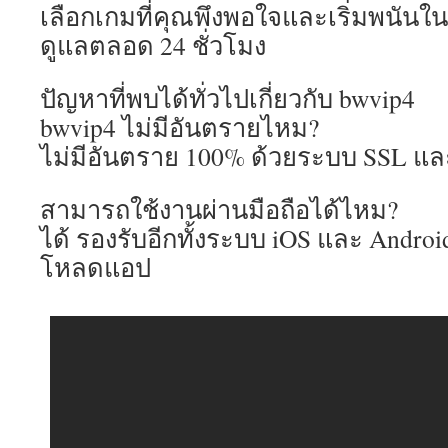
เลือกเกมที่คุณพึงพอใจและเริ่มพนันใน
ดูแลตลอด 24 ชั่วโมง
ปัญหาที่พบได้ทั่วไปเกี่ยวกับ bwvip4
bwvip4 ไม่มีอันตรายไหม?
ไม่มีอันตราย 100% ด้วยระบบ SSL แล
สามารถใช้งานผ่านมือถือได้ไหม?
ได้ รองรับอีกทั้งระบบ iOS และ Andro
โหลดแอป