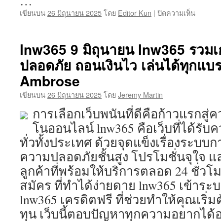
…
บน
เขียนบน
26 มิถุนายน 2025
โดย
Editor Kun
|
ปิดความเห็น
zeed19
เข้า
สู่
lnw365 9 มิถุนายน lnw365 รวมเ
ระบบ
ปลอดภัย ถอนเงินไว เล่นได้ทุกแบ
23
Septem
Ambrose
zeed19
เครดิต
เขียนบน
26 มิถุนายน 2025
โดย
Jeremy Martin
ฟรี
การเลือกเว็บพนันที่ดีคือก้าวแรกสู
กำไร
ล้น
โนออนไลน์ lnw365 คือเว็บที่ได้รับค
มือ
ทั่วทั้งประเทศ ด้วยจุดแข็งเรื่องระบบกา
ฝาก
ถอน
ความปลอดภัยชั้นสูง โปรโมชั่นจุใจ แ
สะดวก
ลูกค้าที่พร้อมให้บริการตลอด 24 ชั่วโม
{สมัคร
ก่อน
สมัคร ที่ทำได้ง่ายดาย lnw365 เข้าระบ
ได้
lnw365 เครดิตฟรี ที่ช่วยทำให้คุณเริ่ม
ก่อน
หมด
ทุน เว็บนี้ตอบปัญหาทุกความอยากได้อ
แล้ว