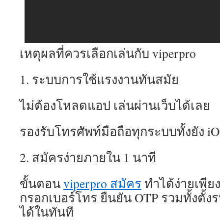
เหตุผลที่ควรเลือกเล่นกับ viperpro
1. ระบบการใช้แรงงานทันสมัย
ไม่ต้องโหลดแอป เล่นผ่านเว็บได้เลย
รองรับโทรศัพท์มือถือทุกระบบทั้งยัง i
2. สมัครง่ายภายใน 1 นาที
ขั้นตอน
viperpro สมัคร
ทำได้ง่ายเพียงแ
กรอกเบอร์โทร ยืนยัน OTP รวมทั้งตั้งรห
ได้ในทันที