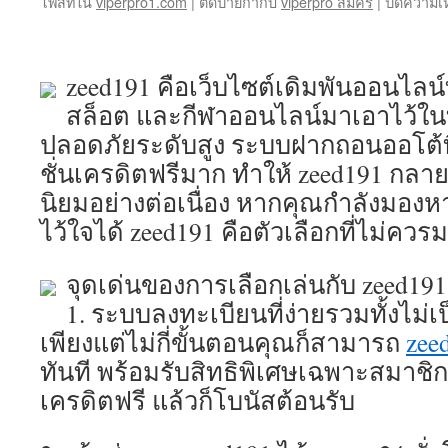
โพสท์ใน
viperpro1.com
|
ติดป้ายกำกับ
viperpro สมัคร
|
ปิดความเห
zeed191 คือเว็บไซต์เดิมพันออนไลน
สล็อต และกีฬาออนไลน์มาเอาไว้ในท
ปลอดภัยระดับสูง ระบบฝากถอนออโต้ที่
ชั่นเครดิตฟรีมาก ทำให้ zeed191 กลาย
นิยมอย่างต่อเนื่อง หากคุณกำลังมองหาเ
ไว้ใจได้ zeed191 คือตัวเลือกที่ไม่ควร
จุดเด่นของการเลือกเล่นกับ zeed191
1. ระบบลงทะเบียนที่ง่ายรวมทั้งไม่
เพียงแต่ไม่กี่ขั้นตอนคุณก็สามารถ
zee
ทันที พร้อมรับสิทธิพิเศษเฉพาะสมาชิกใ
เครดิตฟรี แล้วก็โบนัสต้อนรับ