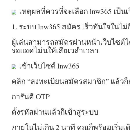
หมด
เหตุผลที่ควรที่จะเลือก lnw365 เป็
เลย}
ถอน
ได้
1. ระบบ lnw365 สมัคร เร็วทันใจในไม่กี
ทันใจ
Top
14
ผู้เล่นสามารถสมัครผ่านหน้าเว็บไซต์ได
by
รอแอดไม่นให้เสียเวล่ำเวลา
Emmett
เข้าเว็บไซต์ lnw365
คลิก “ลงทะเบียนสมัครสมาชิก” แล้วก็
การันตี OTP
ตั้งรหัสผ่านแล้วก็เข้าสู่ระบบ
ภายในไม่เกิน 2 นาที คุณก็พร้อมเริ่มเ