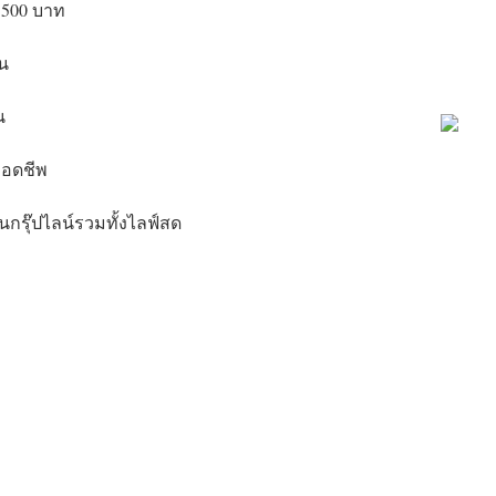
 500 บาท
ัน
น
ลอดชีพ
านกรุ๊ปไลน์รวมทั้งไลฟ์สด