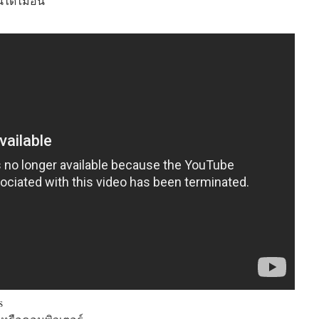
ได้ไม่อั้น
s