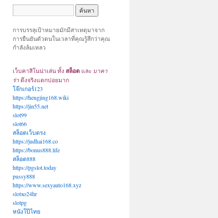
การบรรลุเป้าหมายมักมีสาเหตุมาจาก
การยืนยันตัวตนในเวลาที่คุณรู้สึกว่าคุณ
กำลังล้มเหลว
เว็บคาสิโนน่าเล่น ทั้ง
สล็อต
และ
บาคา
ร่า
ตึงจริงแตกบ่อยมาก
โจ๊กเกอร์123
https://hengjing168.wiki
https://jin55.net
slot99
slot66
สล็อตเว็บตรง
https://judhai168.co
https://bonus888.life
สล็อต888
https://pgslot.today
pussy888
https://www.sexyauto168.xyz
slotxo24hr
slotpg
หนังโป๊ไทย