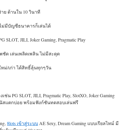
าย ด้านใน 10 วินาที
ม่มีบัญชีธนาคารก็เล่นได้
 SLOT, JILI, Joker Gaming, Pragmatic Play
ัด เล่นเพลิดเพลิน ไม่มีสะดุด
่/เก่า ได้สิทธิ์ลุ้นทุกๆวัน
ช่น PG SLOT, JILI, Pragmatic Play, SlotXO, Joker Gaming
 โบนัสแตกบ่อย พร้อมฟังก์ชันทดสอบเล่นฟรี
ng,
8lots เข้าสู่ระบบ
AE Sexy, Dream Gaming แบบเรียลไทม์ มี