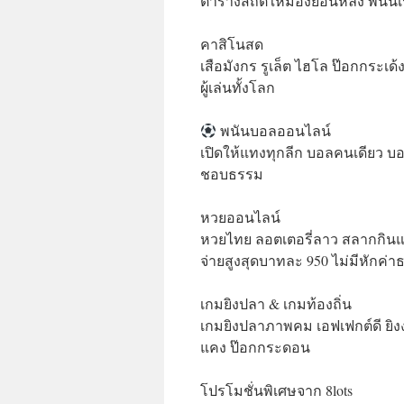
ตารางสถิติให้มองย้อนหลัง พนันเร
คาสิโนสด
เสือมังกร รูเล็ต ไฮโล ป๊อกกระเ
ผู้เล่นทั้งโลก
พนันบอลออนไลน์
เปิดให้แทงทุกลีก บอลคนเดียว บอ
ชอบธรรม
หวยออนไลน์
หวยไทย ลอตเตอรี่ลาว สลากกินแบ่ง
จ่ายสูงสุดบาทละ 950 ไม่มีหักค่
เกมยิงปลา & เกมท้องถิ่น
เกมยิงปลาภาพคม เอฟเฟกต์ดี ยิงง
แคง ป๊อกกระดอน
โปรโมชั่นพิเศษจาก 8lots