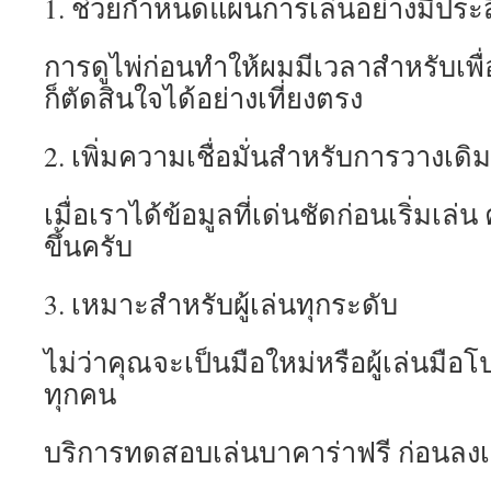
1. ช่วยกำหนดแผนการเล่นอย่างมีประ
การดูไพ่ก่อนทำให้ผมมีเวลาสำหรับเพื
ก็ตัดสินใจได้อย่างเที่ยงตรง
2. เพิ่มความเชื่อมั่นสำหรับการวางเดิ
เมื่อเราได้ข้อมูลที่เด่นชัดก่อนเริ่มเล่
ขึ้นครับ
3. เหมาะสำหรับผู้เล่นทุกระดับ
ไม่ว่าคุณจะเป็นมือใหม่หรือผู้เล่นมือโ
ทุกคน
บริการทดสอบเล่นบาคาร่าฟรี ก่อนลงเด