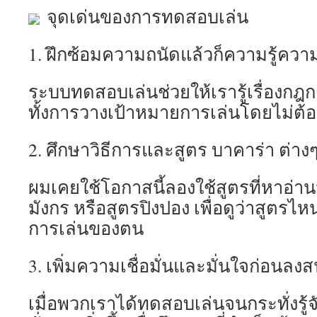
จุดเด่นของการทดสอบเล่น
1. ฝึกซ้อมความถนัดแล้วก็ความรู้ควา
ระบบทดสอบเล่นช่วยให้เรารู้เรื่องกฎก
ทั้งการวางเป้าหมายการเล่นโดยไม่ต้อง
2. ศึกษาวิธีการและสูตร บาคาร่า ต่าง
ผมเคยใช้โอกาสนี้ลองใช้สูตรที่หาอ่าน
มังกร หรือสูตรปิงปอง เพื่อดูว่าสูตร
การเล่นของตน
3. เพิ่มความเชื่อมั่นและมั่นใจก่อนลง
เมื่อพวกเราได้ทดสอบเล่นจนกระทั่งรู้จ