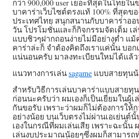
กว่า 900,000 user เยอะที่สุดในไทยใน
บาคาร่าเว็บไซต์ตรงแท้ 100% ที่สุด
ประเทศไทย สนุกสนานกับบาคาร่าออน
วัน โปรโมชั่นและก็กิจกรรมจัดเต็ม เล่
แบบชิวๆฝากถอนง่ายไม่มีอย่างต่ำ แม้
คาร่าล่ะก็ จำต้องคิดถึงเราแค่นั้น บอกเ
แน่นอนครับ มาลงทะเบียนใหม่ได้แล้ววั
แนวทางการเล่น
sagame
แบบสายทุนน้อย
สำหรับวิธีการเล่นบาคาร่าแบบสายทุน
ก่อนนะครับว่า ผมเองก็เป็นเยี่ยมในผู้
กันขอรับ เพราะว่าผมก็ไม่ต้องการให้ก
อย่างน้อย บนเว็บตรงไม่ผ่านเอเย่นต์น
เองในกรณีที่ผมเล่นเสีย เพราะฉะนั้น
เล่นงบประมาณน้อยๆซึ่งผมก็สามารถ