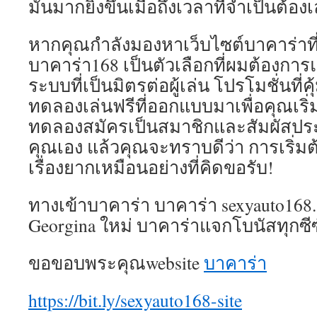
มั่นมากยิ่งขึ้นเมื่อถึงเวลาที่จำเป็นต้องเ
หากคุณกำลังมองหาเว็บไซต์บาคาร่าที
บาคาร่า168 เป็นตัวเลือกที่ผมต้องการ
ระบบที่เป็นมิตรต่อผู้เล่น โปรโมชั่นที่คุ
ทดลองเล่นฟรีที่ออกแบบมาเพื่อคุณเริ่ม
ทดลองสมัครเป็นสมาชิกและสัมผัสประ
คุณเอง แล้วคุณจะทราบดีว่า การเริ่มต
เรื่องยากเหมือนอย่างที่คิดขอรับ!
ทางเข้าบาคาร่า บาคาร่า sexyauto168.
Georgina ใหม่ บาคาร่าแจกโบนัสทุกซีซ
ขอขอบพระคุณwebsite
บาคาร่า
https://bit.ly/sexyauto168-site