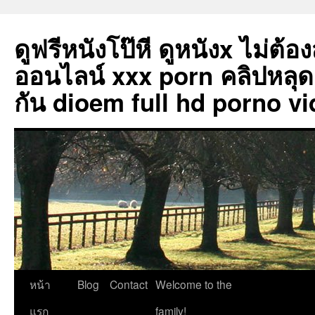
ดูฟรีหนังโป๊หี ดูหนังx ไม่ต้อ
ออนไลน์ xxx porn คลิปหลุด
กัน dioem full hd porno vi
ข้าม
หน้า
Blog
Contact
Welcome to the
ไป
แรก
family!