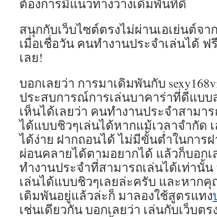
ต้องการมีแนวทางวางเดิมพันที่ดี
สนุกกับเว็บไซต์ตรงไม่ผ่านเอเย่นต์จาก
เมื่อเชื่อวัน คนทำงานประจำเล่นได้ ฟร
เลย!
บอกเลยว่า การมาเดิมพันกับ sexy168v
ประสบการณ์การเล่นบาคาร่าที่ดีแบบ
เห็นได้เลยว่า คนทำงานประจำสามารถ
ได้แบบชิวๆเล่นได้หากแม้เวลาจำกัด เ
ได้ง่าย ฝากถอนได้ ไม่มีขั้นต่ำในกา
ผ่อนคลายได้ตามอยากได้ แล้วก็บอกเล
ทำงานประจำที่สามารถเล่นได้เท่านั้น
เล่นได้แบบชิวๆเลยล่ะครับ และหากคุ
เดิมพันอยู่แล้วล่ะก็ มาลองใช้สูตรแทง
เช่นเดียวกัน บอกเลยว่า เล่นกับเว็บตรง