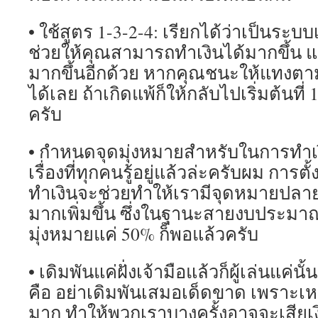
• ใช้สูตร 1-3-2-4: เรียกได้ว่าเป็นระบ
ช่วยให้คุณสามารถทำเงินได้มากขึ้น 
มากขึ้นอีกด้วย หากคุณชนะให้แทงตาม
ได้เลย ถ้าเกิดแพ้ก็ให้กลับไปเริ่มต้นที่
ครับ
• กำหนดจุดมุ่งหมายสำหรับในการทำเงิน:
เรื่องที่ทุกคนรู้อยู่แล้วล่ะครับผม กา
ทำเงินจะช่วยทำให้เรามีจุดหมายปลา
มากเพิ่มขึ้น ซึ่งในฐานะสายงบประมาณ
มุ่งหมายแค่ 50% ก็พอแล้วครับ
• เดิมพันแค่ฝั่งเจ้ามือแล้วก็ผู้เล่นแค่
คือ อย่าเดิมพันเสมอเด็ดขาด เพราะเ
มาก ทำให้พวกเราบางครั้งอาจจะเสียเ