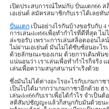
ตรง
เปิดประสบการณ์ใหม่กับ ปั่นแตก66 สล
มี
เกม
เอเย่นต์ สมัครสมาชิกกับเราได้เลยทันท
สล็อ
ให้
ปั่นแตก
เป็นอย่างไรกันบ้างขอรับกับ 4
เลือก
เล่น
การเล่นslot66เพื่อทำกำไรที่ดีที่สุด ไ
สูง
ล่ะขอรับ เพราะการเล่นสล็อตออนไลน์ก
ที่สุด
srett
ไม่ผ่านเอเย่นต์ มันไม่ได้ซับซ้อนอะไรเ
เป็น
ด้วยลักษณะของเกม ด้วยการเดิมพัน
เว็บ
ที่
แน่นอนว่า เราเล่นเพื่อทำกำไรก็จริง แต่
ให้
เล่นเพื่อความสนุกสนานร่าเริงด้วย
บริก
เกม
สล็อ
ซึ่งมันไม่ได้ต่างอะไรอะไรกับเกมกาช
ออนไ
เป็นไปได้มากกว่าเกมกาชาอีกด้วย ฮ่า
แบบ
ครบ
เล่นslot66กับเราเพื่อได้กำไร จำเป็นต้อ
วงจร
สติสัมปชัญญะแล้วก็สนุกกับมันด้วยนะ
โดย
เน้น