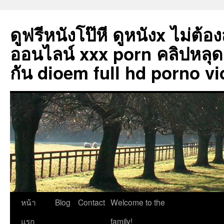
ดูฟรีหนังโป๊หี ดูหนังx ไม่ต้อ
ออนไลน์ xxx porn คลิปหลุด
กัน dioem full hd porno vi
ข้าม
หน้า
Blog
Contact
Welcome to the
ไป
แรก
family!