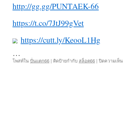
จะ
http://gg.gg/PUNTAEK-66
อยู่
ที่
แหน่
https://t.co/7JtJ99gVet
งใด
ก็
https://cutt.ly/KeooL1Hg
สาม
เข้า
…
เล่น
เศรษ
บน
โพสท์ใน
ปั่นแตก66
|
ติดป้ายกำกับ
สล็อต66
|
ปิดความเห็น
ทุก
Puntaek
ที่
เว็บไซต์
ทุก
ใหญ่
เวลา
14
เพียง
JUN
แค่
24
มี
คา
อินเท
สิ
ไม่
โน
ต้อง
เว็บ
พึ่ง
ตรง
คอมพ
slot66
หรือ