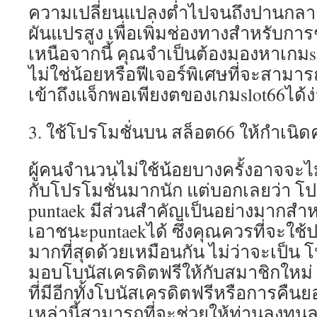
ความเปลี่ยนแปลงต่ำไปจนถึงปานกลา
นี้
จะ
ผันแปรสูง เพื่อเพิ่มช่องทางสำหรับก
ช่วย
เหนือจากนี้ คุณจำเป็นต้องมองหาเกมsl
ให้
ไม่ใช่น้อยหรือฟีเจอร์พิเศษที่จะสาม
คุณ
มี
เข้าถึงแจ็กพอเพียงตของเกมslot66ได้ง่า
ควา
รู้
ควา
3. ใช้โปรโมชั่นบน สล็อต66 ให้กำเนิ
สาม
เกี่ยว
ผู้คนจำนวนไม่ใช้น้อยบางครั้งอาจจะไ
กับ
srett
กับโปรโมชั่นมากนัก แต่บอกเลยว่า โป
เพิ่ม
puntaek มีส่วนสำคัญเป็นอย่างมากสำห
มาก
ขึ้น
เอาชนะpuntaekได้ ซึ่งคุณควรที่จะใช้
และ
มากที่สุดด้วยเหมือนกัน ไม่ว่าจะเป็น โ
ทำให
มอบโบนัสเครดิตฟรีให้กับสมาชิกใหม่
คุณ
ตัดสิ
ที่มีอีกทั้งโบนัสเครดิตฟรีหรือการคืน
ใจ
เหล่านี้สามารถที่จะช่วยให้ท่านลงทุ
ได้