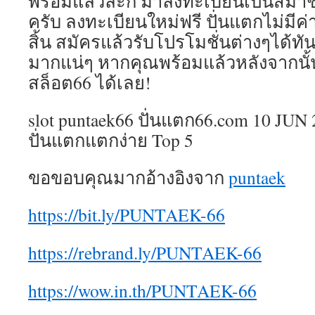
พร้อมแล้วล่ะก็ มาลงทะเบียนเป็นสมาช
ไป
ครับ ลงทะเบียนใหม่ฟรี ปั่นแตกไม่มีค่
ที่
สิ้น สมัครแล้วรับโปรโมชั่นต่างๆได้ทั
การ
ให้
มากแน่ๆ หากคุณพร้อมแล้วหลังจากนั้
บริก
สล็อต66 ได้เลย!
ที่
สะด
สบา
slot puntaek66 ปั่นแตก66.com 10 JUN 
สำหร
ปั่นแตกแตกง่าย Top 5
ผู้
เล่น
ที่
ขอขอบคุณมากอ้างอิงจาก
puntaek
อยา
เล่น
สล็อ
https://bit.ly/PUNTAEK-66
บน
โทรศ
https://rebrand.ly/PUNTAEK-66
มือ
ถือ
ไม่
https://wow.in.th/PUNTAEK-66
ว่า
คุณ