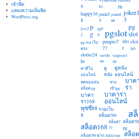
เครดิต
s
เข้าฟีด
to
pg
ฟรี
แสดงความเห็นฟีด
joker
happy16
jinda5
พี
jinda8
WordPress.org
3
8
5
จี
88
p
pg
สล็อต
live2
pg9
pgslot
g
slot
ถอน
2
9
ง่าย
slo
slot
punpro7
pg slot เว็บ
เล่น
t
xo
77
ตรง
สล็อต
slotxo24
sretthi
tangtem1
ได้
hr
99
68
ง่ายๆ
ดูหนัง
ดู
คาสิโน
สล็อต
ออนไลน์
หนัง
ออนไลน์
เว็บ
บาค
ทดลองเล่น
ทาง
ตรง
ร่า
สล็อต pg
เข้าpg
เว็บ
บาคาร่า
บาคา
ตรง
ออนไลน์
ร่า168
ไม่
พุซซี่88
ผ่าน
รวมเว็บ
สล
เอเย่นต์
8
สล็อต789
Top
สล็อต78
สล็อต7
สล็อต168
22
pg
77
by
สล็อ
สล็อต789 ฝาก-ถอน true
Marta