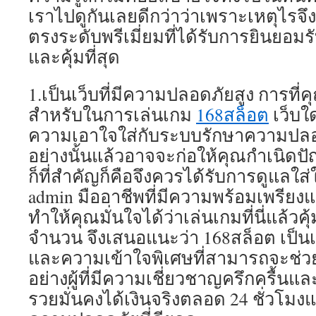
ที่สุด
เราไปดูกันเลยดีกว่าว่าเพราะเหตุไรจึง
อัพเดท
ตรงระดับพรีเมี่ยมที่ได้รับการยินยอม
เกม
ใหม่
และคุ้มที่สุด
ได้
ก่อน
1.เป็นเว็บที่มีความปลอดภัยสูง การที่
ใคร
สล็อต168
สำหรับในการเล่นเกม
168สล็อต
เว็บใด
แจก
ความเอาใจใส่กับระบบรักษาความปลอด
โปร
โม
อย่างนั้นแล้วอาจจะก่อให้คุณกำเนิ
ชั่น
ก็ที่สำคัญก็คือจึงควรได้รับการดูแลใส
โบนัส
แจก
admin มืออาชีพที่มีความพร้อมเพรียงแล
หนัก
ทำให้คุณมั่นใจได้ว่าเล่นเกมที่นี่แล้วคุ้
Top
จำนวน จึงเสนอแนะว่า 168สล็อต เป็นเว็
90
by
และความเข้าใจพิเศษที่สามารถจะช่วย
Belinda
อย่างผู้ที่มีความเชี่ยวชาญครึกครื้น
7mcn.org
รวยมั่นคงได้เงินจริงตลอด 24 ชั่วโมง