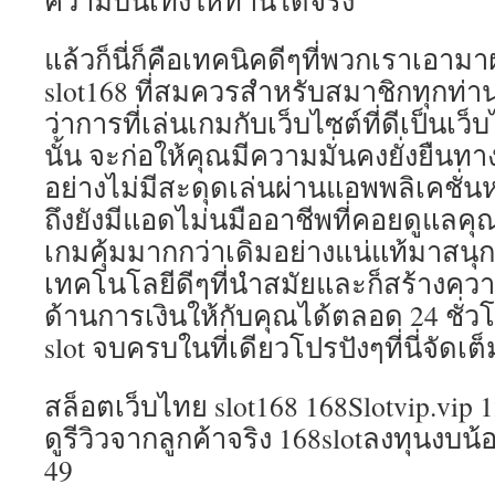
ความบันเทิงให้ท่านได้จริง
แล้วก็นี่ก็คือเทคนิคดีๆที่พวกเราเอามา
slot168 ที่สมควรสำหรับสมาชิกทุกท่า
ว่าการที่เล่นเกมกับเว็บไซต์ที่ดีเป็นเว
นั้น จะก่อให้คุณมีความมั่นคงยั่งยืนท
อย่างไม่มีสะดุดเล่นผ่านแอพพลิเคชั่นห
ถึงยังมีแอดไม่นมืออาชีพที่คอยดูแลคุ
เกมคุ้มมากกว่าเดิมอย่างแน่แท้มาสนุ
เทคโนโลยีดีๆที่นำสมัยและก็สร้างความ
ด้านการเงินให้กับคุณได้ตลอด 24 ชั่วโม
slot จบครบในที่เดียวโปรปังๆที่นี่จัดเต็
สล็อตเว็บไทย slot168 168Slotvip.vip 
ดูรีวิวจากลูกค้าจริง 168slotลงทุนงบ
49