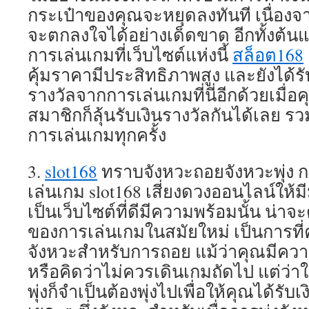
กระเป๋าของคุณจะหยุดลงทันที เนื่องจ
จะตกลงใจได้อย่างเด็ดขาด อีกทั้งต้
การเล่นเกมที่เว็บไซต์แห่งนี้
สล็อต168
คุ้มราคามีประสิทธิภาพสูง และยังได้รั
รางวัลจากการเล่นเกมที่นี่อีกด้วยเมื่
สมาชิกก็ลุ้นรับเงินรางวัลกันได้เลย รว
การเล่นเกมทุกครั้ง
3.
slot168
ทราบจังหวะถอยจังหวะพุ่ง ก
เล่นเกม slot168 เสี่ยงดวงออนไลน์ให้ม
เป็นเว็บไซต์ที่ดีมีความพร้อมนั้น น่า
ของการเล่นเกมในสมัยใหม่ เป็นการที
จังหวะสำหรับการถอย แม้ว่าคุณมีความร
หรือคิดว่าไม่ควรเดินเกมถัดไป แต่ว่า
พุ่งก็จำเป็นต้องพุ่งไปเพื่อให้คุณได้รั