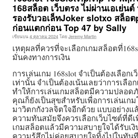
168สล็อต เว็บตรง ไม่ผ่านเอเย่นต
168slot
ทาง
รองรับวอเล็ทJoker slotxo สล็อต
เข้า
เล่น
ก่อนแตกก่อน Top 47 by Sally
ใหม่
เขียนบน
4 ตุลาคม 2024
โดย
Jeremy Martin
ล่าสุด
2025
เหตุผลที่ควรที่จะเลือกเกมสล็อตที่168
ฝาก
มั่นคงทางการเงิน
ถอน
ไม่มี
ขั้น
การเล่นเกม 168slot จำเป็นต้องเลือกเว
ต่ำ
ระบบ
เท่านั้น จำเป็นต้องเน้นเลยว่าการเลือกเ
ออ
ทำให้การเล่นเกมสล็อตมีความปลอดภัย
โต้
คุณก็ยังเป็นสุขสำหรับเพื่อการเล่นเกม
นัก
ลงทุน
มาวิตกกังวลจิตใจอีกด้วย แบบอย่างแล้
ยืนยัน
ความทันสมัยจึงควรเลือกเว็บไซต์ที่ดีเ
แจ็ค
พอต
เกมสล็อตแล้วมีความสบายใจได้รับเงิน
แตก
ความรู้สึกไม่ค่อยสบายใจทิ้งไปในทัน
บ่อย