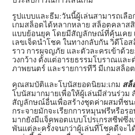
รูปแบบและธีม:วันนี้ผู้เล่นสามารถเล
เกมสล็อตได้หลากหลาย สล็อตคลาสสิกยั
แบบย้อนยุค โดยมีสัญลักษณ์ที่คุ้นเคย 
เลขเจ็ดนำโชค ในทางกลับกัน วิดีโอสล
ราว การผจญภัย และตัวละครเข้าด้วยกัน
วงกว้าง ตั้งแต่อารยธรรมโบราณและ
ภาพยนตร์ และรายการทีวี มีเกมสล็
สล็
คุณสมบัติและโบนัสยอดนิยม:เกม
โบนัสมากมายเพื่อให้ผู้เล่นมีส่วนร่วม
สัญลักษณ์อื่นเพื่อสร้างชุดค่าผสมที่ช
กระจายมักจะเรียกการหมุนฟรีหรือร
มากยังมีแจ็คพอตแบบโปรเกรสซีฟซึ่งเพ
พันแต่ละครั้งจนกว่าผู้เล่นที่โชคดีจะ