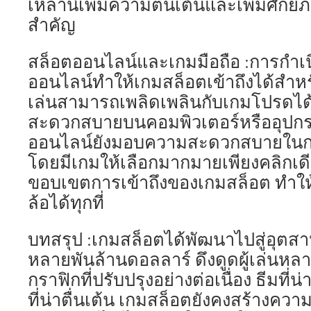
เหล่านี้เพิ่มความตื่นเต้นและเพิ่มศั
สำคัญ
สล็อตออนไลน์และเกมมือถือ :การกำเ
ออนไลน์ทำให้เกมสล็อตเข้าถึงได้สำหรับผู
เล่นสามารถเพลิดเพลินกับเกมโปรดได้
สะดวกสบายบนคอมพิวเตอร์หรืออุปก
ออนไลน์ยังมอบความสะดวกสบายในก
โดยมีเกมให้เลือกมากมายเพียงคลิกเดี
ขอบเขตการเข้าถึงของเกมสล็อต ทำให้
ล้อได้ทุกที่
บทสรุป :เกมสล็อตได้พัฒนาไปสู่อุตสาห
หลายพันล้านดอลลาร์ ดึงดูดผู้เล่นหล
กราฟิกที่ปรับปรุงอย่างต่อเนื่อง ธีมที
ที่น่าตื่นเต้น เกมสล็อตยังคงสร้างค