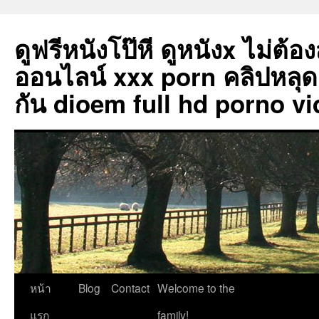
ดูฟรีหนังโป๊หี ดูหนังx ไม่ต้อ
ออนไลน์ xxx porn คลิปหลุด
กัน dioem full hd porno vi
ข้าม
หน้า
Blog
Contact
Welcome to the
ไป
แรก
family!