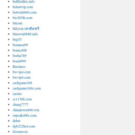
betflixtikto.info
betm4vip.com
betwin6666.com
bio285th.com
bitcoin
bkkwin เครดิตฟรี
bluewin8888.info
bng55
bonanza99
bonus888
borhu789
brazil999
Business
bwvip4.com
bwvip4.com
cashgame168
cashgame168x.com
casino
cc11388.com
chang7777
chinatown888.win
cupcake88x.com
debet
dgb222hot.com
Doomovie