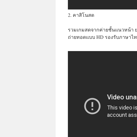
2. คาสิโนสด
รวมเกมสดจากค่ายชั้นแนวหน้า ย
ถ่ายทอดแบบ HD รองรับภาษาไ