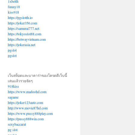
1xbetth
funny18
kiss918
https://pgslotth.io
https://joker356.com
https://samurai777.net
https://tokyoslot88.com
https://betwayvietnam.com
https://jokerasia.net
pgslot
pgslot
เว็บสล็อตและบาคาร่าของโครตดีเว็บนี้
เล่นแล้วรวยจัดๆ
918kiss
https://www.madoohd.com
sagame
https://joker123auto.com
http://www.movie87hd.com
https://www.pussy888play.com
https://pussy888win.com
sexybaccarat
pg slot