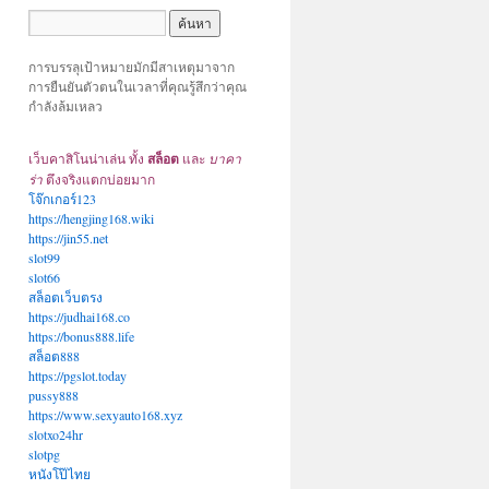
การบรรลุเป้าหมายมักมีสาเหตุมาจาก
การยืนยันตัวตนในเวลาที่คุณรู้สึกว่าคุณ
กำลังล้มเหลว
เว็บคาสิโนน่าเล่น ทั้ง
สล็อต
และ
บาคา
ร่า
ตึงจริงแตกบ่อยมาก
โจ๊กเกอร์123
https://hengjing168.wiki
https://jin55.net
slot99
slot66
สล็อตเว็บตรง
https://judhai168.co
https://bonus888.life
สล็อต888
https://pgslot.today
pussy888
https://www.sexyauto168.xyz
slotxo24hr
slotpg
หนังโป๊ไทย