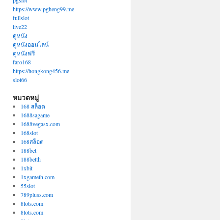
pgslot
https://www.pgheng99.me
fullslot
live22
ดูหนัง
ดูหนังออนไลน์
ดูหนังฟรี
faro168
https://hongkong456.me
slot66
หมวดหมู่
168 สล็อต
1688sagame
1688vegasx.com
168slot
168สล็อต
188bet
188betth
1xbit
1xgameth.com
55slot
789pluss.com
8lots.com
8lots.com