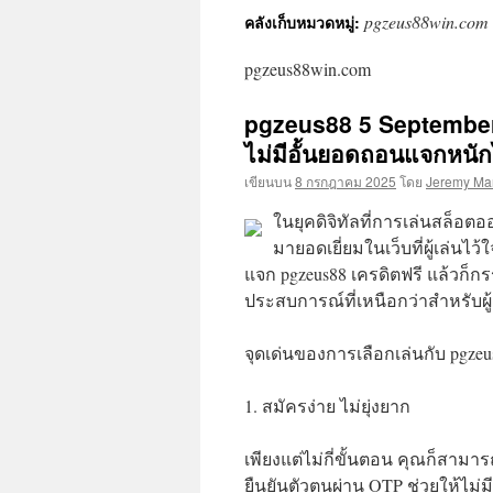
pgzeus88win.com
คลังเก็บหมวดหมู่:
ยัง
pgzeus88win.com
เนื้อหา
pgzeus88 5 September 
ไม่มีอั้นยอดถอนแจกหนัก
เขียนบน
8 กรกฎาคม 2025
โดย
Jeremy Mar
ในยุคดิจิทัลที่การเล่นสล็อตอ
มายอดเยี่ยมในเว็บที่ผู้เล่นไว
แจก pgzeus88 เครดิตฟรี แล้วก็กรรม
ประสบการณ์ที่เหนือกว่าสำหรับผู้
จุดเด่นของการเลือกเล่นกับ pgzeu
1. สมัครง่าย ไม่ยุ่งยาก
เพียงแต่ไม่กี่ขั้นตอน คุณก็สามา
ยืนยันตัวตนผ่าน OTP ช่วยให้ไม่