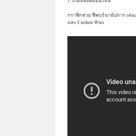
1. เกมสล็อตออนไลน์
กราฟิกสวย ฟีพบร์นานัปการ เล่นง
และ Caishen Wins