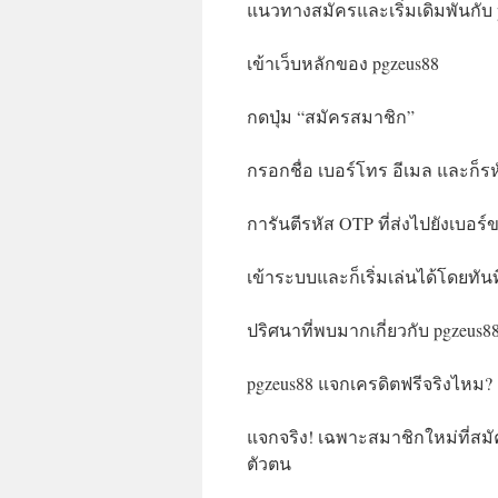
แนวทางสมัครและเริ่มเดิมพันกับ 
เข้าเว็บหลักของ pgzeus88
กดปุ่ม “สมัครสมาชิก”
กรอกชื่อ เบอร์โทร อีเมล และก็รห
การันตีรหัส OTP ที่ส่งไปยังเบอร
เข้าระบบและก็เริ่มเล่นได้โดยทันท
ปริศนาที่พบมากเกี่ยวกับ pgzeus8
pgzeus88 แจกเครดิตฟรีจริงไหม?
แจกจริง! เฉพาะสมาชิกใหม่ที่สมัค
ตัวตน