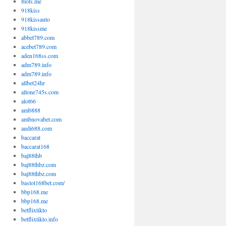
8lots.me
918kiss
918kissauto
918kissme
abbet789.com
acebet789.com
aden168ss.com
adm789.info
adm789.info
allbet24hr
allone745s.com
alot66
amb888
ambnovabet.com
audi688.com
baccarat
baccarat168
baj88thb
baj88thbz.com
baj88thbz.com
baslot168bet.com/
bbp168.me
bbp168.me
betflixtikto
betflixtikto.info